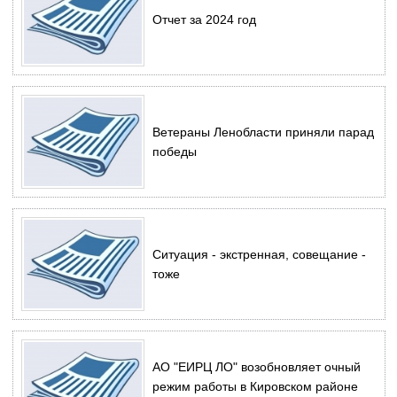
Отчет за 2024 год
Ветераны Ленобласти приняли парад
победы
Ситуация - экстренная, совещание -
тоже
АО "ЕИРЦ ЛО" возобновляет очный
режим работы в Кировском районе