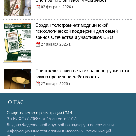
03 февраля 2026 г.
Создан телеграм-чат медицинской
психологической поддержки для семей
воинов Отечества и участников СВО
27 января 2026 г.
При отключении света из-за перегрузки сети
важно правильно действовать
27 января 2026 г.
О НАС
Свидетельство о регистрации СМИ:
Эл № ФС77-70687 от 15 августа 2017г
Выдано Федеральной службой по надзору в сфере связи,
информационных технологий и массовых коммуникаций