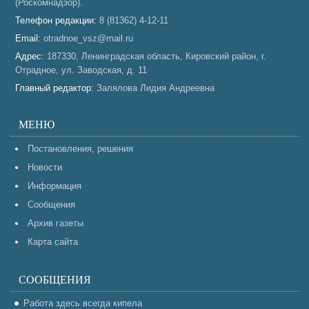
(Роскомнадзор).
Телефон редакции:
8 (81362) 4-12-11
Email:
otradnoe_vsz@mail.ru
Адрес:
187330, Ленинградская область, Кировский район, г.
Отрадное, ул. Заводская, д. 11
Главный редактор:
Залялова Лидия Андреевна
МЕНЮ
Постановления, решения
Новости
Информация
Сообщения
Архив газеты
Карта сайта
СООБЩЕНИЯ
Работа здесь всегда кипела