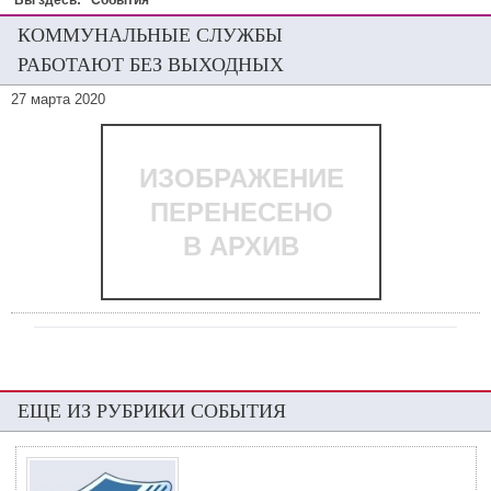
Вы здесь:
События
КОММУНАЛЬНЫЕ СЛУЖБЫ
РАБОТАЮТ БЕЗ ВЫХОДНЫХ
27 марта 2020
ИЗОБРАЖЕНИЕ
ПЕРЕНЕСЕНО
В АРХИВ
ЕЩЕ ИЗ РУБРИКИ СОБЫТИЯ