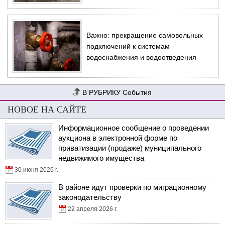
Важно: прекращение самовольных
подключений к системам
водоснабжения и водоотведения
События
НОВОЕ НА САЙТЕ
Информационное сообщение о проведении
аукциона в электронной форме по
приватизации (продаже) муниципального
недвижимого имущества
30 июня 2026 г.
В районе идут проверки по миграционному
законодательству
22 апреля 2026 г.