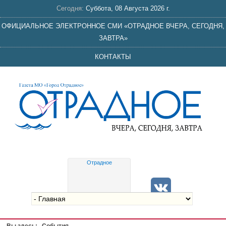
Сегодня:
Суббота, 08 Августа 2026 г.
ОФИЦИАЛЬНОЕ ЭЛЕКТРОННОЕ СМИ «ОТРАДНОЕ ВЧЕРА, СЕГОДНЯ,
ЗАВТРА»
КОНТАКТЫ
Отрадное
Gis
meteo