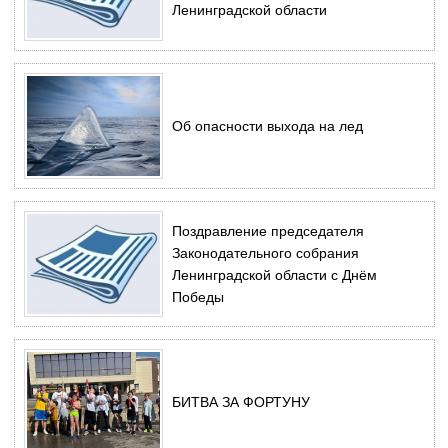
Ленинградской области
Об опасности выхода на лед
Поздравление председателя
Законодательного собрания
Ленинградской области с Днём
Победы
БИТВА ЗА ФОРТУНУ