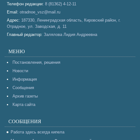
Телефон редакции:
8 (81362) 4-12-11
Email:
otradnoe_vsz@mail.ru
Адрес:
187330, Ленинградская область, Кировский район, г.
Отрадное, ул. Заводская, д. 11
Главный редактор:
Залялова Лидия Андреевна
МЕНЮ
Постановления, решения
Новости
Информация
Сообщения
Архив газеты
Карта сайта
СООБЩЕНИЯ
Работа здесь всегда кипела