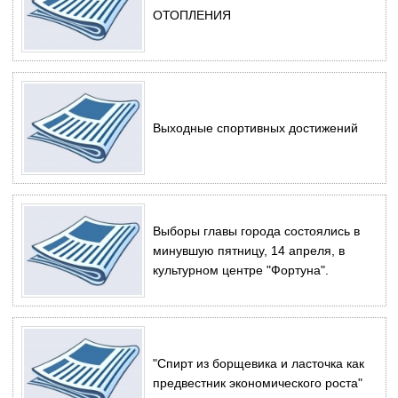
ОТОПЛЕНИЯ
Выходные спортивных достижений
Выборы главы города состоялись в
минувшую пятницу, 14 апреля, в
культурном центре "Фортуна".
"Спирт из борщевика и ласточка как
предвестник экономического роста"