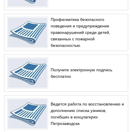
Профилактика безопасного
поведения и предупреждение
правонарушений среди детей,
связанных с пожарной
безопасностью.
Получите электронную подпись
бесплатно
Ведется работа по восстановлению и
дополнению списка узников,
погибших в концлагерях
Петрозаводска