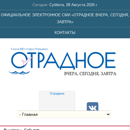
Сегодня:
Суббота, 08 Августа 2026 г.
ОФИЦИАЛЬНОЕ ЭЛЕКТРОННОЕ СМИ «ОТРАДНОЕ ВЧЕРА, СЕГОДНЯ,
ЗАВТРА»
КОНТАКТЫ
Отрадное
Gis
meteo