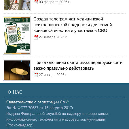
03 февраля 2026 г.
Создан телеграм-чат медицинской
психологической поддержки для семей
воинов Отечества и участников СВО
27 января 2026 г.
При отключении света из-за перегрузки сети
важно правильно действовать
27 января 2026 г.
О НАС
Свидетельство о регистрации СМИ:
Эл № ФС77-70687 от 15 августа 2017г
Выдано Федеральной службой по надзору в сфере связи,
информационных технологий и массовых коммуникаций
(Роскомнадзор).