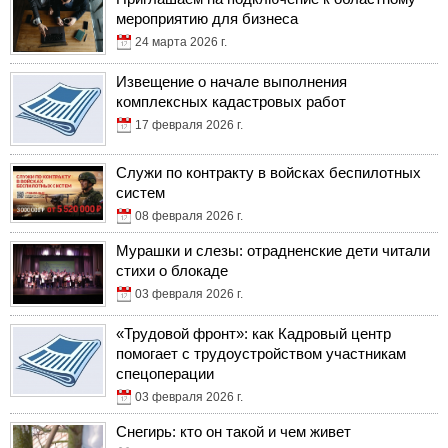
мероприятию для бизнеса
24 марта 2026 г.
Извещение о начале выполнения
комплексных кадастровых работ
17 февраля 2026 г.
Служи по контракту в войсках беспилотных
систем
08 февраля 2026 г.
Мурашки и слезы: отрадненские дети читали
стихи о блокаде
03 февраля 2026 г.
«Трудовой фронт»: как Кадровый центр
помогает с трудоустройством участникам
спецоперации
03 февраля 2026 г.
Снегирь: кто он такой и чем живет