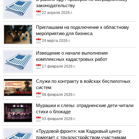
законодательству
22 апреля 2026 г.
Приглашаем на подключение к областному
мероприятию для бизнеса
24 марта 2026 г.
Извещение о начале выполнения
комплексных кадастровых работ
17 февраля 2026 г.
Служи по контракту в войсках беспилотных
систем
08 февраля 2026 г.
Мурашки и слезы: отрадненские дети читали
стихи о блокаде
03 февраля 2026 г.
«Трудовой фронт»: как Кадровый центр
помогает с трудоустройством участникам