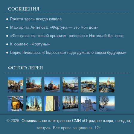
СООБЩЕНИЯ
Работа здесь всегда кипела
Маргарита Антипова: «Фортуна — это мой дом»
«Фортуна» как живой организм: разговор с Натальей Дашонок
К юбилею «Фортуны»
Борис Николаев: «Подросткам надо думать о своем будущем»
ФОТОГАЛЕРЕЯ
© 2026.
Официальное электронное СМИ «Отрадное вчера, сегодня,
завтра»
. Все права защищены. 12+