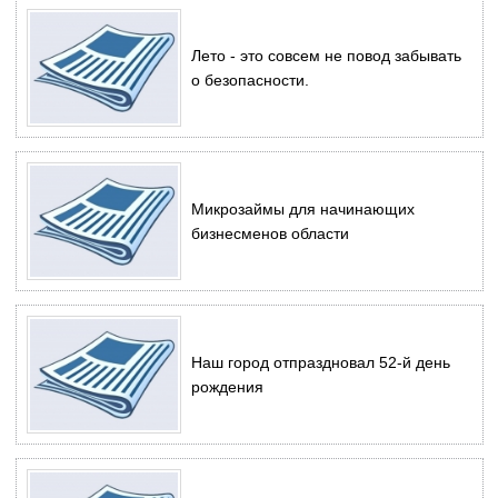
Лето - это совсем не повод забывать
о безопасности.
Микрозаймы для начинающих
бизнесменов области
Наш город отпраздновал 52-й день
рождения