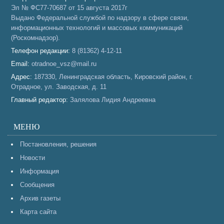
Эл № ФС77-70687 от 15 августа 2017г
Выдано Федеральной службой по надзору в сфере связи,
информационных технологий и массовых коммуникаций
(Роскомнадзор).
Телефон редакции:
8 (81362) 4-12-11
Email:
otradnoe_vsz@mail.ru
Адрес:
187330, Ленинградская область, Кировский район, г.
Отрадное, ул. Заводская, д. 11
Главный редактор:
Залялова Лидия Андреевна
МЕНЮ
Постановления, решения
Новости
Информация
Сообщения
Архив газеты
Карта сайта