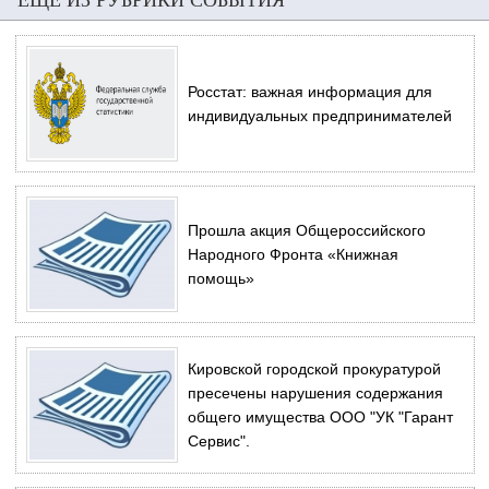
Росстат: важная информация для
индивидуальных предпринимателей
Прошла акция Общероссийского
Народного Фронта «Книжная
помощь»
Кировской городской прокуратурой
пресечены нарушения содержания
общего имущества ООО "УК "Гарант
Сервис".