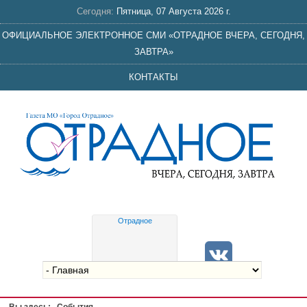
Сегодня:
Пятница, 07 Августа 2026 г.
ОФИЦИАЛЬНОЕ ЭЛЕКТРОННОЕ СМИ «ОТРАДНОЕ ВЧЕРА, СЕГОДНЯ,
ЗАВТРА»
КОНТАКТЫ
Отрадное
Gis
meteo