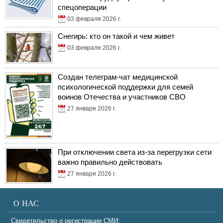
спецоперации
03 февраля 2026 г.
Снегирь: кто он такой и чем живет
03 февраля 2026 г.
Создан телеграм-чат медицинской
психологической поддержки для семей
воинов Отечества и участников СВО
27 января 2026 г.
При отключении света из-за перегрузки сети
важно правильно действовать
27 января 2026 г.
О НАС
Свидетельство о регистрации СМИ: