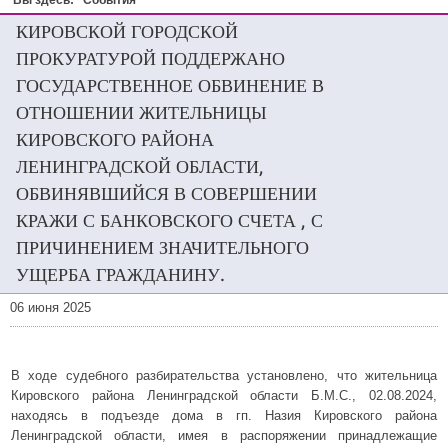
Вы здесь:
События
КИРОВСКОЙ ГОРОДСКОЙ
ПРОКУРАТУРОЙ ПОДДЕРЖАНО
ГОСУДАРСТВЕННОЕ ОБВИНЕНИЕ В
ОТНОШЕНИИ ЖИТЕЛЬНИЦЫ
КИРОВСКОГО РАЙОНА
ЛЕНИНГРАДСКОЙ ОБЛАСТИ,
ОБВИНЯВШИЙСЯ В СОВЕРШЕНИИ
КРАЖИ С БАНКОВСКОГО СЧЕТА , С
ПРИЧИНЕНИЕМ ЗНАЧИТЕЛЬНОГО
УЩЕРБА ГРАЖДАНИНУ.
06 июня 2025
В ходе судебного разбирательства установлено, что жительница
Кировского района Ленинградской области Б.М.С., 02.08.2024,
находясь в подъезде дома в гп. Назия Кировского района
Ленинградской области, имея в распоряжении принадлежащие