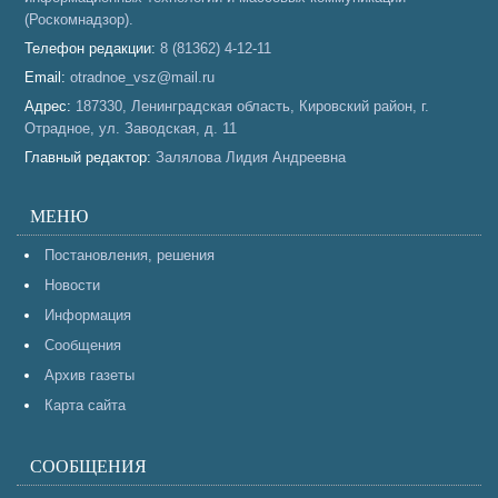
(Роскомнадзор).
Телефон редакции:
8 (81362) 4-12-11
Email:
otradnoe_vsz@mail.ru
Адрес:
187330, Ленинградская область, Кировский район, г.
Отрадное, ул. Заводская, д. 11
Главный редактор:
Залялова Лидия Андреевна
МЕНЮ
Постановления, решения
Новости
Информация
Сообщения
Архив газеты
Карта сайта
СООБЩЕНИЯ