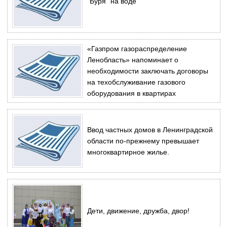
"Буря" на воде
«Газпром газораспределение
Ленобласть» напоминает о
необходимости заключать договоры
на техобслуживание газового
оборудования в квартирах
Ввод частных домов в Ленинградской
области по-прежнему превышает
многоквартирное жилье.
Дети, движение, дружба, двор!