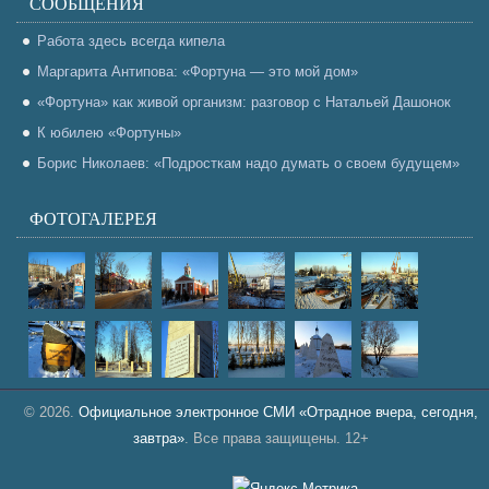
СООБЩЕНИЯ
Работа здесь всегда кипела
Маргарита Антипова: «Фортуна — это мой дом»
«Фортуна» как живой организм: разговор с Натальей Дашонок
К юбилею «Фортуны»
Борис Николаев: «Подросткам надо думать о своем будущем»
ФОТОГАЛЕРЕЯ
© 2026.
Официальное электронное СМИ «Отрадное вчера, сегодня,
завтра»
. Все права защищены. 12+