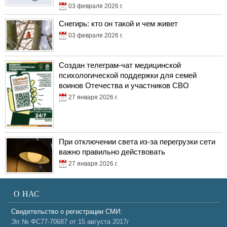
03 февраля 2026 г.
Снегирь: кто он такой и чем живет
03 февраля 2026 г.
Создан телеграм-чат медицинской
психологической поддержки для семей
воинов Отечества и участников СВО
27 января 2026 г.
При отключении света из-за перегрузки сети
важно правильно действовать
27 января 2026 г.
О НАС
Свидетельство о регистрации СМИ:
Эл № ФС77-70687 от 15 августа 2017г