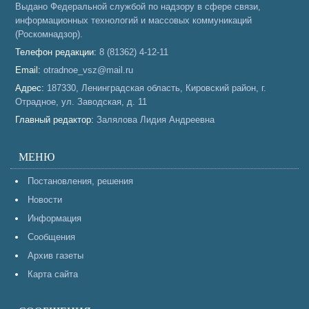
Выдано Федеральной службой по надзору в сфере связи,
информационных технологий и массовых коммуникаций
(Роскомнадзор).
Телефон редакции:
8 (81362) 4-12-11
Email:
otradnoe_vsz@mail.ru
Адрес:
187330, Ленинградская область, Кировский район, г.
Отрадное, ул. Заводская, д. 11
Главный редактор:
Залялова Лидия Андреевна
МЕНЮ
Постановления, решения
Новости
Информация
Сообщения
Архив газеты
Карта сайта