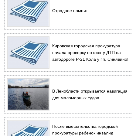
Отрадное помнит
Кировская городская прокуратура
начала проверку по факту ДТП на
автодороге Р-21 Кола у г.п. Синявино!
В Ленобласти открывается навигация
для маломерных судов
После вмешательства городской
прокуратуры ребенок инвалид