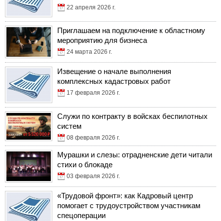
22 апреля 2026 г.
Приглашаем на подключение к областному
мероприятию для бизнеса
24 марта 2026 г.
Извещение о начале выполнения
комплексных кадастровых работ
17 февраля 2026 г.
Служи по контракту в войсках беспилотных
систем
08 февраля 2026 г.
Мурашки и слезы: отрадненские дети читали
стихи о блокаде
03 февраля 2026 г.
«Трудовой фронт»: как Кадровый центр
помогает с трудоустройством участникам
спецоперации