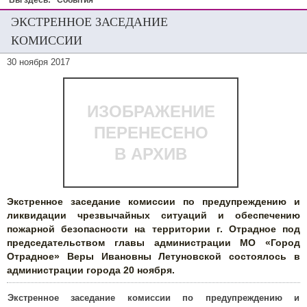
Вы здесь:
События
ЭКСТРЕННОЕ ЗАСЕДАНИЕ
КОМИССИИ
30 ноября 2017
ИЗОБРАЖЕНИЕ
ПЕРЕНЕСЕНО
В АРХИВ
Экстренное заседание комиссии по предупреждению и
ликвидации чрезвычайных ситуаций и обеспечению
пожарной безопасности на территории г. Отрадное под
председательством главы администрации МО «Город
Отрадное» Веры Ивановны Летуновской состоялось в
администрации города 20 ноября.
Экстренное заседание комиссии по предупреждению и