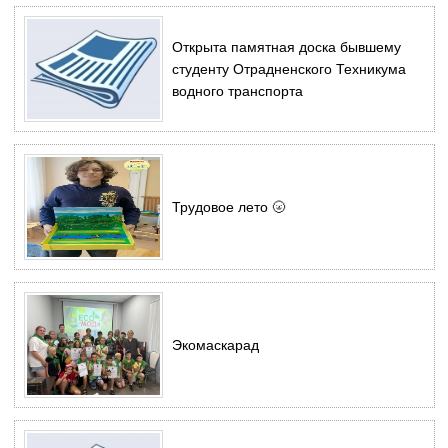
Открыта памятная доска бывшему
студенту Отрадненского Техникума
водного транспорта
Трудовое лето 🌝
Экомаскарад