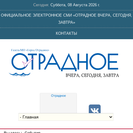
Сегодня:
Суббота, 08 Августа 2026 г.
ОФИЦИАЛЬНОЕ ЭЛЕКТРОННОЕ СМИ «ОТРАДНОЕ ВЧЕРА, СЕГОДНЯ,
ЗАВТРА»
КОНТАКТЫ
Отрадное
Gis
meteo