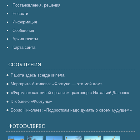
Постановления, решения
Новости
Информация
Сообщения
Архив газеты
Карта сайта
СООБЩЕНИЯ
Работа здесь всегда кипела
Маргарита Антипова: «Фортуна — это мой дом»
«Фортуна» как живой организм: разговор с Натальей Дашонок
К юбилею «Фортуны»
Борис Николаев: «Подросткам надо думать о своем будущем»
ФОТОГАЛЕРЕЯ