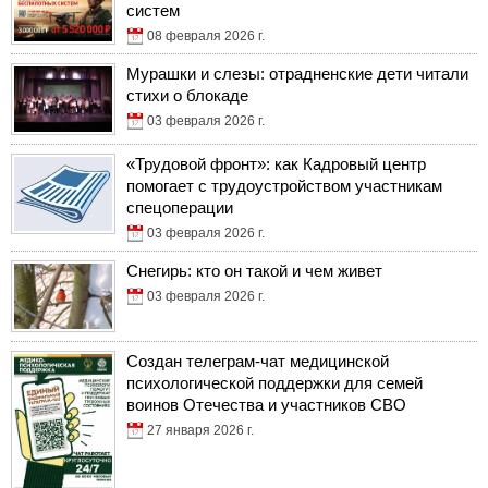
систем
08 февраля 2026 г.
Мурашки и слезы: отрадненские дети читали
стихи о блокаде
03 февраля 2026 г.
«Трудовой фронт»: как Кадровый центр
помогает с трудоустройством участникам
спецоперации
03 февраля 2026 г.
Снегирь: кто он такой и чем живет
03 февраля 2026 г.
Создан телеграм-чат медицинской
психологической поддержки для семей
воинов Отечества и участников СВО
27 января 2026 г.