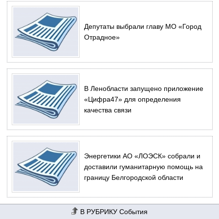
Депутаты выбрали главу МО «Город
Отрадное»
В Ленобласти запущено приложение
«Цифра47» для определения
качества связи
Энергетики АО «ЛОЭСК» собрали и
доставили гуманитарную помощь на
границу Белгородской области
События