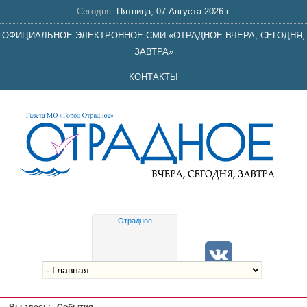
Сегодня:
Пятница, 07 Августа 2026 г.
ОФИЦИАЛЬНОЕ ЭЛЕКТРОННОЕ СМИ «ОТРАДНОЕ ВЧЕРА, СЕГОДНЯ,
ЗАВТРА»
КОНТАКТЫ
Отрадное
Gis
meteo