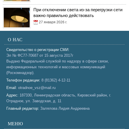
При отключении света из-за перегрузки сети
важно правильно действовать
27 января 2026 г.
О НАС
Свидетельство о регистрации СМИ:
Эл № ФС77-70687 от 15 августа 2017г
Выдано Федеральной службой по надзору в сфере связи,
информационных технологий и массовых коммуникаций
(Роскомнадзор).
Телефон редакции:
8 (81362) 4-12-11
Email:
otradnoe_vsz@mail.ru
Адрес:
187330, Ленинградская область, Кировский район, г.
Отрадное, ул. Заводская, д. 11
Главный редактор:
Залялова Лидия Андреевна
МЕНЮ