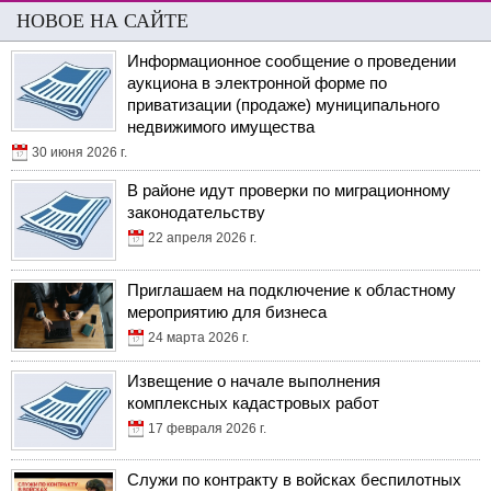
НОВОЕ НА САЙТЕ
Информационное сообщение о проведении
аукциона в электронной форме по
приватизации (продаже) муниципального
недвижимого имущества
30 июня 2026 г.
В районе идут проверки по миграционному
законодательству
22 апреля 2026 г.
Приглашаем на подключение к областному
мероприятию для бизнеса
24 марта 2026 г.
Извещение о начале выполнения
комплексных кадастровых работ
17 февраля 2026 г.
Служи по контракту в войсках беспилотных