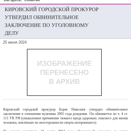
Вы здесь:
События
КИРОВСКИЙ ГОРОДСКОЙ ПРОКУРОР
УТВЕРДИЛ ОБВИНИТЕЛЬНОЕ
ЗАКЛЮЧЕНИЕ ПО УГОЛОВНОМУ
ДЕЛУ
25 июня 2024
ИЗОБРАЖЕНИЕ
ПЕРЕНЕСЕНО
В АРХИВ
Кировский городской прокурор Борис Николаев утвердил обвинительное
заключение в отношении мужчины 2001 года рождения. Он обвиняется по ч. 4 ст.
111 УК РФ (умышленное причинение тяжкого вреда здоровью, опасного для жизни
человека, повлёкшее по неосторожности смерть потерпевшего).