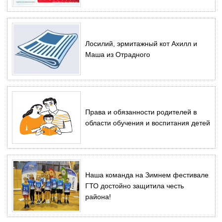
Лосилий, эрмитажный кот Ахилл и
Маша из Отрадного
Права и обязанности родителей в
области обучения и воспитания детей
Наша команда на Зимнем фестивале
ГТО достойно защитила честь
района!