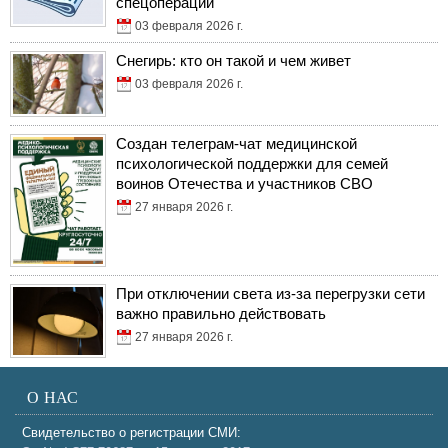
спецоперации
03 февраля 2026 г.
Снегирь: кто он такой и чем живет
03 февраля 2026 г.
Создан телеграм-чат медицинской
психологической поддержки для семей
воинов Отечества и участников СВО
27 января 2026 г.
При отключении света из-за перегрузки сети
важно правильно действовать
27 января 2026 г.
О НАС
Свидетельство о регистрации СМИ: