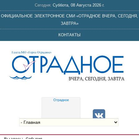
Сегодня:
Суббота, 08 Августа 2026 г.
ОФИЦИАЛЬНОЕ ЭЛЕКТРОННОЕ СМИ «ОТРАДНОЕ ВЧЕРА, СЕГОДНЯ,
ЗАВТРА»
КОНТАКТЫ
Отрадное
Gis
meteo