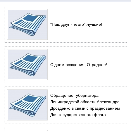
"Наш друг - театр" лучшие!
С днем рождения, Отрадное!
Обращение губернатора
Ленинградской области Александра
Дрозденко в связи с празднованием
Дня государственного флага