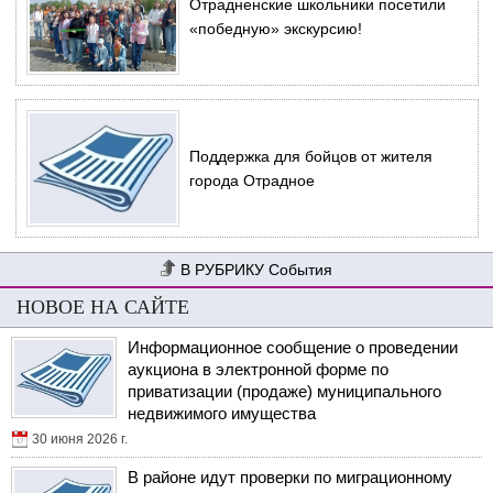
Отрадненские школьники посетили
«победную» экскурсию!
Поддержка для бойцов от жителя
города Отрадное
События
НОВОЕ НА САЙТЕ
Информационное сообщение о проведении
аукциона в электронной форме по
приватизации (продаже) муниципального
недвижимого имущества
30 июня 2026 г.
В районе идут проверки по миграционному