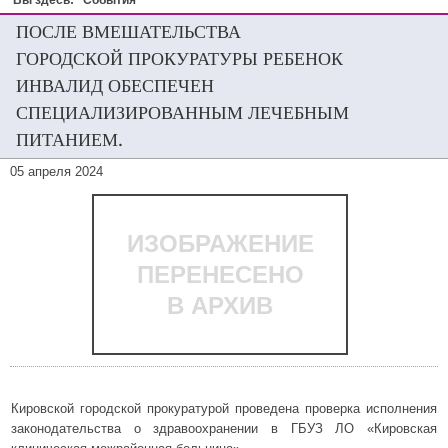
Вы здесь:
События
ПОСЛЕ ВМЕШАТЕЛЬСТВА
ГОРОДСКОЙ ПРОКУРАТУРЫ РЕБЕНОК
ИНВАЛИД ОБЕСПЕЧЕН
СПЕЦИАЛИЗИРОВАННЫМ ЛЕЧЕБНЫМ
ПИТАНИЕМ.
05 апреля 2024
ИЗОБРАЖЕНИЕ
ПЕРЕНЕСЕНО
В АРХИВ
Кировской городской прокуратурой проведена проверка исполнения
законодательства о здравоохранении в ГБУЗ ЛО «Кировская