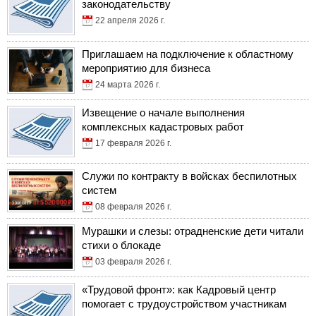
законодательству
22 апреля 2026 г.
Приглашаем на подключение к областному
мероприятию для бизнеса
24 марта 2026 г.
Извещение о начале выполнения
комплексных кадастровых работ
17 февраля 2026 г.
Служи по контракту в войсках беспилотных
систем
08 февраля 2026 г.
Мурашки и слезы: отрадненские дети читали
стихи о блокаде
03 февраля 2026 г.
«Трудовой фронт»: как Кадровый центр
помогает с трудоустройством участникам