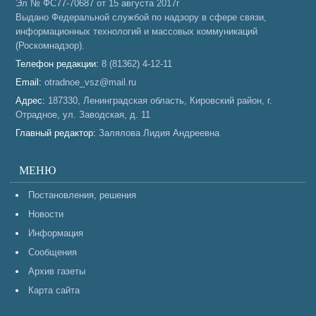
Эл № ФС77-70687 от 15 августа 2017г
Выдано Федеральной службой по надзору в сфере связи,
информационных технологий и массовых коммуникаций
(Роскомнадзор).
Телефон редакции:
8 (81362) 4-12-11
Email:
otradnoe_vsz@mail.ru
Адрес:
187330, Ленинградская область, Кировский район, г.
Отрадное, ул. Заводская, д. 11
Главный редактор:
Залялова Лидия Андреевна
МЕНЮ
Постановления, решения
Новости
Информация
Сообщения
Архив газеты
Карта сайта