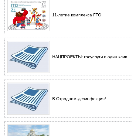
11-летие комплекса ГТО
НАЦПРОЕКТЫ: госуслуги в один клик
В Отрадном-дезинфекция!