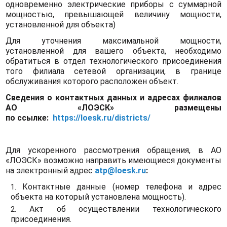
одновременно электрические приборы с суммарной
мощностью, превышающей величину мощности,
установленной для объекта)
Для уточнения максимальной мощности,
установленной для вашего объекта, необходимо
обратиться в отдел технологического присоединения
того филиала сетевой организации, в границе
обслуживания которого расположен объект.
Сведения о контактных данных и адресах филиалов
АО «ЛОЭСК» размещены
по ссылке:
https://loesk.ru/districts/
Для ускоренного рассмотрения обращения, в АО
«ЛОЭСК» возможно направить имеющиеся документы
на электронный адрес
atp@loesk.ru
:
Контактные данные (номер телефона и адрес
объекта на который установлена мощность).
Акт об осуществлении технологического
присоединения.