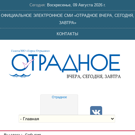
Сегодня:
Воскресенье, 09 Августа 2026 г.
ОФИЦИАЛЬНОЕ ЭЛЕКТРОННОЕ СМИ «ОТРАДНОЕ ВЧЕРА, СЕГОДНЯ,
ЗАВТРА»
КОНТАКТЫ
Отрадное
Gis
meteo