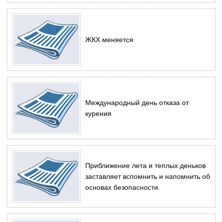
ЖКХ меняется
Международный день отказа от
курения
Приближение лета и теплых деньков
заставляет вспомнить и напомнить об
основах безопасности.