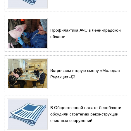
Профилактика АЧС в Ленинградской
области
Встречаем вторую смену «Молодая
Редакция»💥
В Общественной палате Ленобласти
обсудили стратегию реконструкции
очистных сооружений