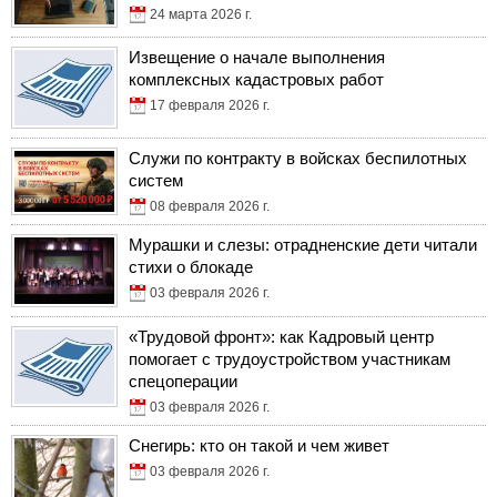
24 марта 2026 г.
Извещение о начале выполнения
комплексных кадастровых работ
17 февраля 2026 г.
Служи по контракту в войсках беспилотных
систем
08 февраля 2026 г.
Мурашки и слезы: отрадненские дети читали
стихи о блокаде
03 февраля 2026 г.
«Трудовой фронт»: как Кадровый центр
помогает с трудоустройством участникам
спецоперации
03 февраля 2026 г.
Снегирь: кто он такой и чем живет
03 февраля 2026 г.