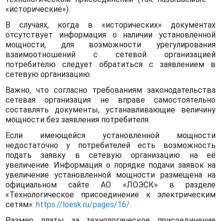
«исторические»).
В случаях, когда в «исторических» документах
отсутствует информация о наличии установленной
мощности, для возможности урегулирования
взаимоотношений с сетевой организацией
потребителю следует обратиться с заявлением в
сетевую организацию.
Важно, что согласно требованиям законодательства
сетевая организация не вправе самостоятельно
составлять документы, устанавливающие величину
мощности без заявления потребителя.
Если имеющейся установленной мощности
недостаточно у потребителей есть возможность
подать заявку в сетевую организацию на её
увеличение. Информация о порядке подачи заявок на
увеличение установленной мощности размещена на
официальном сайте АО «ЛОЭСК» в разделе
«Технологическое присоединение к электрическим
сетям»:
https://loesk.ru/pages/16/
.
Размер платы за технологическое присоединение