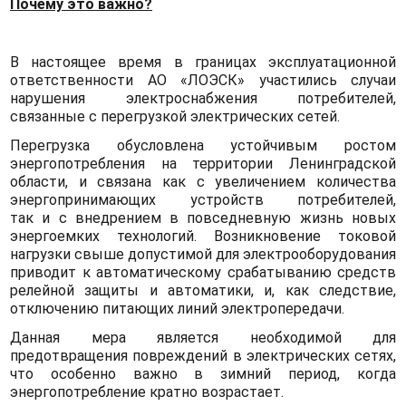
Почему это важно?
В настоящее время в границах эксплуатационной
ответственности АО «ЛОЭСК» участились случаи
нарушения электроснабжения потребителей,
связанные с перегрузкой электрических сетей.
Перегрузка обусловлена устойчивым ростом
энергопотребления на территории Ленинградской
области, и связана как с увеличением количества
энергопринимающих устройств потребителей,
так и с внедрением в повседневную жизнь новых
энергоемких технологий. Возникновение токовой
нагрузки свыше допустимой для электрооборудования
приводит к автоматическому срабатыванию средств
релейной защиты и автоматики, и, как следствие,
отключению питающих линий электропередачи.
Данная мера является необходимой для
предотвращения повреждений в электрических сетях,
что особенно важно в зимний период, когда
энергопотребление кратно возрастает.