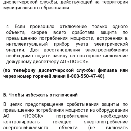
диспетчерской службы, действующей на территории
муниципального образования.
Если произошло отключение только одного
объекта, скорее всего сработала защита по
превышению потребления мощности, встроенная в
интеллектуальный прибор учета электрической
энергии. Для восстановления электроснабжения
необходимо подать заявку на повторное включение
дежурному диспетчеру АО «ЛОЭСК».
(
по телефону диспетчерской службы филиала или
через номер горячей линии 8-800-550-47-48)
.
Б. Чтобы избежать отключений
В целях предотвращения срабатывания защиты по
превышению потребления мощности на оборудовании
АО «ЛОЭСК» потребителям необходимо
контролировать текущее энергопотребление
энергоснабжаемого объекта (не включать