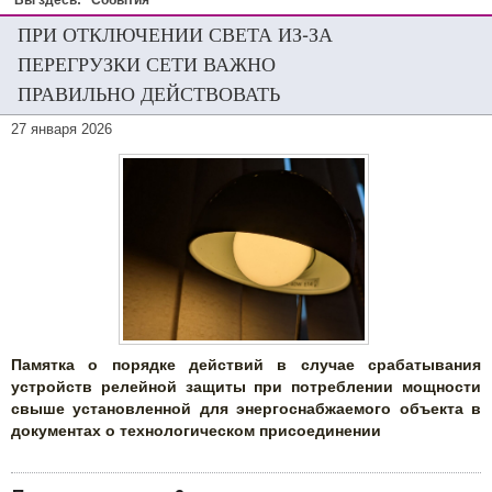
Вы здесь:
События
ПРИ ОТКЛЮЧЕНИИ СВЕТА ИЗ-ЗА
ПЕРЕГРУЗКИ СЕТИ ВАЖНО
ПРАВИЛЬНО ДЕЙСТВОВАТЬ
27 января 2026
Памятка о порядке действий в случае срабатывания
устройств релейной защиты при потреблении мощности
свыше установленной для энергоснабжаемого объекта в
документах о технологическом присоединении