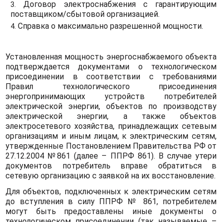
Договор электроснабжения с гарантирующим
поставщиком/сбытовой организацией.
Справка о максимально разрешенной мощности.
Установленная мощность энергоснабжаемого объекта
подтверждается документами о технологическом
присоединении в соответствии с требованиями
Правил технологического присоединения
энергопринимающих устройств потребителей
электрической энергии, объектов по производству
электрической энергии, а также объектов
электросетевого хозяйства, принадлежащих сетевым
организациям и иным лицам, к электрическим сетям,
утвержденные Постановлением Правительства РФ от
27.12.2004 №861 (далее – ППРФ 861). В случае утери
документов потребитель вправе обратиться в
сетевую организацию с заявкой на их восстановление.
Для объектов, подключенных к электрическим сетям
до вступления в силу ППРФ № 861, потребителем
могут быть предоставлены иные документы о
технологическом присоединении (так называемые –