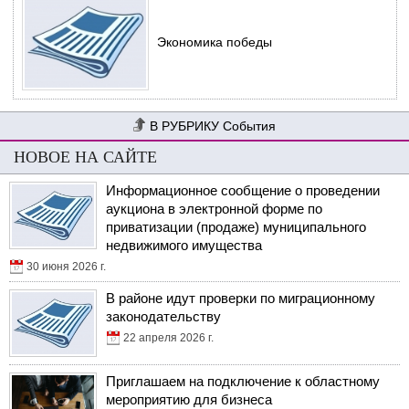
Экономика победы
События
НОВОЕ НА САЙТЕ
Информационное сообщение о проведении
аукциона в электронной форме по
приватизации (продаже) муниципального
недвижимого имущества
30 июня 2026 г.
В районе идут проверки по миграционному
законодательству
22 апреля 2026 г.
Приглашаем на подключение к областному
мероприятию для бизнеса