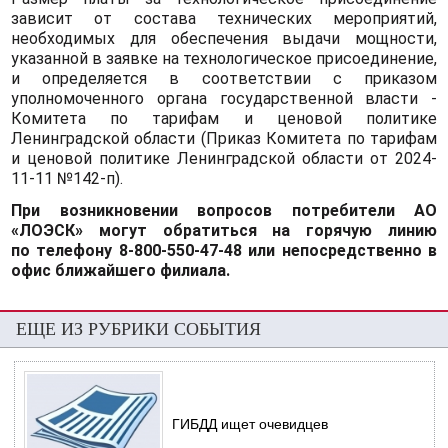
зависит от состава технических мероприятий,
необходимых для обеспечения выдачи мощности,
указанной в заявке на технологическое присоединение,
и определяется в соответствии с приказом
уполномоченного органа государственной власти -
Комитета по тарифам и ценовой политике
Ленинградской области (Приказ Комитета по тарифам
и ценовой политике Ленинградской области от 2024-
11-11 №142-п).
При возникновении вопросов потребители АО
«ЛОЭСК» могут обратиться на горячую линию
по телефону 8-800-550-47-48 или непосредственно в
офис ближайшего филиала.
ЕЩЕ ИЗ РУБРИКИ СОБЫТИЯ
ГИБДД ищет очевидцев