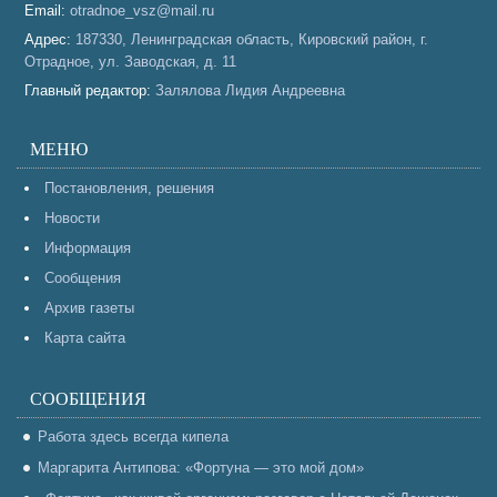
Email:
otradnoe_vsz@mail.ru
Адрес:
187330, Ленинградская область, Кировский район, г.
Отрадное, ул. Заводская, д. 11
Главный редактор:
Залялова Лидия Андреевна
МЕНЮ
Постановления, решения
Новости
Информация
Сообщения
Архив газеты
Карта сайта
СООБЩЕНИЯ
Работа здесь всегда кипела
Маргарита Антипова: «Фортуна — это мой дом»