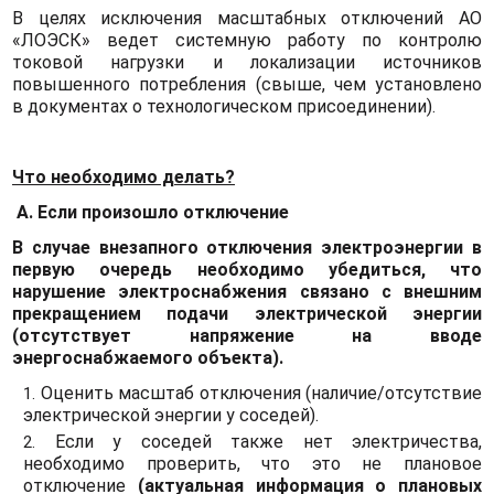
В целях исключения масштабных отключений АО
«ЛОЭСК» ведет системную работу по контролю
токовой нагрузки и локализации источников
повышенного потребления (свыше, чем установлено
в документах о технологическом присоединении).
Что необходимо делать?
А. Если произошло отключение
В случае внезапного отключения электроэнергии в
первую очередь необходимо убедиться, что
нарушение электроснабжения связано с внешним
прекращением подачи электрической энергии
(отсутствует напряжение на вводе
энергоснабжаемого объекта).
Оценить масштаб отключения (наличие/отсутствие
электрической энергии у соседей).
Если у соседей также нет электричества,
необходимо проверить, что это не плановое
отключение
(актуальная информация о плановых