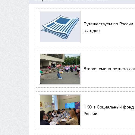
Путешествуем по России
выгодно
Вторая смена летнего ла
НКО в Социальный фонд
России