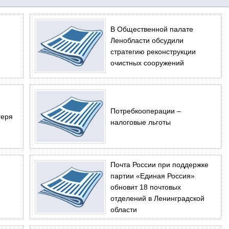
В Общественной палате
Ленобласти обсудили
стратегию реконструкции
очистных сооружений
Потребкооперации –
геря
налоговые льготы
Почта России при поддержке
партии «Единая Россия»
обновит 18 почтовых
отделений в Ленинградской
области