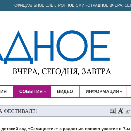
ОФИЦИАЛЬНОЕ ЭЛЕКТРОННОЕ СМИ «ОТРАДНОЕ ВЧЕРА, СЕГ
НИЯ
СОБЫТИЯ
ВИДЕО
ИНФОРМАЦИЯ
А ФЕСТИВАЛЕ!
 детский сад «Семицветик» с радостью принял участие в 7-м