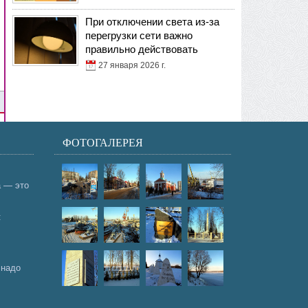
При отключении света из-за
перегрузки сети важно
правильно действовать
27 января 2026 г.
ФОТОГАЛЕРЕЯ
а — это
:
 надо