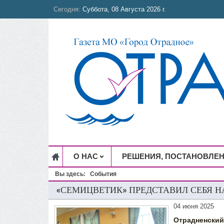
Сегодня:
Суббота, 08 Августа 2026 г.
О НАС
РЕШЕНИЯ, ПОСТАНОВЛЕ
Вы здесь:
События
«СЕМИЦВЕТИК» ПРЕДСТАВИЛ СЕБЯ Н
04 июня 2025
Отрадненский