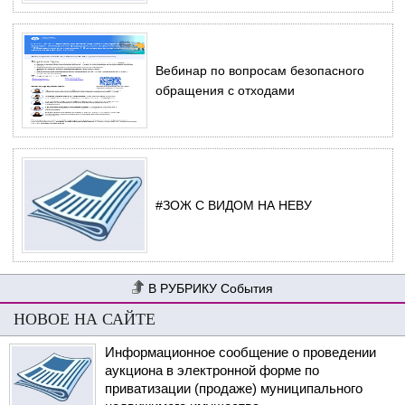
Вебинар по вопросам безопасного
обращения с отходами
#ЗОЖ С ВИДОМ НА НЕВУ
События
НОВОЕ НА САЙТЕ
Информационное сообщение о проведении
аукциона в электронной форме по
приватизации (продаже) муниципального