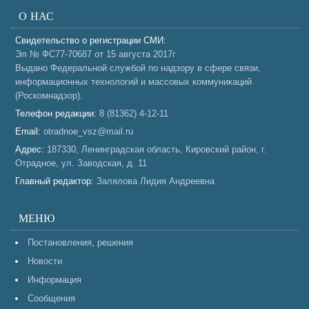
О НАС
Свидетельство о регистрации СМИ:
Эл № ФС77-70687 от 15 августа 2017г
Выдано Федеральной службой по надзору в сфере связи,
информационных технологий и массовых коммуникаций
(Роскомнадзор).
Телефон редакции:
8 (81362) 4-12-11
Email:
otradnoe_vsz@mail.ru
Адрес:
187330, Ленинградская область, Кировский район, г.
Отрадное, ул. Заводская, д. 11
Главный редактор:
Залялова Лидия Андреевна
МЕНЮ
Постановления, решения
Новости
Информация
Сообщения