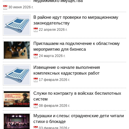
недвижимого имущества
30 июня 2026 г.
В районе идут проверки по миграционному
законодательству
22 апреля 2026 г.
Приглашаем на подключение к областному
мероприятию для бизнеса
24 марта 2026 г.
Извещение о начале выполнения
комплексных кадастровых работ
17 февраля 2026 г.
Служи по контракту в войсках беспилотных
систем
08 февраля 2026 г.
Мурашки и слезы: отрадненские дети читали
стихи о блокаде
03 февраля 2026 г.