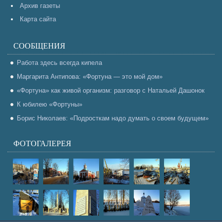
Архив газеты
Карта сайта
СООБЩЕНИЯ
Работа здесь всегда кипела
Маргарита Антипова: «Фортуна — это мой дом»
«Фортуна» как живой организм: разговор с Натальей Дашонок
К юбилею «Фортуны»
Борис Николаев: «Подросткам надо думать о своем будущем»
ФОТОГАЛЕРЕЯ