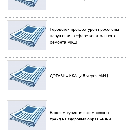
Городской прокуратурой пресечены
нарушения в сфере капитального
ремонта МКД!
ДОГАЗИФИКАЦИЯ через МФЦ
В новом туристическом сезоне ―
тренд на здоровый образ жизни