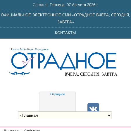
Сегодня:
Пятница, 07 Августа 2026 г.
ОФИЦИАЛЬНОЕ ЭЛЕКТРОННОЕ СМИ «ОТРАДНОЕ ВЧЕРА, СЕГОДНЯ,
ЗАВТРА»
КОНТАКТЫ
Отрадное
Gis
meteo