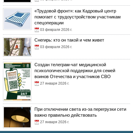
«Трудовой фронт»: как Кадровый центр
помогает с трудоустройством участникам
спецоперации
03 февраля 2026 г.
Снегирь: кто он такой и чем живет
03 февраля 2026 г.
Создан телеграм-чат медицинской
психологической поддержки для семей
воинов Отечества и участников СВО
27 января 2026 г.
При отключении света из-за перегрузки сети
важно правильно действовать
27 января 2026 г.