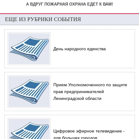
А ВДРУГ ПОЖАРНАЯ ОХРАНА ЕДЕТ К ВАМ!
ЕЩЕ ИЗ РУБРИКИ СОБЫТИЯ
День народного единства
Прием Уполномоченного по защите
прав предпринимателей
Ленинградской области
Цифровое эфирное телевидение -
для больших городов