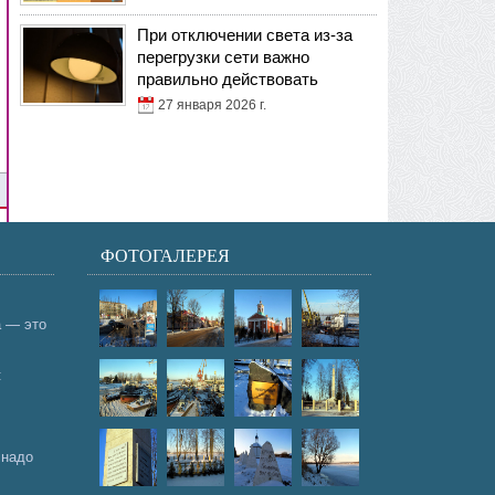
При отключении света из-за
перегрузки сети важно
правильно действовать
27 января 2026 г.
ФОТОГАЛЕРЕЯ
а — это
:
 надо