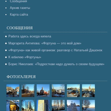
Сообщения
Архив газеты
Карта сайта
СООБЩЕНИЯ
Работа здесь всегда кипела
Маргарита Антипова: «Фортуна — это мой дом»
«Фортуна» как живой организм: разговор с Натальей Дашонок
К юбилею «Фортуны»
Борис Николаев: «Подросткам надо думать о своем будущем»
ФОТОГАЛЕРЕЯ