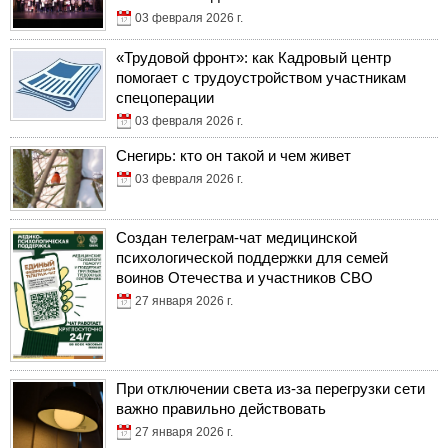
03 февраля 2026 г.
«Трудовой фронт»: как Кадровый центр
помогает с трудоустройством участникам
спецоперации
03 февраля 2026 г.
Снегирь: кто он такой и чем живет
03 февраля 2026 г.
Создан телеграм-чат медицинской
психологической поддержки для семей
воинов Отечества и участников СВО
27 января 2026 г.
При отключении света из-за перегрузки сети
важно правильно действовать
27 января 2026 г.