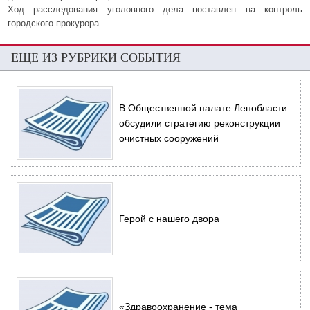
Ход расследования уголовного дела поставлен на контроль
городского прокурора.
ЕЩЕ ИЗ РУБРИКИ СОБЫТИЯ
В Общественной палате Ленобласти
обсудили стратегию реконструкции
очистных сооружений
Герой с нашего двора
«Здравоохранение - тема