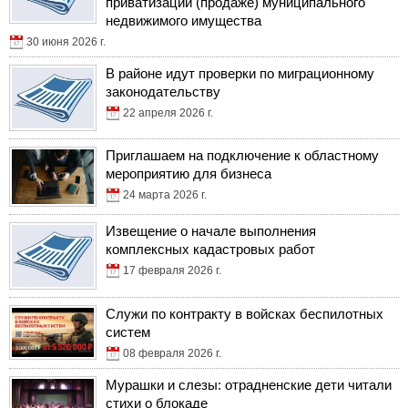
приватизации (продаже) муниципального
недвижимого имущества
30 июня 2026 г.
В районе идут проверки по миграционному
законодательству
22 апреля 2026 г.
Приглашаем на подключение к областному
мероприятию для бизнеса
24 марта 2026 г.
Извещение о начале выполнения
комплексных кадастровых работ
17 февраля 2026 г.
Служи по контракту в войсках беспилотных
систем
08 февраля 2026 г.
Мурашки и слезы: отрадненские дети читали
стихи о блокаде