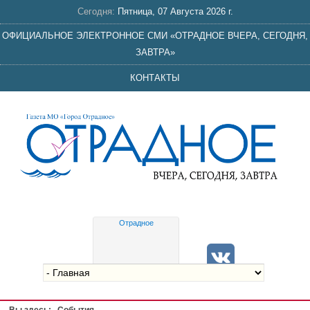
Сегодня:
Пятница, 07 Августа 2026 г.
ОФИЦИАЛЬНОЕ ЭЛЕКТРОННОЕ СМИ «ОТРАДНОЕ ВЧЕРА, СЕГОДНЯ,
ЗАВТРА»
КОНТАКТЫ
Отрадное
Gis
meteo