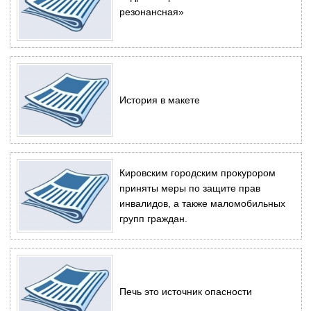
резонансная»
История в макете
Кировским городским прокурором
приняты меры по защите прав
инвалидов, а также маломобильных
групп граждан.
Печь это источник опасности