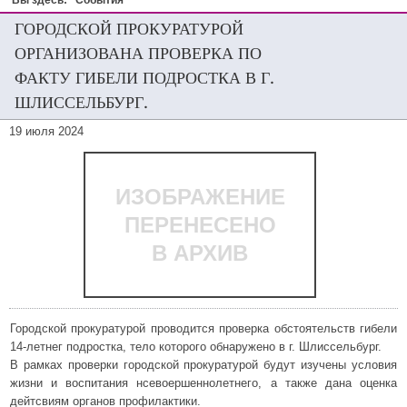
Вы здесь:
События
ГОРОДСКОЙ ПРОКУРАТУРОЙ
ОРГАНИЗОВАНА ПРОВЕРКА ПО
ФАКТУ ГИБЕЛИ ПОДРОСТКА В Г.
ШЛИССЕЛЬБУРГ.
19 июля 2024
ИЗОБРАЖЕНИЕ
ПЕРЕНЕСЕНО
В АРХИВ
Городской прокуратурой проводится проверка обстоятельств гибели
14-летнег подростка, тело которого обнаружено в г. Шлиссельбург.
В рамках проверки городской прокуратурой будут изучены условия
жизни и воспитания нсевоершеннолетнего, а также дана оценка
дейтсвиям органов профилактики.