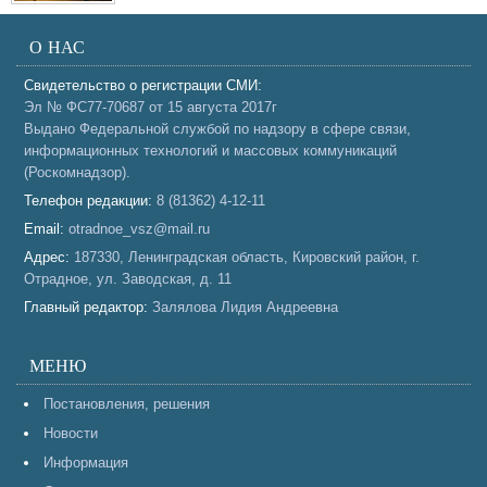
О НАС
Свидетельство о регистрации СМИ:
Эл № ФС77-70687 от 15 августа 2017г
Выдано Федеральной службой по надзору в сфере связи,
информационных технологий и массовых коммуникаций
(Роскомнадзор).
Телефон редакции:
8 (81362) 4-12-11
Email:
otradnoe_vsz@mail.ru
Адрес:
187330, Ленинградская область, Кировский район, г.
Отрадное, ул. Заводская, д. 11
Главный редактор:
Залялова Лидия Андреевна
МЕНЮ
Постановления, решения
Новости
Информация