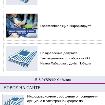
Госавтоинспекция информирует
Поздравление депутата
Законодательного собрания ЛО
Ивана Хабарова с Днём Победы
События
НОВОЕ НА САЙТЕ
Информационное сообщение о проведении
аукциона в электронной форме по