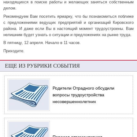
находящихся в поиске работы и желающих заняться собственным
делом.
Рекомендуем Вам посетить ярмарку, что бы познакомиться поближе
с предложениями ведущих предприятий и организаций Кировского
района. И даже если Вы в настоящий момент трудоустроены. Вам
нелишним будет узнать о ситуации и предложениях на рынке труда.
В пятницу, 12 апреля. Начало в 11 часов.
Приходите.
ЕЩЕ ИЗ РУБРИКИ СОБЫТИЯ
Родители Отрадного обсудили
вопросы трудоустройства
несовершеннолетних