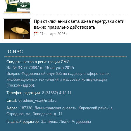
При отключении света из-за перегрузки сети
важно правильно действовать
27 января 2026 г.
О НАС
Свидетельство о регистрации СМИ:
Эл № ФС77-70687 от 15 августа 2017г
Выдано Федеральной службой по надзору в сфере связи,
информационных технологий и массовых коммуникаций
(Роскомнадзор).
Телефон редакции:
8 (81362) 4-12-11
Email:
otradnoe_vsz@mail.ru
Адрес:
187330, Ленинградская область, Кировский район, г.
Отрадное, ул. Заводская, д. 11
Главный редактор:
Залялова Лидия Андреевна