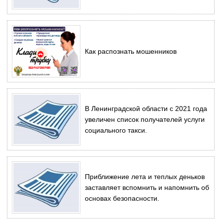
Как распознать мошенников
В Ленинградской области с 2021 года
увеличен список получателей услуги
социального такси.
Приближение лета и теплых деньков
заставляет вспомнить и напомнить об
основах безопасности.