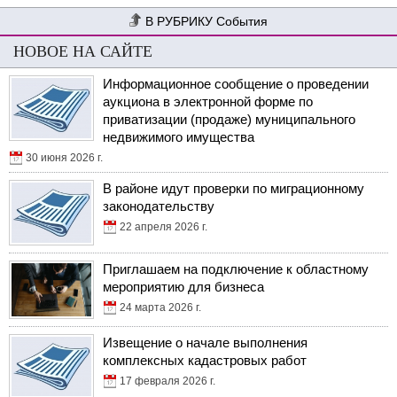
События
НОВОЕ НА САЙТЕ
Информационное сообщение о проведении
аукциона в электронной форме по
приватизации (продаже) муниципального
недвижимого имущества
30 июня 2026 г.
В районе идут проверки по миграционному
законодательству
22 апреля 2026 г.
Приглашаем на подключение к областному
мероприятию для бизнеса
24 марта 2026 г.
Извещение о начале выполнения
комплексных кадастровых работ
17 февраля 2026 г.