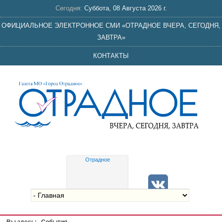
Сегодня:
Суббота, 08 Августа 2026 г.
ОФИЦИАЛЬНОЕ ЭЛЕКТРОННОЕ СМИ «ОТРАДНОЕ ВЧЕРА, СЕГОДНЯ,
ЗАВТРА»
КОНТАКТЫ
Отрадное
Gis
meteo