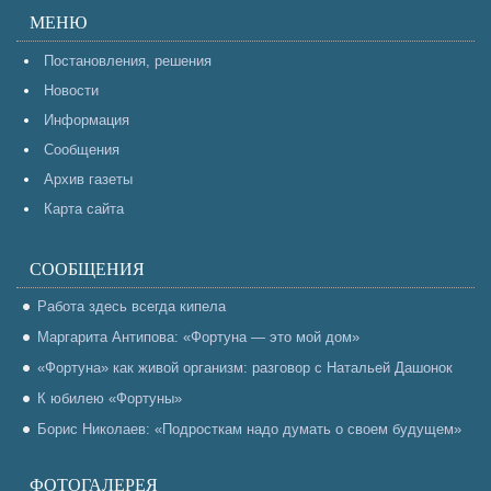
МЕНЮ
Постановления, решения
Новости
Информация
Сообщения
Архив газеты
Карта сайта
СООБЩЕНИЯ
Работа здесь всегда кипела
Маргарита Антипова: «Фортуна — это мой дом»
«Фортуна» как живой организм: разговор с Натальей Дашонок
К юбилею «Фортуны»
Борис Николаев: «Подросткам надо думать о своем будущем»
ФОТОГАЛЕРЕЯ