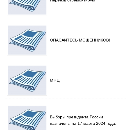
Переезд отремонтируют
ОПАСАЙТЕСЬ МОШЕННИКОВ!
МФЦ
Выборы президента России
назначены на 17 марта 2024 года.