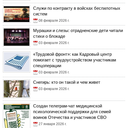
Служи по контракту в войсках беспилотных
систем
08 февраля 2026 г.
Мурашки и слезы: отрадненские дети читали
стихи о блокаде
03 февраля 2026 г.
«Трудовой фронт»: как Кадровый центр
помогает с трудоустройством участникам
спецоперации
03 февраля 2026 г.
Снегирь: кто он такой и чем живет
03 февраля 2026 г.
Создан телеграм-чат медицинской
психологической поддержки для семей
воинов Отечества и участников СВО
27 января 2026 г.