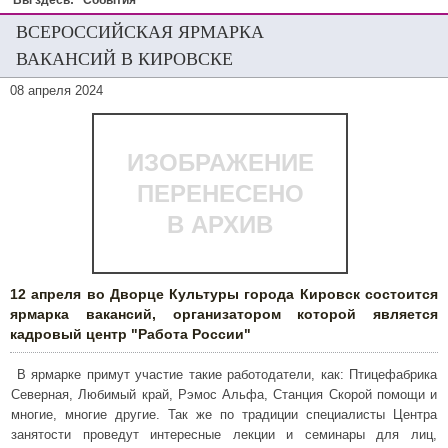
Вы здесь:
События
ВСЕРОССИЙСКАЯ ЯРМАРКА
ВАКАНСИЙ В КИРОВСКЕ
08 апреля 2024
ИЗОБРАЖЕНИЕ
ПЕРЕНЕСЕНО
В АРХИВ
12 апреля во Дворце Культуры города Кировск состоится
ярмарка вакансий, организатором которой является
кадровый центр "Работа России"
В ярмарке примут участие такие работодатели, как: Птицефабрика
Северная, Любимый край, Рэмос Альфа, Станция Скорой помощи и
многие, многие другие. Так же по традиции специалисты Центра
занятости проведут интересные лекции и семинары для лиц,