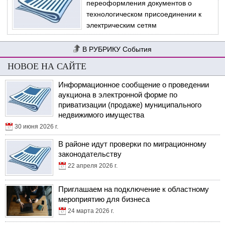
переоформления документов о
технологическом присоединении к
электрическим сетям
События
НОВОЕ НА САЙТЕ
Информационное сообщение о проведении
аукциона в электронной форме по
приватизации (продаже) муниципального
недвижимого имущества
30 июня 2026 г.
В районе идут проверки по миграционному
законодательству
22 апреля 2026 г.
Приглашаем на подключение к областному
мероприятию для бизнеса
24 марта 2026 г.