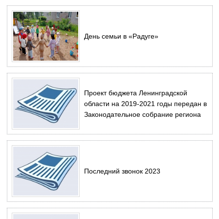
День семьи в «Радуге»
Проект бюджета Ленинградской
области на 2019-2021 годы передан в
Законодательное собрание региона
Последний звонок 2023