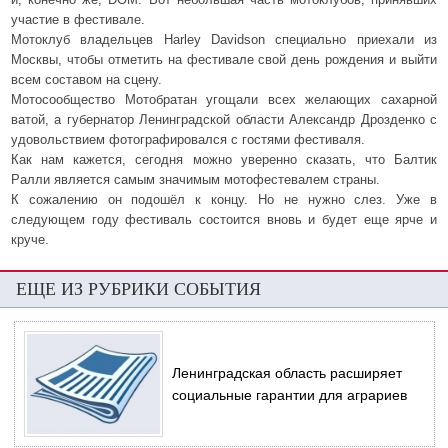
участие в фестивале.
Мотоклуб владельцев Harley Davidson специально приехали из
Москвы, чтобы отметить на фестивале свой день рождения и выйти
всем составом на сцену.
Мотосообщество Мотобратан угощали всех желающих сахарной
ватой, а губернатор Ленинградской области Александр Дрозденко с
удовольствием фотографировался с гостями фестиваля.
Как нам кажется, сегодня можно уверенно сказать, что Балтик
Ралли является самым значимым мотофестевалем страны.
К сожалению он подошёл к концу. Но не нужно слез. Уже в
следующем году фестиваль состоится вновь и будет еще ярче и
круче.
ЕЩЕ ИЗ РУБРИКИ СОБЫТИЯ
Ленинградская область расширяет
социальные гарантии для аграриев