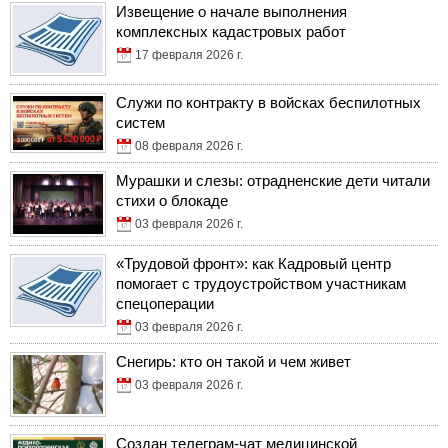
Извещение о начале выполнения
комплексных кадастровых работ
17 февраля 2026 г.
Служи по контракту в войсках беспилотных
систем
08 февраля 2026 г.
Мурашки и слезы: отрадненские дети читали
стихи о блокаде
03 февраля 2026 г.
«Трудовой фронт»: как Кадровый центр
помогает с трудоустройством участникам
спецоперации
03 февраля 2026 г.
Снегирь: кто он такой и чем живет
03 февраля 2026 г.
Создан телеграм-чат медицинской