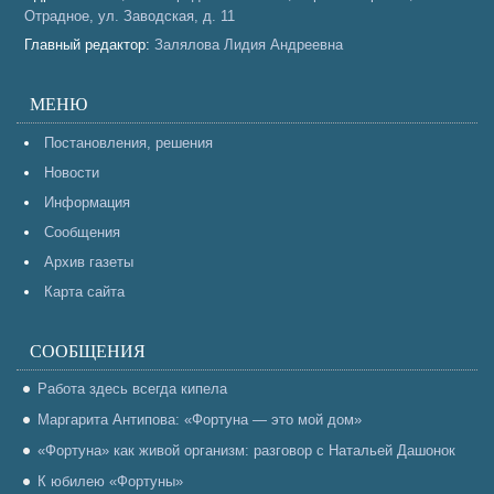
Отрадное, ул. Заводская, д. 11
Главный редактор:
Залялова Лидия Андреевна
МЕНЮ
Постановления, решения
Новости
Информация
Сообщения
Архив газеты
Карта сайта
СООБЩЕНИЯ
Работа здесь всегда кипела
Маргарита Антипова: «Фортуна — это мой дом»
«Фортуна» как живой организм: разговор с Натальей Дашонок
К юбилею «Фортуны»