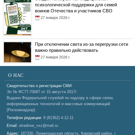
психологической поддержки для семей
воинов Отечества и участников СВО
27 января 2026 г.
При отключении света из-за перегрузки сети
важно правильно действовать
27 января 2026 г.
О НАС
Свидетельство о регистрации СМИ:
Эл № ФС77-70687 от 15 августа 2017г
Выдано Федеральной службой по надзору в сфере связи,
информационных технологий и массовых коммуникаций
(Роскомнадзор).
Телефон редакции:
8 (81362) 4-12-11
Email:
otradnoe_vsz@mail.ru
Адрес:
187330, Ленинградская область, Кировский район, г.