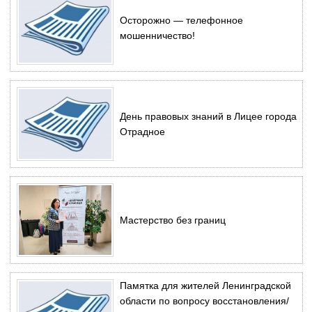
Осторожно — телефонное
мошенничество!
День правовых знаний в Лицее города
Отрадное
Мастерство без границ
Памятка для жителей Ленинградской
области по вопросу восстановления/