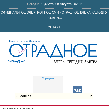
Сегодня:
Суббота, 08 Августа 2026 г.
ОФИЦИАЛЬНОЕ ЭЛЕКТРОННОЕ СМИ «ОТРАДНОЕ ВЧЕРА, СЕГОДНЯ,
ЗАВТРА»
КОНТАКТЫ
Отрадное
Gis
meteo