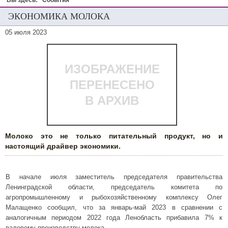
Вы здесь:
События
ЭКОНОМИКА МОЛОКА
05 июля 2023
ИЗОБРАЖЕНИЕ
ПЕРЕНЕСЕНО
В АРХИВ
Молоко это не только питательный продукт, но и
настоящий драйвер экономики.
В начале июля заместитель председателя правительства
Ленинградской области, председатель комитета по
агропромышленному и рыбохозяйственному комплексу Олег
Малащенко сообщил, что за январь-май 2023 в сравнении с
аналогичным периодом 2022 года Ленобласть прибавила 7% к
валовому производству молока.