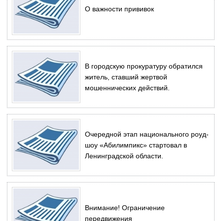
О важности прививок
В городскую прокуратуру обратился
житель, ставший жертвой
мошеннических действий.
Очередной этап национального роуд-
шоу «Абилимпикс» стартовал в
Ленинградской области.
Внимание! Ограничение
передвижения