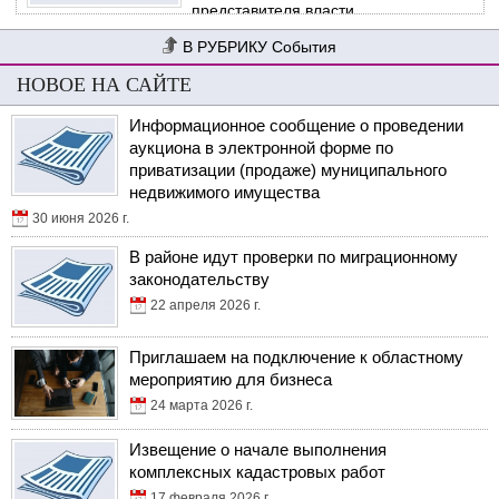
представителя власти.
События
НОВОЕ НА САЙТЕ
Информационное сообщение о проведении
аукциона в электронной форме по
приватизации (продаже) муниципального
недвижимого имущества
30 июня 2026 г.
В районе идут проверки по миграционному
законодательству
22 апреля 2026 г.
Приглашаем на подключение к областному
мероприятию для бизнеса
24 марта 2026 г.
Извещение о начале выполнения
комплексных кадастровых работ
17 февраля 2026 г.