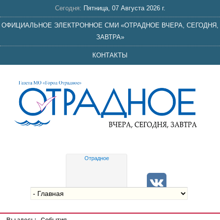
Сегодня:
Пятница, 07 Августа 2026 г.
ОФИЦИАЛЬНОЕ ЭЛЕКТРОННОЕ СМИ «ОТРАДНОЕ ВЧЕРА, СЕГОДНЯ,
ЗАВТРА»
КОНТАКТЫ
Отрадное
Gis
meteo