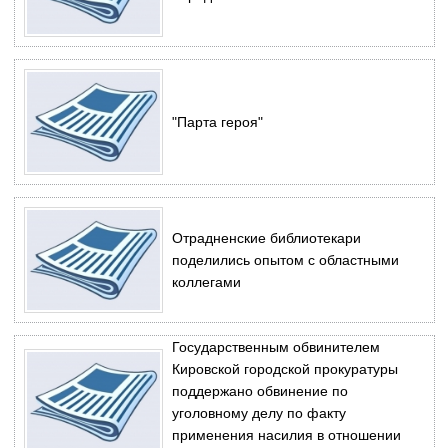
"Парта героя"
Отрадненские библиотекари
поделились опытом с областными
коллегами
Государственным обвинителем
Кировской городской прокуратуры
поддержано обвинение по
уголовному делу по факту
применения насилия в отношении