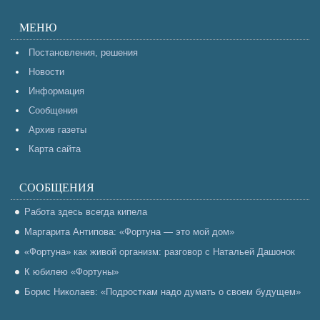
МЕНЮ
Постановления, решения
Новости
Информация
Сообщения
Архив газеты
Карта сайта
СООБЩЕНИЯ
Работа здесь всегда кипела
Маргарита Антипова: «Фортуна — это мой дом»
«Фортуна» как живой организм: разговор с Натальей Дашонок
К юбилею «Фортуны»
Борис Николаев: «Подросткам надо думать о своем будущем»