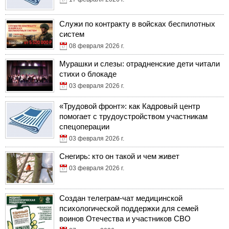
Служи по контракту в войсках беспилотных
систем
08 февраля 2026 г.
Мурашки и слезы: отрадненские дети читали
стихи о блокаде
03 февраля 2026 г.
«Трудовой фронт»: как Кадровый центр
помогает с трудоустройством участникам
спецоперации
03 февраля 2026 г.
Снегирь: кто он такой и чем живет
03 февраля 2026 г.
Создан телеграм-чат медицинской
психологической поддержки для семей
воинов Отечества и участников СВО