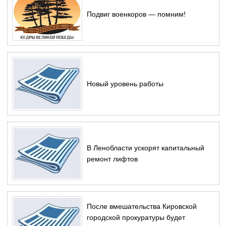
Подвиг военкоров — помним!
Новый уровень работы
В Ленобласти ускорят капитальный
ремонт лифтов
После вмешательства Кировской
городской прокуратуры будет