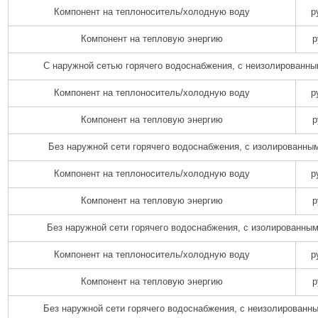
Компонент на теплоноситель/холодную воду
р
Компонент на тепловую энергию
р
С наружной сетью горячего водоснабжения, с неизолированны
Компонент на теплоноситель/холодную воду
р
Компонент на тепловую энергию
р
Без наружной сети горячего водоснабжения, с изолированны
Компонент на теплоноситель/холодную воду
р
Компонент на тепловую энергию
р
Без наружной сети горячего водоснабжения, с изолированны
Компонент на теплоноситель/холодную воду
р
Компонент на тепловую энергию
р
Без наружной сети горячего водоснабжения, с неизолированн