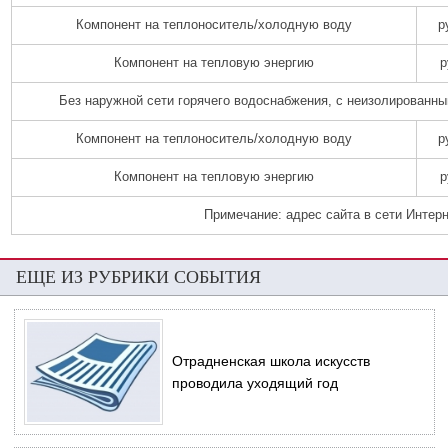
Компонент на теплоноситель/холодную воду
р
Компонент на тепловую энергию
р
Без наружной сети горячего водоснабжения, с неизолированн
Компонент на теплоноситель/холодную воду
р
Компонент на тепловую энергию
р
Примечание: адрес сайта в сети Интерн
ЕЩЕ ИЗ РУБРИКИ СОБЫТИЯ
Отрадненская школа искусств
проводила уходящий год