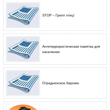
STOP – Грипп птиц!
Антитеррористическая памятка для
населения
Отрадненское барокко