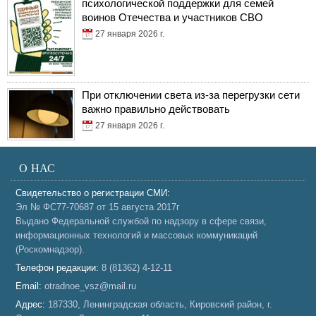
психологической поддержки для семей
воинов Отечества и участников СВО
27 января 2026 г.
При отключении света из-за перегрузки сети
важно правильно действовать
27 января 2026 г.
О НАС
Свидетельство о регистрации СМИ:
Эл № ФС77-70687 от 15 августа 2017г
Выдано Федеральной службой по надзору в сфере связи,
информационных технологий и массовых коммуникаций
(Роскомнадзор).
Телефон редакции:
8 (81362) 4-12-11
Email:
otradnoe_vsz@mail.ru
Адрес:
187330, Ленинградская область, Кировский район, г.