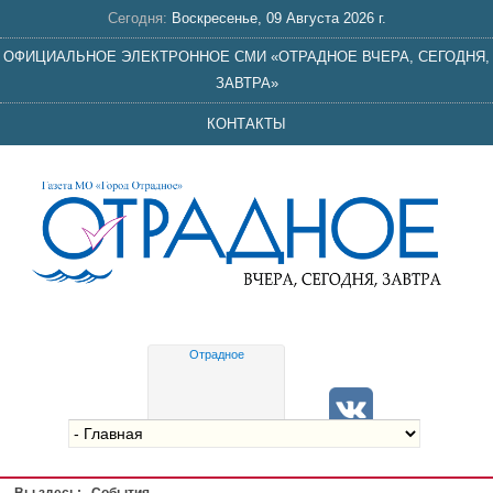
Сегодня:
Воскресенье, 09 Августа 2026 г.
ОФИЦИАЛЬНОЕ ЭЛЕКТРОННОЕ СМИ «ОТРАДНОЕ ВЧЕРА, СЕГОДНЯ,
ЗАВТРА»
КОНТАКТЫ
Отрадное
Gis
meteo