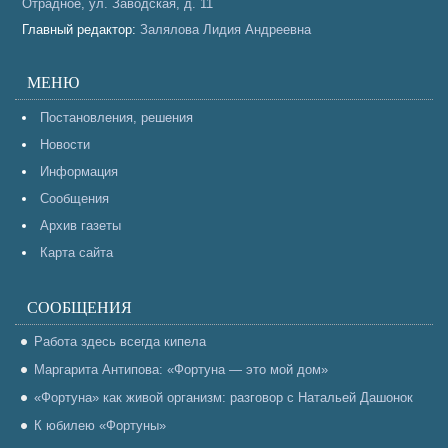
Отрадное, ул. Заводская, д. 11
Главный редактор:
Залялова Лидия Андреевна
МЕНЮ
Постановления, решения
Новости
Информация
Сообщения
Архив газеты
Карта сайта
СООБЩЕНИЯ
Работа здесь всегда кипела
Маргарита Антипова: «Фортуна — это мой дом»
«Фортуна» как живой организм: разговор с Натальей Дашонок
К юбилею «Фортуны»