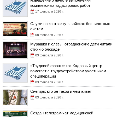
Извещение о начале выполнения
комплексных кадастровых работ
17 февраля 2026 г.
Служи по контракту в войсках беспилотных
систем
08 февраля 2026 г.
Мурашки и слезы: отрадненские дети читали
стихи о блокаде
03 февраля 2026 г.
«Трудовой фронт»: как Кадровый центр
помогает с трудоустройством участникам
спецоперации
03 февраля 2026 г.
Снегирь: кто он такой и чем живет
03 февраля 2026 г.
Создан телеграм-чат медицинской