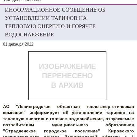
Вы здесь:
События
ИНФОРМАЦИОННОЕ СООБЩЕНИЕ ОБ
УСТАНОВЛЕНИИ ТАРИФОВ НА
ТЕПЛОВУЮ ЭНЕРГИЮ И ГОРЯЧЕЕ
ВОДОСНАБЖЕНИЕ
01 декабря 2022
ИЗОБРАЖЕНИЕ
ПЕРЕНЕСЕНО
В АРХИВ
АО "Ленинградская областная тепло-энергетическая
компания" информирует об установлении тарифов на
тепловую энергию и горячее водоснабжение, отпускаемые
потребителям муниципального образования
"Отрадненское городское поселение" Кировского