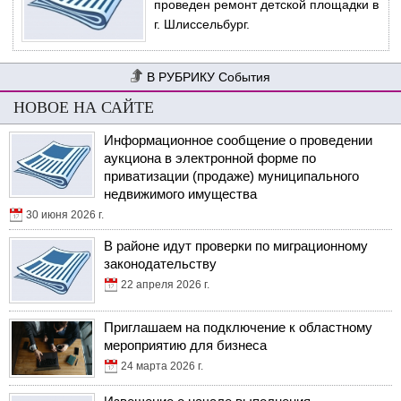
проведен ремонт детской площадки в
г. Шлиссельбург.
События
НОВОЕ НА САЙТЕ
Информационное сообщение о проведении
аукциона в электронной форме по
приватизации (продаже) муниципального
недвижимого имущества
30 июня 2026 г.
В районе идут проверки по миграционному
законодательству
22 апреля 2026 г.
Приглашаем на подключение к областному
мероприятию для бизнеса
24 марта 2026 г.