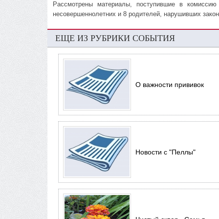
Рассмотрены материалы, поступившие в комиссию
несовершеннолетних и 8 родителей, нарушивших закон
ЕЩЕ ИЗ РУБРИКИ СОБЫТИЯ
О важности прививок
Новости с "Пеллы"