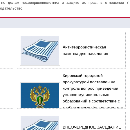
 по делам несовершеннолетних и защите их прав, в отношении 7
одательство.
Антитеррористическая
памятка для населения
Кировской городской
прокуратурой поставлен на
контроль вопрос приведения
уставов муниципальных
образований в соответствие с
требованиями федерального и
регионального
законодательства.
ВНЕОЧЕРЕДНОЕ ЗАСЕДАНИЕ