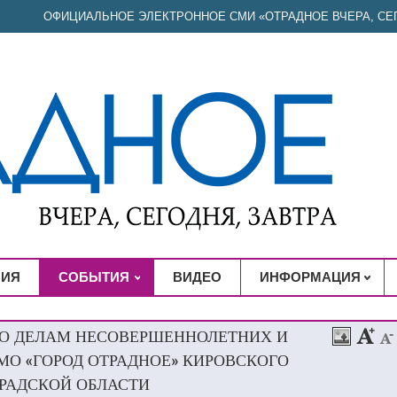
ОФИЦИАЛЬНОЕ ЭЛЕКТРОННОЕ СМИ «ОТРАДНОЕ ВЧЕРА, СЕГ
НИЯ
СОБЫТИЯ
ВИДЕО
ИНФОРМАЦИЯ
ПО ДЕЛАМ НЕСОВЕРШЕННОЛЕТНИХ И
МО «ГОРОД ОТРАДНОЕ» КИРОВСКОГО
РАДСКОЙ ОБЛАСТИ