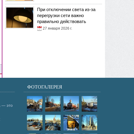
При отключении света из-за
перегрузки сети важно
правильно действовать
27 января 2026 г.
ФОТОГАЛЕРЕЯ
а — это
: