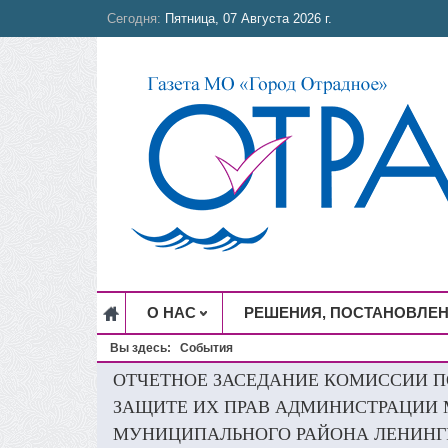
Сегодня:
Пятница, 07 Августа 2026 г.
О НАС
РЕШЕНИЯ, ПОСТАНОВЛЕ
Вы здесь:
События
ОТЧЕТНОЕ ЗАСЕДАНИЕ КОМИССИИ 
ЗАЩИТЕ ИХ ПРАВ АДМИНИСТРАЦИИ 
МУНИЦИПАЛЬНОГО РАЙОНА ЛЕНИНГ