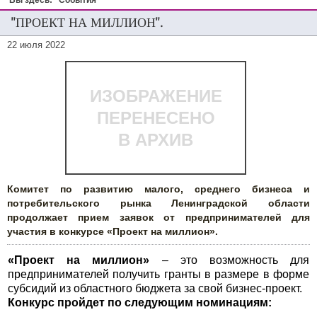
Вы здесь:
События
"ПРОЕКТ НА МИЛЛИОН".
22 июля 2022
ИЗОБРАЖЕНИЕ
ПЕРЕНЕСЕНО
В АРХИВ
Комитет по развитию малого, среднего бизнеса и
потребительского рынка Ленинградской области
продолжает прием заявок от предпринимателей для
участия в конкурсе «Проект на миллион».
«Проект на миллион»
– это возможность для
предпринимателей получить гранты в размере в форме
субсидий из областного бюджета за свой бизнес-проект.
Конкурс пройдет по следующим номинациям: