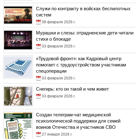
Служи по контракту в войсках беспилотных
систем
08 февраля 2026 г.
Мурашки и слезы: отрадненские дети читали
стихи о блокаде
03 февраля 2026 г.
«Трудовой фронт»: как Кадровый центр
помогает с трудоустройством участникам
спецоперации
03 февраля 2026 г.
Снегирь: кто он такой и чем живет
03 февраля 2026 г.
Создан телеграм-чат медицинской
психологической поддержки для семей
воинов Отечества и участников СВО
27 января 2026 г.