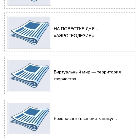
НА ПОВЕСТКЕ ДНЯ –
«АЭРОГЕОДЕЗИЯ»
Виртуальный мир — территория
творчества
Безопасные осенние каникулы