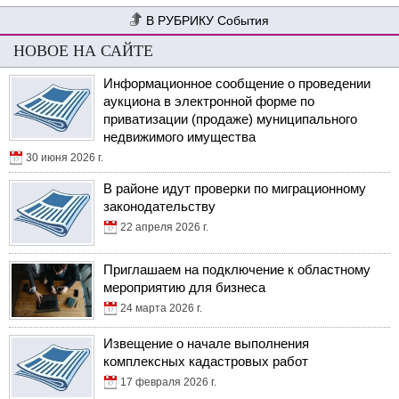
События
НОВОЕ НА САЙТЕ
Информационное сообщение о проведении
аукциона в электронной форме по
приватизации (продаже) муниципального
недвижимого имущества
30 июня 2026 г.
В районе идут проверки по миграционному
законодательству
22 апреля 2026 г.
Приглашаем на подключение к областному
мероприятию для бизнеса
24 марта 2026 г.
Извещение о начале выполнения
комплексных кадастровых работ
17 февраля 2026 г.