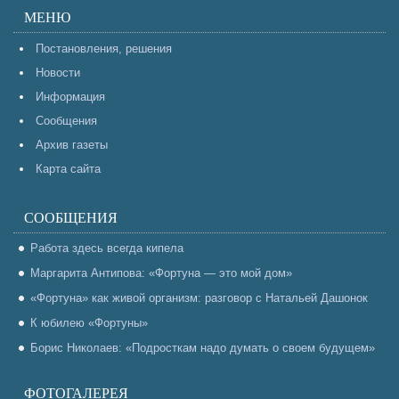
МЕНЮ
Постановления, решения
Новости
Информация
Сообщения
Архив газеты
Карта сайта
СООБЩЕНИЯ
Работа здесь всегда кипела
Маргарита Антипова: «Фортуна — это мой дом»
«Фортуна» как живой организм: разговор с Натальей Дашонок
К юбилею «Фортуны»
Борис Николаев: «Подросткам надо думать о своем будущем»
ФОТОГАЛЕРЕЯ