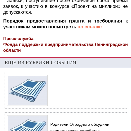
* Заявки, поступившие после окончания срока приема
заявок, к участию в конкурсе «Проект на миллион» не
допускаются.
Порядок предоставления гранта и требования к
участникам можно посмотреть
по ссылке
Пресс-служба
Фонда поддержки предпринимательства Ленинградской
области
ЕЩЕ ИЗ РУБРИКИ СОБЫТИЯ
Родители Отрадного обсудили
вопросы трудоустройства