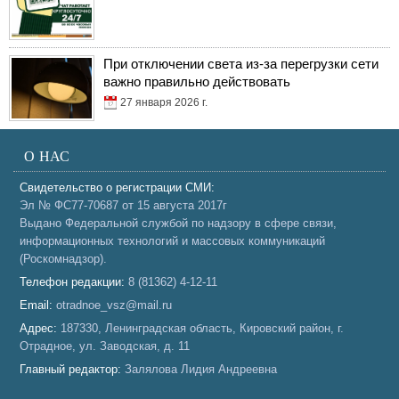
При отключении света из-за перегрузки сети
важно правильно действовать
27 января 2026 г.
О НАС
Свидетельство о регистрации СМИ:
Эл № ФС77-70687 от 15 августа 2017г
Выдано Федеральной службой по надзору в сфере связи,
информационных технологий и массовых коммуникаций
(Роскомнадзор).
Телефон редакции:
8 (81362) 4-12-11
Email:
otradnoe_vsz@mail.ru
Адрес:
187330, Ленинградская область, Кировский район, г.
Отрадное, ул. Заводская, д. 11
Главный редактор:
Залялова Лидия Андреевна