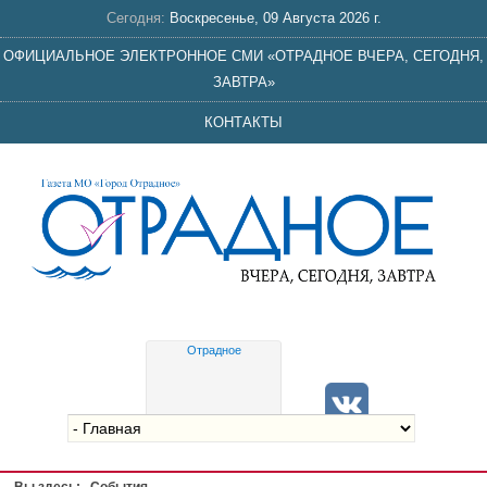
Сегодня:
Воскресенье, 09 Августа 2026 г.
ОФИЦИАЛЬНОЕ ЭЛЕКТРОННОЕ СМИ «ОТРАДНОЕ ВЧЕРА, СЕГОДНЯ,
ЗАВТРА»
КОНТАКТЫ
Отрадное
Gis
meteo