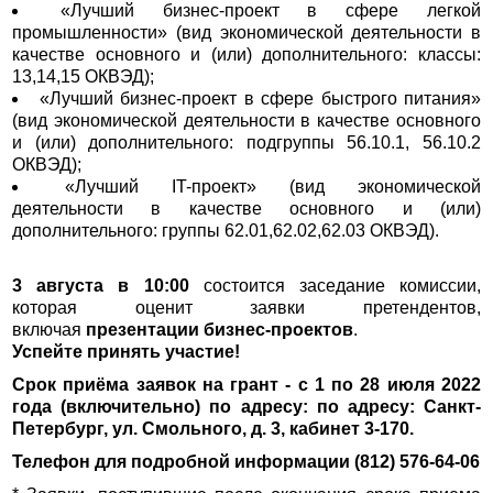
«Лучший бизнес-проект в сфере легкой
промышленности» (вид экономической деятельности в
качестве основного и (или) дополнительного: классы:
13,14,15 ОКВЭД);
«Лучший бизнес-проект в сфере быстрого питания»
(вид экономической деятельности в качестве основного
и (или) дополнительного: подгруппы 56.10.1, 56.10.2
ОКВЭД);
«Лучший IT-проект» (вид экономической
деятельности в качестве основного и (или)
дополнительного: группы 62.01,62.02,62.03 ОКВЭД).
3 августа в 10:00
состоится заседание комиссии,
которая оценит заявки претендентов,
включая
презентации бизнес-проектов
.
Успейте принять участие!
Срок приёма заявок на грант - с 1 по 28 июля 2022
года (включительно) по адресу: по адресу: Санкт-
Петербург, ул. Смольного, д. 3, кабинет 3-170.
Телефон для подробной информации (812) 576-64-06