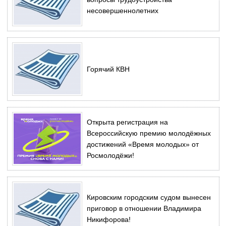
несовершеннолетних
Горячий КВН
Открыта регистрация на
Всероссийскую премию молодёжных
достижений «Время молодых» от
Росмолодёжи!
Кировским городским судом вынесен
приговор в отношении Владимира
Никифорова!