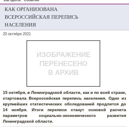
Вы здесь:
События
КАК ОРГАНИЗОВАНА
ВСЕРОССИЙСКАЯ ПЕРЕПИСЬ
НАСЕЛЕНИЯ
20 октября 2021
ИЗОБРАЖЕНИЕ
ПЕРЕНЕСЕНО
В АРХИВ
15 октября, в Ленинградской области, как и по всей стране,
стартовала Всероссийская перепись населения. Одно из
крупнейших статистических обследований продлится до
14 ноября. Итоги переписи станут основой расчета
параметров социально-экономического развития
Ленинградской области.