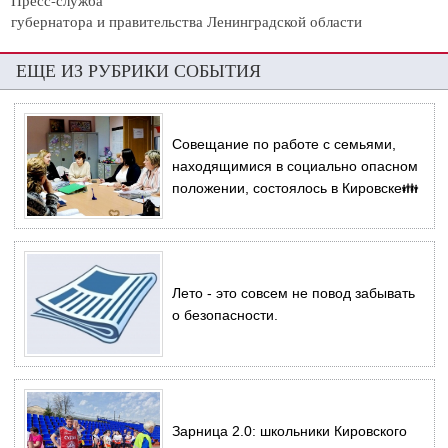
губернатора и правительства Ленинградской области
ЕЩЕ ИЗ РУБРИКИ СОБЫТИЯ
Совещание по работе с семьями,
находящимися в социально опасном
положении, состоялось в Кировске👪
Лето - это совсем не повод забывать
о безопасности.
Зарница 2.0: школьники Кировского