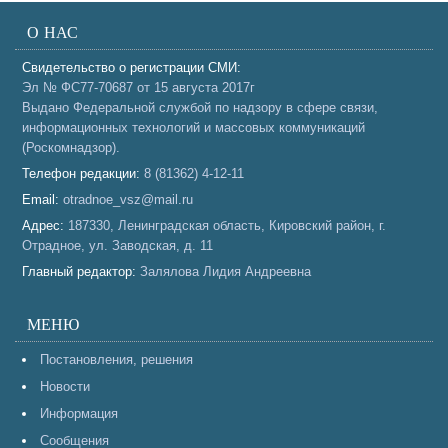
О НАС
Свидетельство о регистрации СМИ:
Эл № ФС77-70687 от 15 августа 2017г
Выдано Федеральной службой по надзору в сфере связи,
информационных технологий и массовых коммуникаций
(Роскомнадзор).
Телефон редакции:
8 (81362) 4-12-11
Email:
otradnoe_vsz@mail.ru
Адрес:
187330, Ленинградская область, Кировский район, г.
Отрадное, ул. Заводская, д. 11
Главный редактор:
Залялова Лидия Андреевна
МЕНЮ
Постановления, решения
Новости
Информация
Сообщения