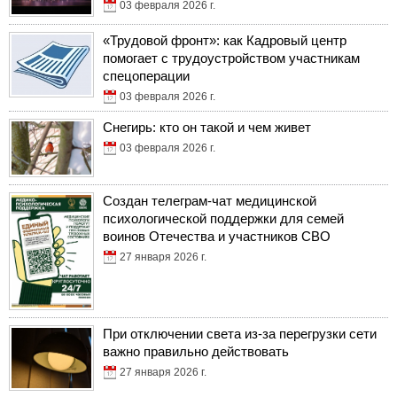
03 февраля 2026 г.
«Трудовой фронт»: как Кадровый центр
помогает с трудоустройством участникам
спецоперации
03 февраля 2026 г.
Снегирь: кто он такой и чем живет
03 февраля 2026 г.
Создан телеграм-чат медицинской
психологической поддержки для семей
воинов Отечества и участников СВО
27 января 2026 г.
При отключении света из-за перегрузки сети
важно правильно действовать
27 января 2026 г.