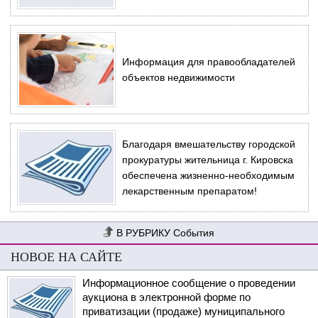
Информация для правообладателей
объектов недвижимости
Благодаря вмешательству городской
прокуратуры жительница г. Кировска
обеспечена жизненно-необходимым
лекарственным препаратом!
События
НОВОЕ НА САЙТЕ
Информационное сообщение о проведении
аукциона в электронной форме по
приватизации (продаже) муниципального