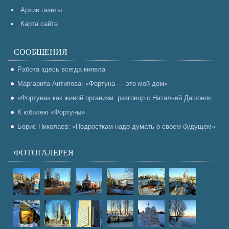
Архив газеты
Карта сайта
СООБЩЕНИЯ
Работа здесь всегда кипела
Маргарита Антипова: «Фортуна — это мой дом»
«Фортуна» как живой организм: разговор с Натальей Дашонок
К юбилею «Фортуны»
Борис Николаев: «Подросткам надо думать о своем будущем»
ФОТОГАЛЕРЕЯ