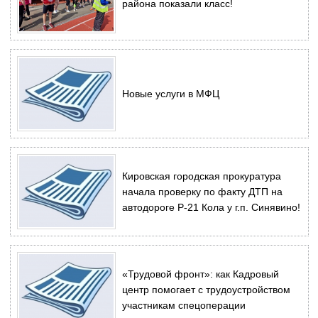
района показали класс!
Новые услуги в МФЦ
Кировская городская прокуратура
начала проверку по факту ДТП на
автодороге Р-21 Кола у г.п. Синявино!
«Трудовой фронт»: как Кадровый
центр помогает с трудоустройством
участникам спецоперации