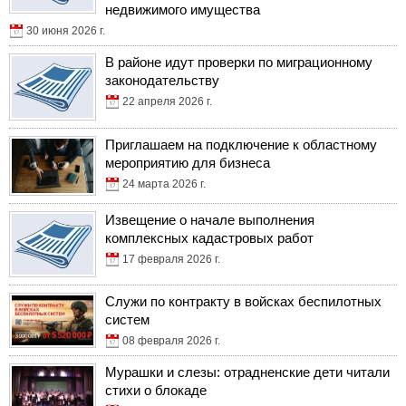
недвижимого имущества
30 июня 2026 г.
В районе идут проверки по миграционному
законодательству
22 апреля 2026 г.
Приглашаем на подключение к областному
мероприятию для бизнеса
24 марта 2026 г.
Извещение о начале выполнения
комплексных кадастровых работ
17 февраля 2026 г.
Служи по контракту в войсках беспилотных
систем
08 февраля 2026 г.
Мурашки и слезы: отрадненские дети читали
стихи о блокаде