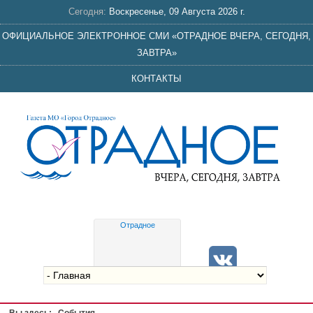
Сегодня:
Воскресенье, 09 Августа 2026 г.
ОФИЦИАЛЬНОЕ ЭЛЕКТРОННОЕ СМИ «ОТРАДНОЕ ВЧЕРА, СЕГОДНЯ,
ЗАВТРА»
КОНТАКТЫ
Отрадное
Gis
meteo