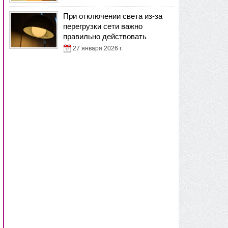
При отключении света из-за
перегрузки сети важно
правильно действовать
27 января 2026 г.