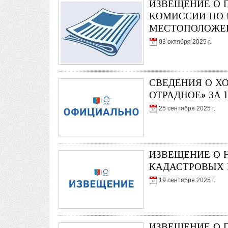
ИЗВЕЩЕНИЕ О 
КОМИССИИ ПО 
МЕСТОПОЛОЖЕН
03 октября 2025 г.
СВЕДЕНИЯ О Х
ОТРАДНОЕ» ЗА 
25 сентября 2025 г.
ИЗВЕЩЕНИЕ О 
КАДАСТРОВЫХ 
19 сентября 2025 г.
ИЗВЕЩЕНИЕ О 