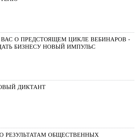
ВАС О ПРЕДСТОЯЩЕМ ЦИКЛЕ ВЕБИНАРОВ -
ДАТЬ БИЗНЕСУ НОВЫЙ ИМПУЛЬС
ОВЫЙ ДИКТАНТ
О РЕЗУЛЬТАТАМ ОБЩЕСТВЕННЫХ