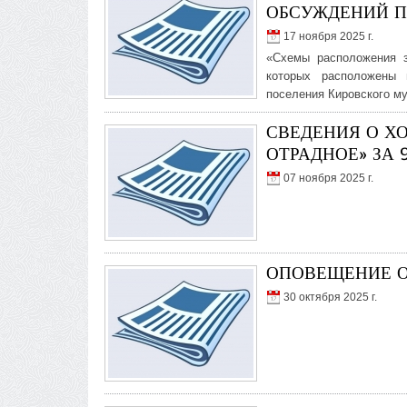
ОБСУЖДЕНИЙ П
17 ноября 2025 г.
«Схемы расположения з
которых расположены 
поселения Кировского м
СВЕДЕНИЯ О Х
ОТРАДНОЕ» ЗА 
07 ноября 2025 г.
ОПОВЕЩЕНИЕ О
30 октября 2025 г.