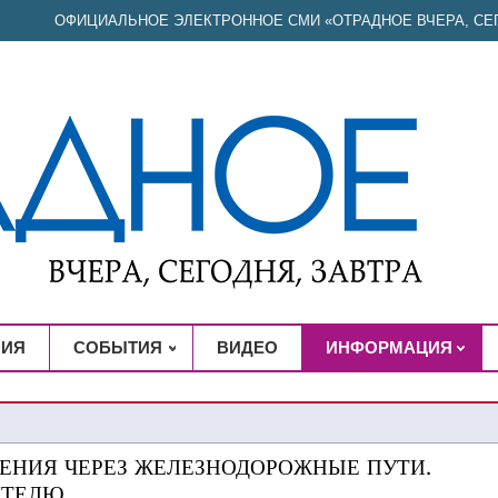
ОФИЦИАЛЬНОЕ ЭЛЕКТРОННОЕ СМИ «ОТРАДНОЕ ВЧЕРА, СЕГ
НИЯ
СОБЫТИЯ
ВИДЕО
ИНФОРМАЦИЯ
ЕНИЯ ЧЕРЕЗ ЖЕЛЕЗНОДОРОЖНЫЕ ПУТИ.
ИТЕЛЮ