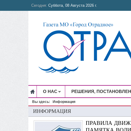
Сегодня:
Суббота, 08 Августа 2026 г.
О НАС
РЕШЕНИЯ, ПОСТАНОВЛЕ
Вы здесь:
Информация
ИНФОРМАЦИЯ
ПРАВИЛА ДВИЖ
ПАМЯТКА ВОД