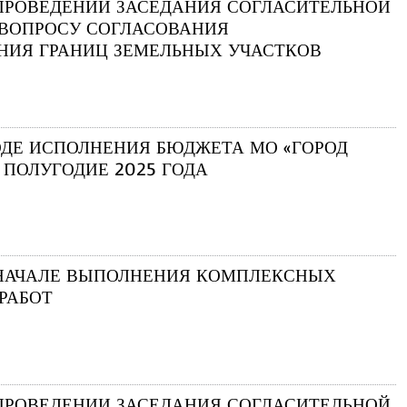
ПРОВЕДЕНИИ ЗАСЕДАНИЯ СОГЛАСИТЕЛЬНОЙ
ВОПРОСУ СОГЛАСОВАНИЯ
ИЯ ГРАНИЦ ЗЕМЕЛЬНЫХ УЧАСТКОВ
ОДЕ ИСПОЛНЕНИЯ БЮДЖЕТА МО «ГОРОД
1 ПОЛУГОДИЕ 2025 ГОДА
НАЧАЛЕ ВЫПОЛНЕНИЯ КОМПЛЕКСНЫХ
РАБОТ
ПРОВЕДЕНИИ ЗАСЕДАНИЯ СОГЛАСИТЕЛЬНОЙ