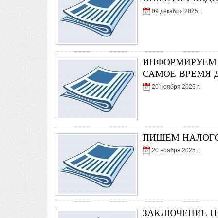
09 декабря 2025 г.
ИНФОРМИРУЕМ 
САМОЕ ВРЕМЯ 
20 ноября 2025 г.
ПИШЕМ НАЛОГ
20 ноября 2025 г.
ЗАКЛЮЧЕНИЕ П