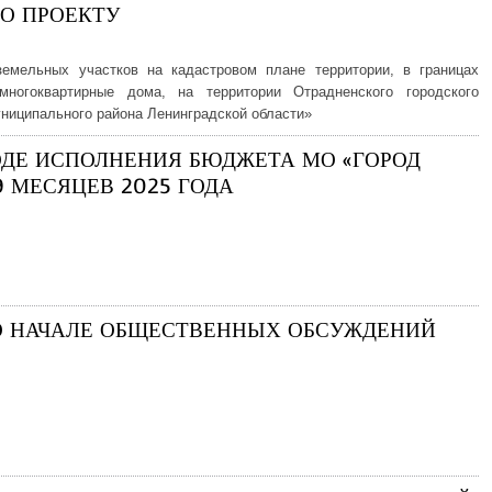
О ПРОЕКТУ
емельных участков на кадастровом плане территории, в границах
многоквартирные дома, на территории Отрадненского городского
униципального района Ленинградской области»
ОДЕ ИСПОЛНЕНИЯ БЮДЖЕТА МО «ГОРОД
9 МЕСЯЦЕВ 2025 ГОДА
 НАЧАЛЕ ОБЩЕСТВЕННЫХ ОБСУЖДЕНИЙ