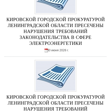
КИРОВСКОЙ ГОРОДСКОЙ ПРОКУРАТУРОЙ
ЛЕНИНГРАДСКОЙ ОБЛАСТИ ПРЕСЕЧЕНЫ
НАРУШЕНИЯ ТРЕБОВАНИЙ
ЗАКОНОДАТЕЛЬСТВА В СФЕРЕ
ЭЛЕКТРОЭНЕРГЕТИКИ
30 июня 2026 г.
КИРОВСКОЙ ГОРОДСКОЙ ПРОКУРАТУРОЙ
ЛЕНИНГРАДСКОЙ ОБЛАСТИ ПРЕСЕЧЕНЫ
НАРУШЕНИЯ ТРЕБОВАНИЙ