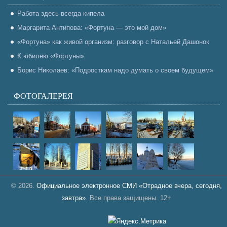
Работа здесь всегда кипела
Маргарита Антипова: «Фортуна — это мой дом»
«Фортуна» как живой организм: разговор с Натальей Дашонок
К юбилею «Фортуны»
Борис Николаев: «Подросткам надо думать о своем будущем»
ФОТОГАЛЕРЕЯ
© 2026.
Официальное электронное СМИ «Отрадное вчера, сегодня,
завтра»
. Все права защищены. 12+