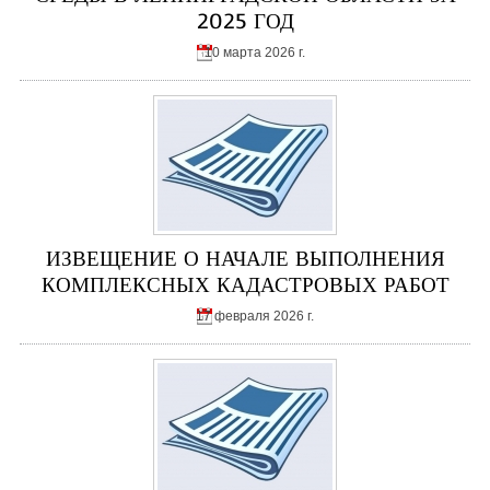
2025 ГОД
10 марта 2026 г.
ИЗВЕЩЕНИЕ О НАЧАЛЕ ВЫПОЛНЕНИЯ
КОМПЛЕКСНЫХ КАДАСТРОВЫХ РАБОТ
17 февраля 2026 г.