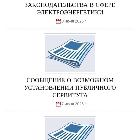
ЗАКОНОДАТЕЛЬСТВА В СФЕРЕ
ЭЛЕКТРОЭНЕРГЕТИКИ
30 июня 2026 г.
СООБЩЕНИЕ О ВОЗМОЖНОМ
УСТАНОВЛЕНИИ ПУБЛИЧНОГО
СЕРВИТУТА
17 июня 2026 г.