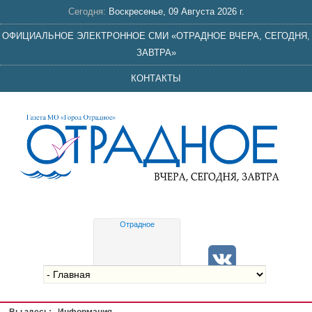
Сегодня:
Воскресенье, 09 Августа 2026 г.
ОФИЦИАЛЬНОЕ ЭЛЕКТРОННОЕ СМИ «ОТРАДНОЕ ВЧЕРА, СЕГОДНЯ,
ЗАВТРА»
КОНТАКТЫ
Отрадное
Gis
meteo