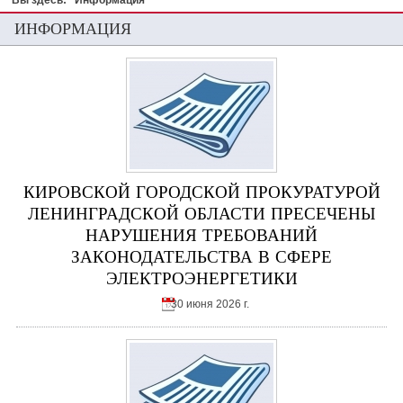
Вы здесь:
Информация
ИНФОРМАЦИЯ
КИРОВСКОЙ ГОРОДСКОЙ ПРОКУРАТУРОЙ
ЛЕНИНГРАДСКОЙ ОБЛАСТИ ПРЕСЕЧЕНЫ
НАРУШЕНИЯ ТРЕБОВАНИЙ
ЗАКОНОДАТЕЛЬСТВА В СФЕРЕ
ЭЛЕКТРОЭНЕРГЕТИКИ
30 июня 2026 г.