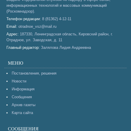
информационных технологий и массовых коммуникаций
(Роскомнадзор).
Телефон редакции:
8 (81362) 4-12-11
Email:
otradnoe_vsz@mail.ru
Адрес:
187330, Ленинградская область, Кировский район, г.
Отрадное, ул. Заводская, д. 11
Главный редактор:
Залялова Лидия Андреевна
МЕНЮ
Постановления, решения
Новости
Информация
Сообщения
Архив газеты
Карта сайта
СООБЩЕНИЯ