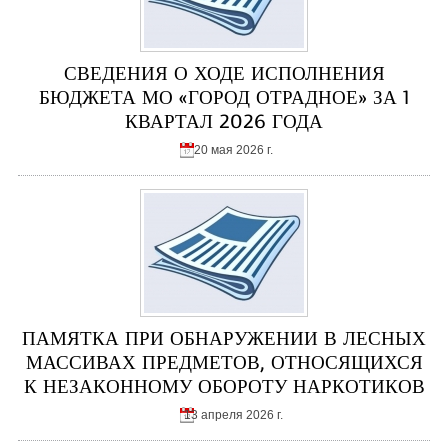
СВЕДЕНИЯ О ХОДЕ ИСПОЛНЕНИЯ
БЮДЖЕТА МО «ГОРОД ОТРАДНОЕ» ЗА 1
КВАРТАЛ 2026 ГОДА
20 мая 2026 г.
ПАМЯТКА ПРИ ОБНАРУЖЕНИИ В ЛЕСНЫХ
МАССИВАХ ПРЕДМЕТОВ, ОТНОСЯЩИХСЯ
К НЕЗАКОННОМУ ОБОРОТУ НАРКОТИКОВ
13 апреля 2026 г.