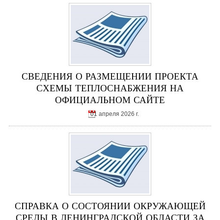
СВЕДЕНИЯ О РАЗМЕЩЕНИИ ПРОЕКТА
СХЕМЫ ТЕПЛОСНАБЖЕНИЯ НА
ОФИЦИАЛЬНОМ САЙТЕ
01 апреля 2026 г.
СПРАВКА О СОСТОЯНИИ ОКРУЖАЮЩЕЙ
СРЕДЫ В ЛЕНИНГРАДСКОЙ ОБЛАСТИ ЗА