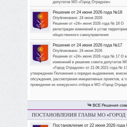
депутатов МО «Город Отрадное»
Решение от 24 июня 2026 года №18
Опубликовано: 24 июня 2026
Решение от «24» июня 2026 года № 18 О
регистрации изменений в устав территори
общественного самоуправления
Решение от 24 июня 2026 года №17
Опубликовано: 24 июня 2026
Решение от «24» июня 2026 года № 17 О 
изменений в решение совета депутатов М
«Город Отрадное» от 21.06.2021 года № 1
утверждении Положения о порядке выдвижения, внесе
обсуждения, рассмотрения инициативных проектов, а т
проведения их конкурсного отбора в МО «Город Отрад
Решения сов
ПОСТАНОВЛЕНИЯ ГЛАВЫ МО «ГОРОД
Постановление от 22 июня 2026 года