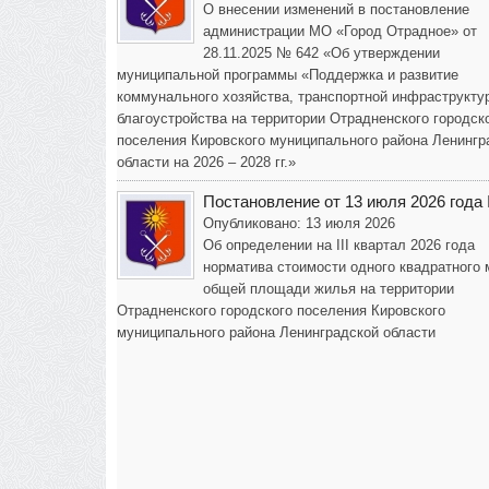
О внесении изменений в постановление
администрации МО «Город Отрадное» от
28.11.2025 № 642 «Об утверждении
муниципальной программы «Поддержка и развитие
коммунального хозяйства, транспортной инфраструкту
благоустройства на территории Отрадненского городск
поселения Кировского муниципального района Ленингр
области на 2026 – 2028 гг.»
Постановление от 13 июля 2026 года
Опубликовано: 13 июля 2026
Об определении на III квартал 2026 года
норматива стоимости одного квадратного 
общей площади жилья на территории
Отрадненского городского поселения Кировского
муниципального района Ленинградской области