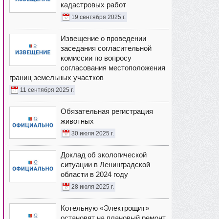
кадастровых работ
19 сентября 2025 г.
Извещение о проведении
заседания согласительной
комиссии по вопросу
согласования местоположения
границ земельных участков
11 сентября 2025 г.
Обязательная регистрация
животных
30 июля 2025 г.
Доклад об экологической
ситуации в Ленинградской
области в 2024 году
28 июля 2025 г.
Котельную «Электрощит»
остановят на плановый ремонт