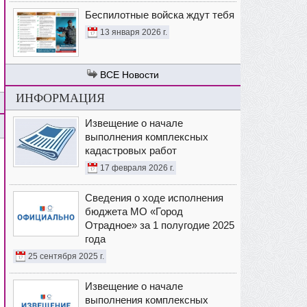
Беспилотные войска ждут тебя
13 января 2026 г.
Новости
ИНФОРМАЦИЯ
Извещение о начале
выполнения комплексных
кадастровых работ
17 февраля 2026 г.
Сведения о ходе исполнения
бюджета МО «Город
Отрадное» за 1 полугодие 2025
года
25 сентября 2025 г.
Извещение о начале
выполнения комплексных