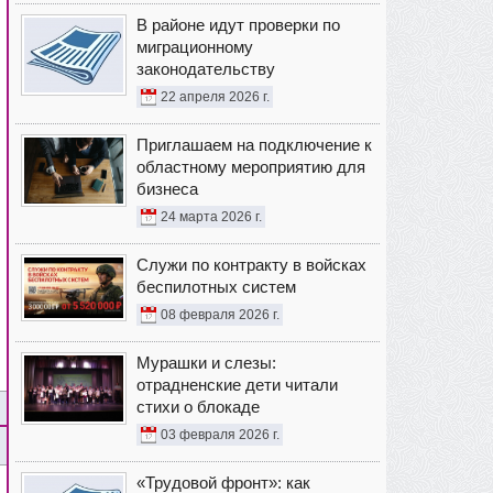
В районе идут проверки по
миграционному
законодательству
22 апреля 2026 г.
Приглашаем на подключение к
областному мероприятию для
бизнеса
24 марта 2026 г.
Служи по контракту в войсках
беспилотных систем
08 февраля 2026 г.
Мурашки и слезы:
отрадненские дети читали
стихи о блокаде
03 февраля 2026 г.
«Трудовой фронт»: как