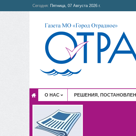
Сегодня:
Пятница, 07 Августа 2026 г.
О НАС
РЕШЕНИЯ, ПОСТАНОВЛЕ