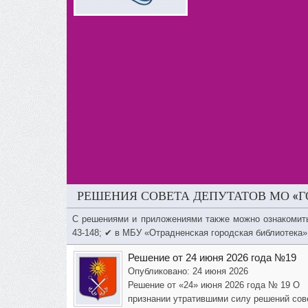
РЕШЕНИЯ СОВЕТА ДЕПУТАТОВ МО «Г
С решениями и приложениями также можно ознакомит
43-148; ✔ в МБУ «Отрадненская городская библиотека»
Решение от 24 июня 2026 года №19
Опубликовано: 24 июня 2026
Решение от «24» июня 2026 года № 19 О
признании утратившими силу решений сов