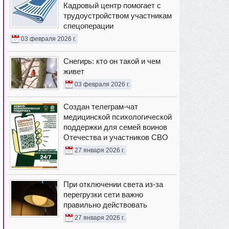
Кадровый центр помогает с
трудоустройством участникам
спецоперации
03 февраля 2026 г.
Снегирь: кто он такой и чем
живет
03 февраля 2026 г.
Создан телеграм-чат
медицинской психологической
поддержки для семей воинов
Отечества и участников СВО
27 января 2026 г.
При отключении света из-за
перегрузки сети важно
правильно действовать
27 января 2026 г.