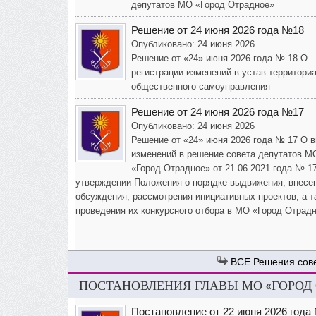
депутатов МО «Город Отрадное»
Решение от 24 июня 2026 года №18
Опубликовано: 24 июня 2026
Решение от «24» июня 2026 года № 18 О
регистрации изменений в устав территори
общественного самоуправления
Решение от 24 июня 2026 года №17
Опубликовано: 24 июня 2026
Решение от «24» июня 2026 года № 17 О 
изменений в решение совета депутатов М
«Город Отрадное» от 21.06.2021 года № 1
утверждении Положения о порядке выдвижения, внесе
обсуждения, рассмотрения инициативных проектов, а т
проведения их конкурсного отбора в МО «Город Отрад
Решения сов
ПОСТАНОВЛЕНИЯ ГЛАВЫ МО «ГОРОД
Постановление от 22 июня 2026 года