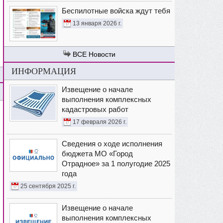
Беспилотные войска ждут тебя
13 января 2026 г.
Новости
ИНФОРМАЦИЯ
Извещение о начале
выполнения комплексных
кадастровых работ
17 февраля 2026 г.
Сведения о ходе исполнения
бюджета МО «Город
Отрадное» за 1 полугодие 2025
года
25 сентября 2025 г.
Извещение о начале
выполнения комплексных