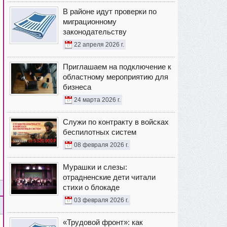
В районе идут проверки по
миграционному
законодательству
22 апреля 2026 г.
Приглашаем на подключение к
областному мероприятию для
бизнеса
24 марта 2026 г.
Служи по контракту в войсках
беспилотных систем
08 февраля 2026 г.
Мурашки и слезы:
отрадненские дети читали
стихи о блокаде
03 февраля 2026 г.
«Трудовой фронт»: как