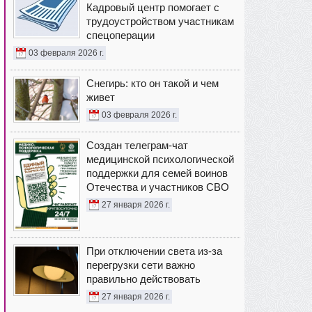
Кадровый центр помогает с
трудоустройством участникам
спецоперации
03 февраля 2026 г.
Снегирь: кто он такой и чем
живет
03 февраля 2026 г.
Создан телеграм-чат
медицинской психологической
поддержки для семей воинов
Отечества и участников СВО
27 января 2026 г.
При отключении света из-за
перегрузки сети важно
правильно действовать
27 января 2026 г.