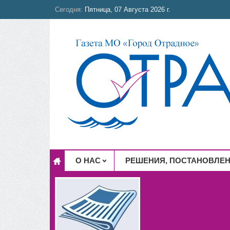
Сегодня:
Пятница, 07 Августа 2026 г.
О НАС
РЕШЕНИЯ, ПОСТАНОВЛЕ