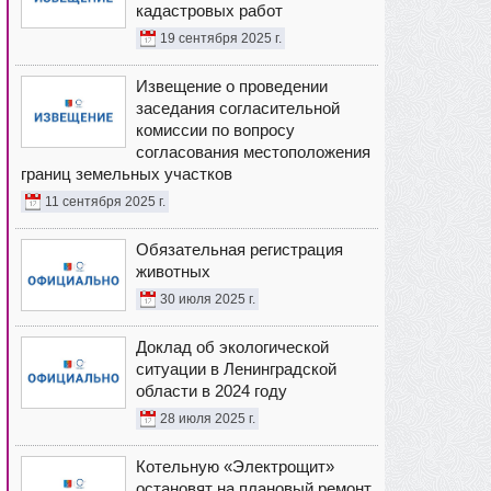
кадастровых работ
19 сентября 2025 г.
Извещение о проведении
заседания согласительной
комиссии по вопросу
согласования местоположения
границ земельных участков
11 сентября 2025 г.
Обязательная регистрация
животных
30 июля 2025 г.
Доклад об экологической
ситуации в Ленинградской
области в 2024 году
28 июля 2025 г.
Котельную «Электрощит»
остановят на плановый ремонт