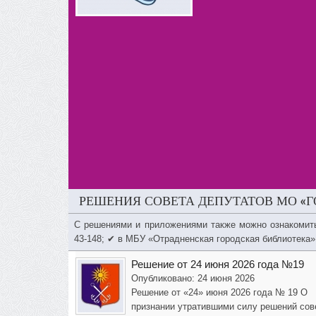
РЕШЕНИЯ СОВЕТА ДЕПУТАТОВ МО «Г
С решениями и приложениями также можно ознакомит
43-148; ✔ в МБУ «Отрадненская городская библиотека»
Решение от 24 июня 2026 года №19
Опубликовано: 24 июня 2026
Решение от «24» июня 2026 года № 19 О
признании утратившими силу решений сов