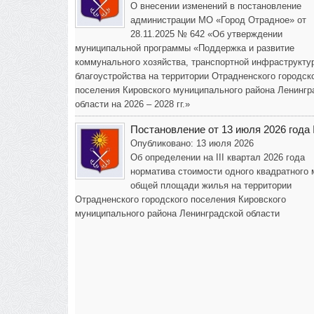
О внесении изменений в постановление
администрации МО «Город Отрадное» от
28.11.2025 № 642 «Об утверждении
муниципальной программы «Поддержка и развитие
коммунального хозяйства, транспортной инфраструкту
благоустройства на территории Отрадненского городск
поселения Кировского муниципального района Ленингр
области на 2026 – 2028 гг.»
Постановление от 13 июля 2026 года
Опубликовано: 13 июля 2026
Об определении на III квартал 2026 года
норматива стоимости одного квадратного 
общей площади жилья на территории
Отрадненского городского поселения Кировского
муниципального района Ленинградской области