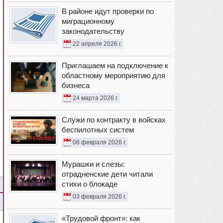
В районе идут проверки по
миграционному
законодательству
22 апреля 2026 г.
Приглашаем на подключение к
областному мероприятию для
бизнеса
24 марта 2026 г.
Служи по контракту в войсках
беспилотных систем
08 февраля 2026 г.
Мурашки и слезы:
отрадненские дети читали
стихи о блокаде
03 февраля 2026 г.
«Трудовой фронт»: как