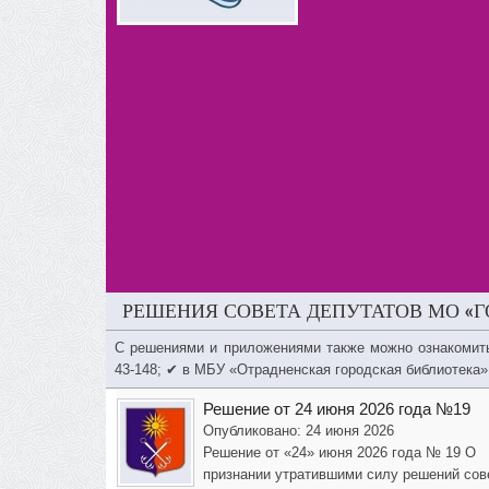
РЕШЕНИЯ СОВЕТА ДЕПУТАТОВ МО «Г
С решениями и приложениями также можно ознакомит
43-148; ✔ в МБУ «Отрадненская городская библиотека»
Решение от 24 июня 2026 года №19
Опубликовано: 24 июня 2026
Решение от «24» июня 2026 года № 19 О
признании утратившими силу решений сов