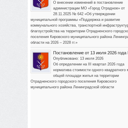
О внесении изменений в постановление
администрации МО «Город Отрадное» от
28.11.2025 № 642 «Об утверждении
муниципальной программы «Поддержка и развитие
коммунального хозяйства, транспортной инфраструкту
благоустройства на территории Отрадненского городск
поселения Кировского муниципального района Ленингр
области на 2026 – 2028 гг.»
Постановление от 13 июля 2026 года
Опубликовано: 13 июля 2026
Об определении на III квартал 2026 года
норматива стоимости одного квадратного 
общей площади жилья на территории
Отрадненского городского поселения Кировского
муниципального района Ленинградской области