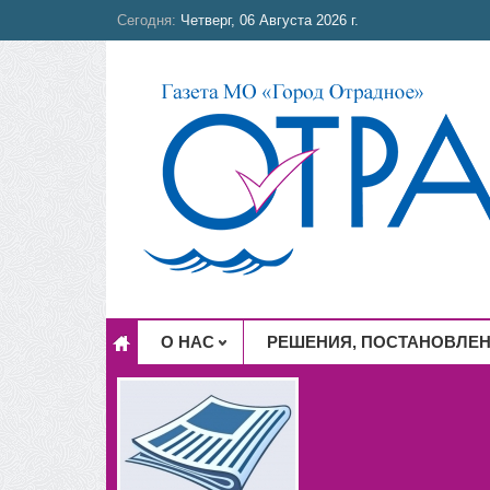
Сегодня:
Четверг, 06 Августа 2026 г.
О НАС
РЕШЕНИЯ, ПОСТАНОВЛЕ