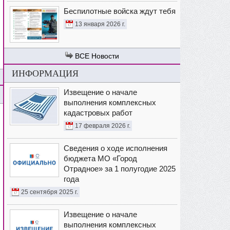
Беспилотные войска ждут тебя
13 января 2026 г.
Новости
ИНФОРМАЦИЯ
Извещение о начале
выполнения комплексных
кадастровых работ
17 февраля 2026 г.
Сведения о ходе исполнения
бюджета МО «Город
Отрадное» за 1 полугодие 2025
года
25 сентября 2025 г.
Извещение о начале
выполнения комплексных