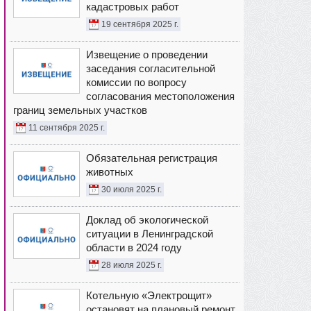
кадастровых работ
19 сентября 2025 г.
Извещение о проведении
заседания согласительной
комиссии по вопросу
согласования местоположения
границ земельных участков
11 сентября 2025 г.
Обязательная регистрация
животных
30 июля 2025 г.
Доклад об экологической
ситуации в Ленинградской
области в 2024 году
28 июля 2025 г.
Котельную «Электрощит»
остановят на плановый ремонт