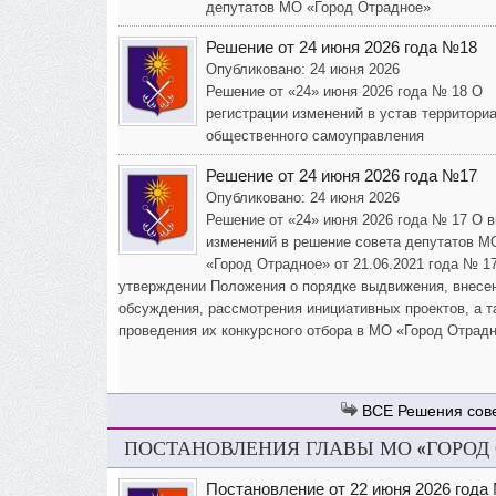
депутатов МО «Город Отрадное»
Решение от 24 июня 2026 года №18
Опубликовано: 24 июня 2026
Решение от «24» июня 2026 года № 18 О
регистрации изменений в устав территори
общественного самоуправления
Решение от 24 июня 2026 года №17
Опубликовано: 24 июня 2026
Решение от «24» июня 2026 года № 17 О 
изменений в решение совета депутатов М
«Город Отрадное» от 21.06.2021 года № 1
утверждении Положения о порядке выдвижения, внесе
обсуждения, рассмотрения инициативных проектов, а т
проведения их конкурсного отбора в МО «Город Отрад
Решения сов
ПОСТАНОВЛЕНИЯ ГЛАВЫ МО «ГОРОД
Постановление от 22 июня 2026 года