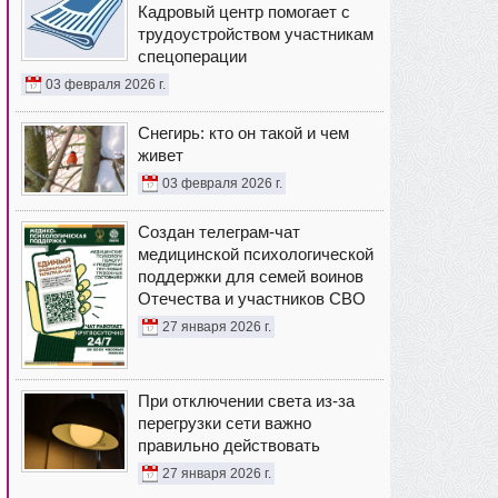
Кадровый центр помогает с
трудоустройством участникам
спецоперации
03 февраля 2026 г.
Снегирь: кто он такой и чем
живет
03 февраля 2026 г.
Создан телеграм-чат
медицинской психологической
поддержки для семей воинов
Отечества и участников СВО
27 января 2026 г.
При отключении света из-за
перегрузки сети важно
правильно действовать
27 января 2026 г.