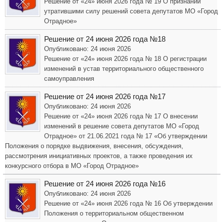
Решение от «24» июня 2026 года № 19 О признании
утратившими силу решений совета депутатов МО «Город
Отрадное»
Решение от 24 июня 2026 года №18
Опубликовано: 24 июня 2026
Решение от «24» июня 2026 года № 18 О регистрации
изменений в устав территориального общественного
самоуправления
Решение от 24 июня 2026 года №17
Опубликовано: 24 июня 2026
Решение от «24» июня 2026 года № 17 О внесении
изменений в решение совета депутатов МО «Город
Отрадное» от 21.06.2021 года № 17 «Об утверждении
Положения о порядке выдвижения, внесения, обсуждения,
рассмотрения инициативных проектов, а также проведения их
конкурсного отбора в МО «Город Отрадное»
Решение от 24 июня 2026 года №16
Опубликовано: 24 июня 2026
Решение от «24» июня 2026 года № 16 Об утверждении
Положения о территориальном общественном