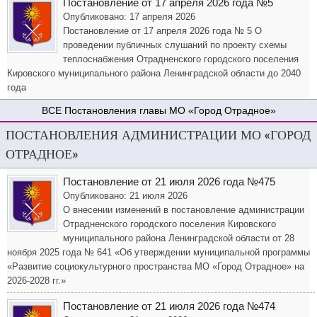
Постановление от 17 апреля 2026 года №5
Опубликовано: 17 апреля 2026
Постановление от 17 апреля 2026 года № 5 О
проведении публичных слушаний по проекту схемы
теплоснабжения Отрадненского городского поселения
Кировского муниципального района Ленинградской области до 2040
года
Постановления главы МО «Город Отрадное»
ПОСТАНОВЛЕНИЯ АДМИНИСТРАЦИИ МО «ГОРОД
ОТРАДНОЕ»
Постановление от 21 июля 2026 года №475
Опубликовано: 21 июля 2026
О внесении изменений в постановление администрации
Отрадненского городского поселения Кировского
муниципального района Ленинградской области от 28
ноября 2025 года № 641 «Об утверждении муниципальной программы
«Развитие социокультурного пространства МО «Город Отрадное» на
2026-2028 гг.»
Постановление от 21 июля 2026 года №474