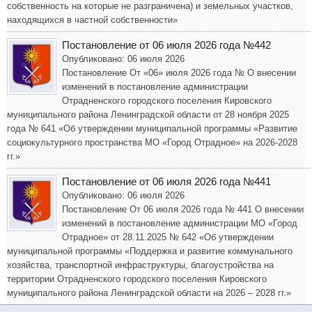
собственность на которые не разграничена) и земельных участков,
находящихся в частной собственности»
Постановление от 06 июля 2026 года №442
Опубликовано: 06 июля 2026
Постановление От «06» июля 2026 года № О внесении
изменений в постановление администрации
Отрадненского городского поселения Кировского
муниципального района Ленинградской области от 28 ноября 2025
года № 641 «Об утверждении муниципальной программы «Развитие
социокультурного пространства МО «Город Отрадное» на 2026-2028
гг.»
Постановление от 06 июля 2026 года №441
Опубликовано: 06 июля 2026
Постановление От 06 июля 2026 года № 441 О внесении
изменений в постановление администрации МО «Город
Отрадное» от 28.11.2025 № 642 «Об утверждении
муниципальной программы «Поддержка и развитие коммунального
хозяйства, транспортной инфраструктуры, благоустройства на
территории Отрадненского городского поселения Кировского
муниципального района Ленинградской области на 2026 – 2028 гг.»