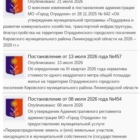
Опубликовано: 21 июля 2026
О внесении изменений в постановление администрации
МО «Город Отрадное» от 28.11.2025 № 642 «Об
утверждении муниципальной программы «Поддержка и
развитие коммунального хозяйства, транспортной инфраструктуры,
благоустройства на территории Отрадненского городского поселения
Кировского муниципального района Ленинградской области на 2026 –
2028 гг.»
Постановление от 13 июля 2026 года №457
Опубликовано: 13 июля 2026
Об определении на III квартал 2026 года норматива
стоимости одного квадратного метра общей площади
жилья на территории Отрадненского городского
поселения Кировского муниципального района Ленинградской области
Постановление от 08 июля 2026 года №454
Опубликовано: 08 июля 2026
Об утверждении Административного регламента
администрации МО «Город Отрадное» по
предоставлению муниципальной услуги
«Перераспределение земель и (или) земельных участков,
находящихся в муниципальной собственности (государственная