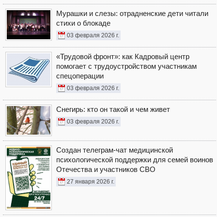
Мурашки и слезы: отрадненские дети читали
стихи о блокаде
03 февраля 2026 г.
«Трудовой фронт»: как Кадровый центр
помогает с трудоустройством участникам
спецоперации
03 февраля 2026 г.
Снегирь: кто он такой и чем живет
03 февраля 2026 г.
Создан телеграм-чат медицинской
психологической поддержки для семей воинов
Отечества и участников СВО
27 января 2026 г.