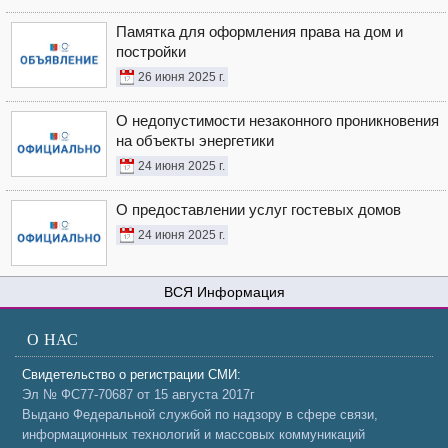
Памятка для оформления права на дом и
постройки
26 июня 2025 г.
О недопустимости незаконного проникновения
на объекты энергетики
24 июня 2025 г.
О предоставлении услуг гостевых домов
24 июня 2025 г.
Информация
О НАС
Свидетельство о регистрации СМИ:
Эл № ФС77-70687 от 15 августа 2017г
Выдано Федеральной службой по надзору в сфере связи,
информационных технологий и массовых коммуникаций