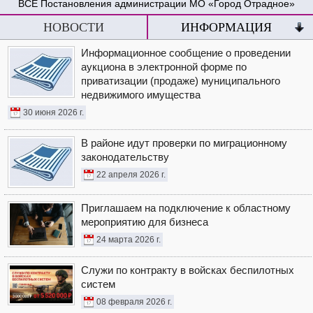
Постановления администрации МО «Город Отрадное»
НОВОСТИ
ИНФОРМАЦИЯ
Информационное сообщение о проведении
аукциона в электронной форме по
приватизации (продаже) муниципального
недвижимого имущества
30 июня 2026 г.
В районе идут проверки по миграционному
законодательству
22 апреля 2026 г.
Приглашаем на подключение к областному
мероприятию для бизнеса
24 марта 2026 г.
Служи по контракту в войсках беспилотных
систем
08 февраля 2026 г.