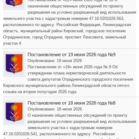
назначении общественных обсуждений по проекту
разрешения на условно разрешенный вид использования
земельного участка с кадастровым номером 47:16:0201026:563,
расположенного по адресу: Российская Федерация, Ленинградская
область, муниципальный район Кировский, городское поселение
Отрадненское, город Отрадное, проспект Ленсовета, земельный
участок 4
Постановление от 19 июня 2026 года №9
Опубликовано: 19 июня 2026
Постановление от «19» июня 2026 года № 9 Об
утверждении плана нормотворческой деятельности
совета депутатов Отрадненского городского поселения
Кировского муниципального района Ленинградской области пятого
созыва на второе полугодие 2026 года
Постановление от 18 июня 2026 года №8
Опубликовано: 18 июня 2026
О назначении общественных обсуждений по проекту
разрешения на условно разрешенный вид использования
земельного участка с кадастровым номером
47:16:0201026:541, расположенного по адресу: Российская