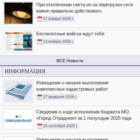
При отключении света из-за перегрузки сети
важно правильно действовать
27 января 2026 г.
Беспилотные войска ждут тебя
13 января 2026 г.
Новости
ИНФОРМАЦИЯ
Извещение о начале выполнения
комплексных кадастровых работ
17 февраля 2026 г.
Сведения о ходе исполнения бюджета МО
«Город Отрадное» за 1 полугодие 2025 года
25 сентября 2025 г.
Извещение о начале выполнения