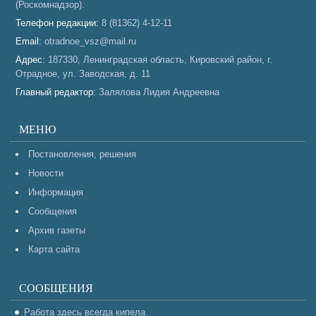
(Роскомнадзор).
Телефон редакции:
8 (81362) 4-12-11
Email:
otradnoe_vsz@mail.ru
Адрес:
187330, Ленинградская область, Кировский район, г.
Отрадное, ул. Заводская, д. 11
Главный редактор:
Залялова Лидия Андреевна
МЕНЮ
Постановления, решения
Новости
Информация
Сообщения
Архив газеты
Карта сайта
СООБЩЕНИЯ
Работа здесь всегда кипела