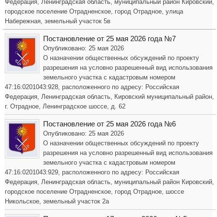
Федерация, Ленинградская область, муниципальный район Кировский,
городское поселение Отрадненское, город Отрадное, улица
Набережная, земельный участок 5в
Постановление от 25 мая 2026 года №7
Опубликовано: 25 мая 2026
О назначении общественных обсуждений по проекту
разрешения на условно разрешенный вид использования
земельного участка с кадастровым номером
47:16:0201043:928, расположенного по адресу: Российская
Федерация, Ленинградская область, Кировский муниципальный район,
г. Отрадное, Ленинградское шоссе, д. 62
Постановление от 25 мая 2026 года №6
Опубликовано: 25 мая 2026
О назначении общественных обсуждений по проекту
разрешения на условно разрешенный вид использования
земельного участка с кадастровым номером
47:16:0201043:929, расположенного по адресу: Российская
Федерация, Ленинградская область, муниципальный район Кировский,
городское поселение Отрадненское, город Отрадное, шоссе
Никольское, земельный участок 2а