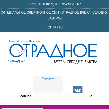
Сегодня:
Четверг, 06 Августа 2026 г.
ОФИЦИАЛЬНОЕ ЭЛЕКТРОННОЕ СМИ «ОТРАДНОЕ ВЧЕРА, СЕГОДНЯ,
ЗАВТРА»
КОНТАКТЫ
Отрадное
Gis
meteo