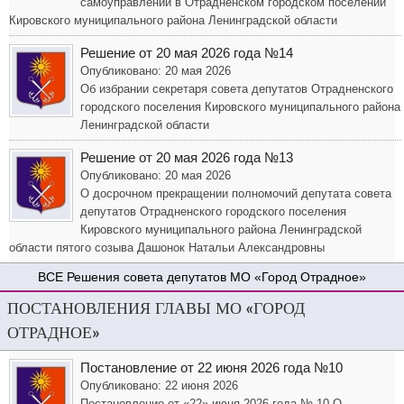
самоуправлении в Отрадненском городском поселении
Кировского муниципального района Ленинградской области
Решение от 20 мая 2026 года №14
Опубликовано: 20 мая 2026
Об избрании секретаря совета депутатов Отрадненского
городского поселения Кировского муниципального района
Ленинградской области
Решение от 20 мая 2026 года №13
Опубликовано: 20 мая 2026
О досрочном прекращении полномочий депутата совета
депутатов Отрадненского городского поселения
Кировского муниципального района Ленинградской
области пятого созыва Дашонок Натальи Александровны
Решения совета депутатов МО «Город Отрадное»
ПОСТАНОВЛЕНИЯ ГЛАВЫ МО «ГОРОД
ОТРАДНОЕ»
Постановление от 22 июня 2026 года №10
Опубликовано: 22 июня 2026
Постановление от «22» июня 2026 года № 10 О