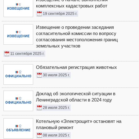
комплексных кадастровых работ
19 сентября 2025 г.
Извещение о проведении заседания
согласительной комиссии по вопросу
согласования местоположения границ
земельных участков
11 сентября 2025 г.
Обязательная регистрация животных
30 июля 2025 г.
Доклад об экологической ситуации в
Ленинградской области в 2024 году
28 июля 2025 г.
Котельную «Электрощит» остановят на
плановый ремонт
08 июля 2025 г.