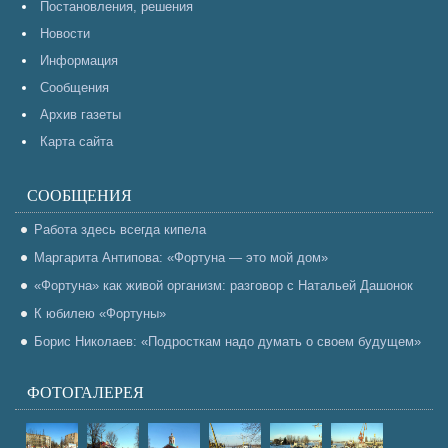
Постановления, решения
Новости
Информация
Сообщения
Архив газеты
Карта сайта
СООБЩЕНИЯ
Работа здесь всегда кипела
Маргарита Антипова: «Фортуна — это мой дом»
«Фортуна» как живой организм: разговор с Натальей Дашонок
К юбилею «Фортуны»
Борис Николаев: «Подросткам надо думать о своем будущем»
ФОТОГАЛЕРЕЯ