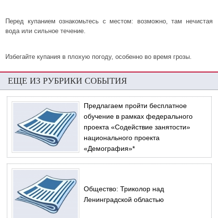
Перед купанием ознакомьтесь с местом: возможно, там нечистая
вода или сильное течение.
Избегайте купания в плохую погоду, особенно во время грозы.
ЕЩЕ ИЗ РУБРИКИ СОБЫТИЯ
Предлагаем пройти бесплатное
обучение в рамках федерального
проекта «Содействие занятости»
национального проекта
«Демография»*
Общество: Триколор над
Ленинградской областью