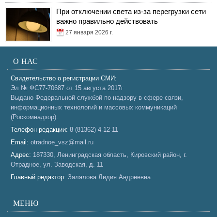
При отключении света из-за перегрузки сети
важно правильно действовать
27 января 2026 г.
О НАС
Свидетельство о регистрации СМИ:
Эл № ФС77-70687 от 15 августа 2017г
Выдано Федеральной службой по надзору в сфере связи,
информационных технологий и массовых коммуникаций
(Роскомнадзор).
Телефон редакции:
8 (81362) 4-12-11
Email:
otradnoe_vsz@mail.ru
Адрес:
187330, Ленинградская область, Кировский район, г.
Отрадное, ул. Заводская, д. 11
Главный редактор:
Залялова Лидия Андреевна
МЕНЮ