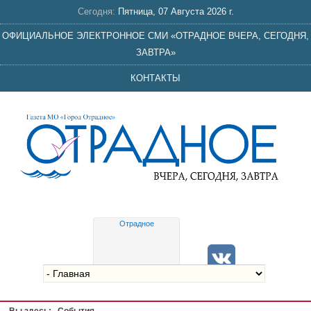
Сегодня:
Пятница, 07 Августа 2026 г.
ОФИЦИАЛЬНОЕ ЭЛЕКТРОННОЕ СМИ «ОТРАДНОЕ ВЧЕРА, СЕГОДНЯ,
ЗАВТРА»
КОНТАКТЫ
Отрадное
Gis
meteo