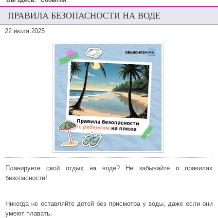
Вы здесь:
События
ПРАВИЛА БЕЗОПАСНОСТИ НА ВОДЕ
22 июля 2025
Планируете свой отдых на воде? Не забывайте о правилах
безопасности!
Никогда не оставляйте детей без присмотра у воды, даже если они
умеют плавать.