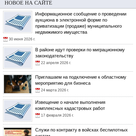
НОВОЕ НА САЙТЕ
Информационное сообщение о проведении
аукциона в электронной форме по
приватизации (продаже) муниципального
недвижимого имущества
30 июня 2026 г.
В районе идут проверки по миграционному
законодательству
22 апреля 2026 г.
Приглашаем на подключение к областному
мероприятию для бизнеса
24 марта 2026 г.
Извещение о начале выполнения
комплексных кадастровых работ
17 февраля 2026 г.
Служи по контракту в войсках беспилотных
систем