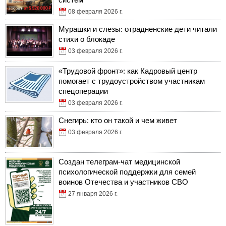
08 февраля 2026 г.
Мурашки и слезы: отрадненские дети читали
стихи о блокаде
03 февраля 2026 г.
«Трудовой фронт»: как Кадровый центр
помогает с трудоустройством участникам
спецоперации
03 февраля 2026 г.
Снегирь: кто он такой и чем живет
03 февраля 2026 г.
Создан телеграм-чат медицинской
психологической поддержки для семей
воинов Отечества и участников СВО
27 января 2026 г.