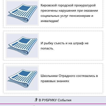
Кировской городской прокуратурой
пресечены нарушения при оказании
социальных услуг пенсионерам и
инвалидам!
И рыбку съесть и на штраф не
попасть.
Школьники Отрадного состязались в
правовых знаниях
События