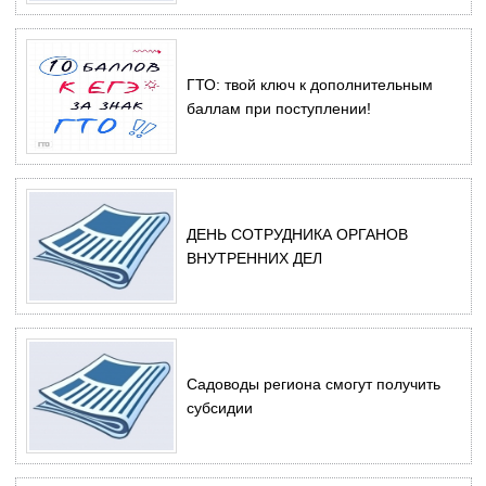
ГТО: твой ключ к дополнительным
баллам при поступлении!
ДЕНЬ СОТРУДНИКА ОРГАНОВ
ВНУТРЕННИХ ДЕЛ
Садоводы региона смогут получить
субсидии