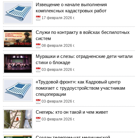
Извещение о начале выполнения
комплексных кадастровых работ
17 февраля 2026 г.
Служи по контракту в войсках беспилотных
систем
08 февраля 2026 г.
Мурашки и слезы: отрадненские дети читали
стихи о блокаде
03 февраля 2026 г.
«Трудовой фронт»: как Кадровый центр
помогает с трудоустройством участникам
спецоперации
03 февраля 2026 г.
Снегирь: кто он такой и чем живет
03 февраля 2026 г.
Создан телеграм-чат медицинской