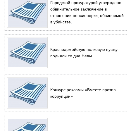
Городской прокуратурой утверждено
обвинительное заключение в
отношении пенсионерки, обвиняемой
в убийстве.
Красноармейскую полковую пушку
подняли со дна Невы
Конкурс рекламы «Вместе против
коррупции»