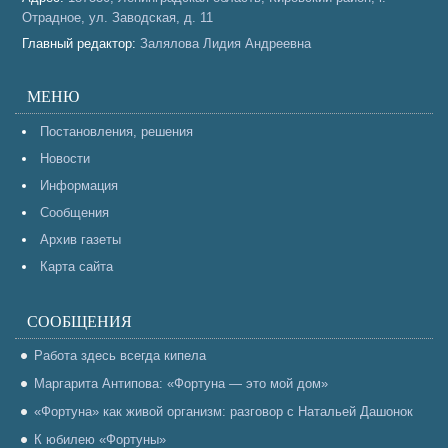
Отрадное, ул. Заводская, д. 11
Главный редактор:
Залялова Лидия Андреевна
МЕНЮ
Постановления, решения
Новости
Информация
Сообщения
Архив газеты
Карта сайта
СООБЩЕНИЯ
Работа здесь всегда кипела
Маргарита Антипова: «Фортуна — это мой дом»
«Фортуна» как живой организм: разговор с Натальей Дашонок
К юбилею «Фортуны»