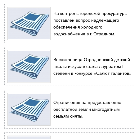
На контроль городской прокуратуры
поставлен вопрос надлежащего
обеспечения холодного
водоснабжения в г. Отрадном.
Воспитанница Отрадненской детской
школы искусств стала лауреатом I
степени в конкурсе «Салют талантов»
Ограничения на предоставление
бесплатной земли многодетным
семьям сняты.