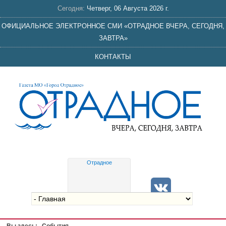
Сегодня:
Четверг, 06 Августа 2026 г.
ОФИЦИАЛЬНОЕ ЭЛЕКТРОННОЕ СМИ «ОТРАДНОЕ ВЧЕРА, СЕГОДНЯ,
ЗАВТРА»
КОНТАКТЫ
Отрадное
Gis
meteo