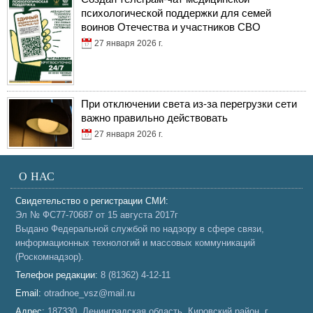
психологической поддержки для семей
воинов Отечества и участников СВО
27 января 2026 г.
При отключении света из-за перегрузки сети
важно правильно действовать
27 января 2026 г.
О НАС
Свидетельство о регистрации СМИ:
Эл № ФС77-70687 от 15 августа 2017г
Выдано Федеральной службой по надзору в сфере связи,
информационных технологий и массовых коммуникаций
(Роскомнадзор).
Телефон редакции:
8 (81362) 4-12-11
Email:
otradnoe_vsz@mail.ru
Адрес:
187330, Ленинградская область, Кировский район, г.