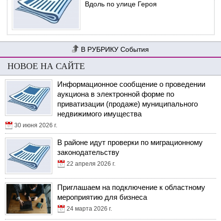
Вдоль по улице Героя
События
НОВОЕ НА САЙТЕ
Информационное сообщение о проведении
аукциона в электронной форме по
приватизации (продаже) муниципального
недвижимого имущества
30 июня 2026 г.
В районе идут проверки по миграционному
законодательству
22 апреля 2026 г.
Приглашаем на подключение к областному
мероприятию для бизнеса
24 марта 2026 г.