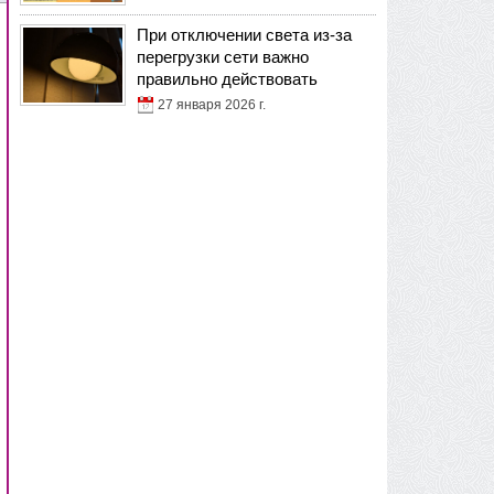
При отключении света из-за
перегрузки сети важно
правильно действовать
27 января 2026 г.