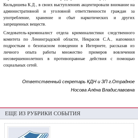
Кильдишева К.Д., в своих выступлениях акцентировали внимание на
административной и уголовной ответственности граждан за
употребление, хранение и сбыт наркотических и других
запрещенных веществ.
Следователь-криминалист отдела криминалистики следственного
комитета по Ленинградской области, Некрасов С.А., напомнил
подросткам о безопасном поведении в Интернете, рассказав из
личного опыта работы множество примеров вовлечения
несовершеннолетних в противоправные действия с помощью
социальных сетей.
Ответственный секретарь КДН и ЗП г.Отрадное
Носова Алёна Владиславовна
ЕЩЕ ИЗ РУБРИКИ СОБЫТИЯ