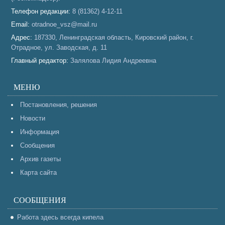
Телефон редакции:
8 (81362) 4-12-11
Email:
otradnoe_vsz@mail.ru
Адрес:
187330, Ленинградская область, Кировский район, г.
Отрадное, ул. Заводская, д. 11
Главный редактор:
Залялова Лидия Андреевна
МЕНЮ
Постановления, решения
Новости
Информация
Сообщения
Архив газеты
Карта сайта
СООБЩЕНИЯ
Работа здесь всегда кипела