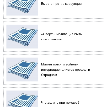
Вместе против коррупции
«Спорт – мотивация быть
счастливым»
Митинг памяти войнов-
интернационалистов прошел в
Отрадном
Что делать при пожаре?