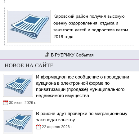
Кировский район получил высокую
оценку оздоровления, отдыха и
занятости детей и подростков летом
2019 года.
События
НОВОЕ НА САЙТЕ
Информационное сообщение о проведении
аукциона в электронной форме по
приватизации (продаже) муниципального
недвижимого имущества
30 июня 2026 г.
В районе идут проверки по миграционному
законодательству
22 апреля 2026 г.