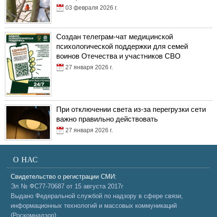
03 февраля 2026 г.
Создан телеграм-чат медицинской
психологической поддержки для семей
воинов Отечества и участников СВО
27 января 2026 г.
При отключении света из-за перегрузки сети
важно правильно действовать
27 января 2026 г.
О НАС
Свидетельство о регистрации СМИ:
Эл № ФС77-70687 от 15 августа 2017г
Выдано Федеральной службой по надзору в сфере связи,
информационных технологий и массовых коммуникаций
(Роскомнадзор).