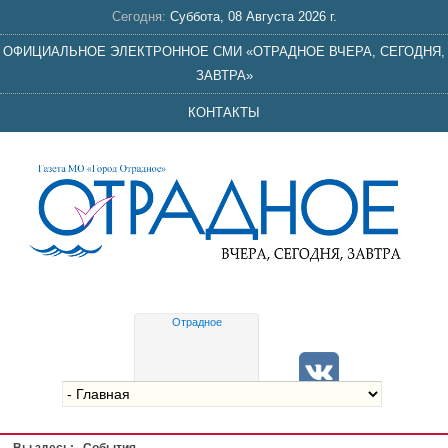
Сегодня:
Суббота, 08 Августа 2026 г.
ОФИЦИАЛЬНОЕ ЭЛЕКТРОННОЕ СМИ «ОТРАДНОЕ ВЧЕРА, СЕГОДНЯ,
ЗАВТРА»
КОНТАКТЫ
Отрадное
Gis
meteo