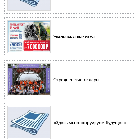
Увеличены выплаты
Отрадненские лидеры
«Здесь мы конструируем будущее»