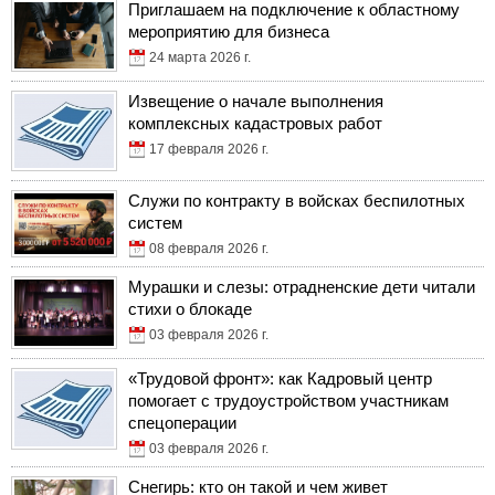
Приглашаем на подключение к областному
мероприятию для бизнеса
24 марта 2026 г.
Извещение о начале выполнения
комплексных кадастровых работ
17 февраля 2026 г.
Служи по контракту в войсках беспилотных
систем
08 февраля 2026 г.
Мурашки и слезы: отрадненские дети читали
стихи о блокаде
03 февраля 2026 г.
«Трудовой фронт»: как Кадровый центр
помогает с трудоустройством участникам
спецоперации
03 февраля 2026 г.
Снегирь: кто он такой и чем живет