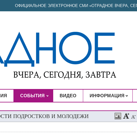
ОФИЦИАЛЬНОЕ ЭЛЕКТРОННОЕ СМИ «ОТРАДНОЕ ВЧЕРА, СЕГ
НИЯ
СОБЫТИЯ
ВИДЕО
ИНФОРМАЦИЯ
ОСТИ ПОДРОСТКОВ И МОЛОДЕЖИ