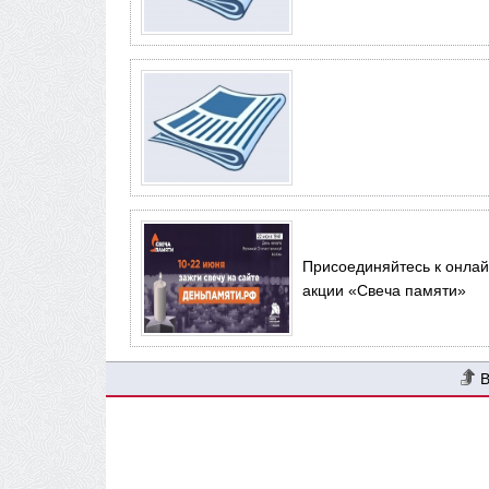
Присоединяйтесь к онлай
акции «Свеча памяти»