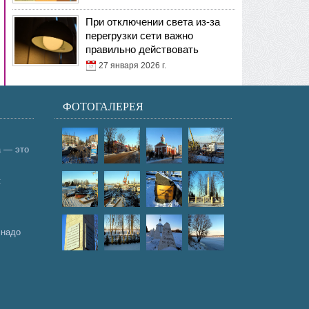
При отключении света из-за
перегрузки сети важно
правильно действовать
27 января 2026 г.
ФОТОГАЛЕРЕЯ
а — это
:
 надо