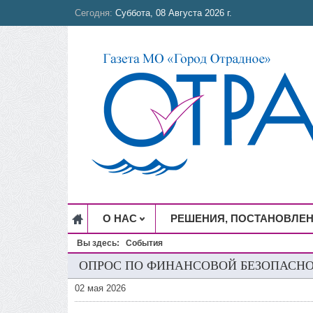
Сегодня:
Суббота, 08 Августа 2026 г.
О НАС
РЕШЕНИЯ, ПОСТАНОВЛЕ
Вы здесь:
События
ОПРОС ПО ФИНАНСОВОЙ БЕЗОПАСН
02 мая 2026