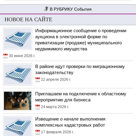
События
НОВОЕ НА САЙТЕ
Информационное сообщение о проведении
аукциона в электронной форме по
приватизации (продаже) муниципального
недвижимого имущества
30 июня 2026 г.
В районе идут проверки по миграционному
законодательству
22 апреля 2026 г.
Приглашаем на подключение к областному
мероприятию для бизнеса
24 марта 2026 г.
Извещение о начале выполнения
комплексных кадастровых работ
17 февраля 2026 г.