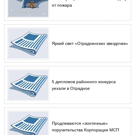
от пожара
Яркий свет «Отрадненских звездочек»
5 дипломов районного конкурса
уехали в Отрадное
Продлеваются «зонтичные»
поручительства Корпорации МСП