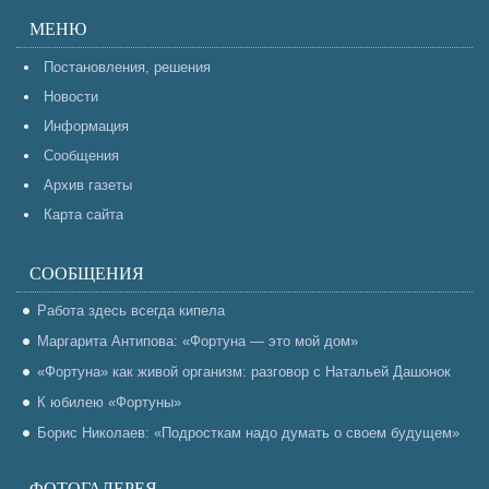
МЕНЮ
Постановления, решения
Новости
Информация
Сообщения
Архив газеты
Карта сайта
СООБЩЕНИЯ
Работа здесь всегда кипела
Маргарита Антипова: «Фортуна — это мой дом»
«Фортуна» как живой организм: разговор с Натальей Дашонок
К юбилею «Фортуны»
Борис Николаев: «Подросткам надо думать о своем будущем»
ФОТОГАЛЕРЕЯ