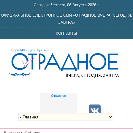
Сегодня:
Четверг, 06 Августа 2026 г.
ОФИЦИАЛЬНОЕ ЭЛЕКТРОННОЕ СМИ «ОТРАДНОЕ ВЧЕРА, СЕГОДНЯ,
ЗАВТРА»
КОНТАКТЫ
Отрадное
Gis
meteo