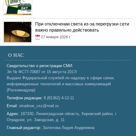
При отключении света из-за перегрузки сети
важно правильно действовать
27 января 2026 г.
О НАС
Свидетельство о регистрации СМИ:
Эл № ФС77-70687 от 15 августа 2017г
Выдано Федеральной службой по надзору в сфере связи,
информационных технологий и массовых коммуникаций
(Роскомнадзор).
Телефон редакции:
8 (81362) 4-12-11
Email:
otradnoe_vsz@mail.ru
Адрес:
187330, Ленинградская область, Кировский район, г.
Отрадное, ул. Заводская, д. 11
Главный редактор:
Залялова Лидия Андреевна