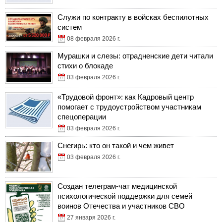
Служи по контракту в войсках беспилотных
систем
08 февраля 2026 г.
Мурашки и слезы: отрадненские дети читали
стихи о блокаде
03 февраля 2026 г.
«Трудовой фронт»: как Кадровый центр
помогает с трудоустройством участникам
спецоперации
03 февраля 2026 г.
Снегирь: кто он такой и чем живет
03 февраля 2026 г.
Создан телеграм-чат медицинской
психологической поддержки для семей
воинов Отечества и участников СВО
27 января 2026 г.