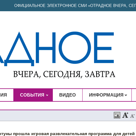
ОФИЦИАЛЬНОЕ ЭЛЕКТРОННОЕ СМИ «ОТРАДНОЕ ВЧЕРА, СЕГ
НИЯ
СОБЫТИЯ
ВИДЕО
ИНФОРМАЦИЯ
ртуны прошла игровая развлекательная программа для детей