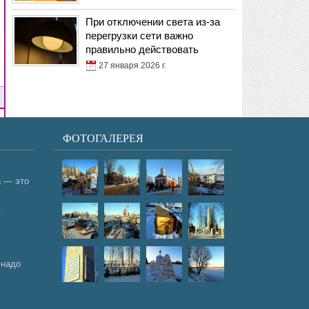
При отключении света из-за
перегрузки сети важно
правильно действовать
27 января 2026 г.
ФОТОГАЛЕРЕЯ
а — это
:
 надо