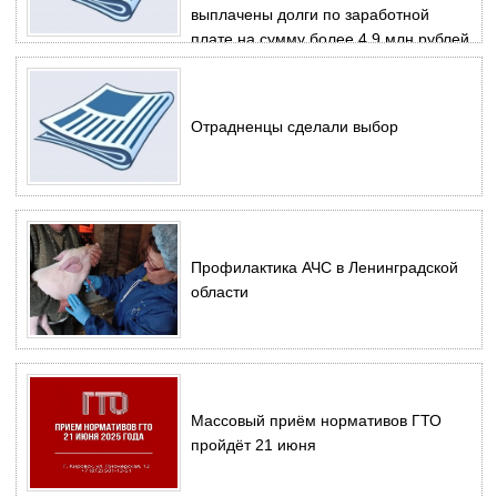
выплачены долги по заработной
плате на сумму более 4,9 млн рублей
Отрадненцы сделали выбор
Профилактика АЧС в Ленинградской
области
Массовый приём нормативов ГТО
пройдёт 21 июня