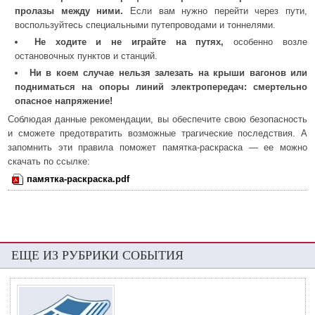
пролазы между ними.
Если вам нужно перейти через пути,
воспользуйтесь специальными путепроводами и тоннелями.
Не ходите и не играйте на путях,
особенно возле
остановочных пунктов и станций.
Ни в коем случае нельзя залезать на крыши вагонов или
подниматься на опоры линий электропередач: смертельно
опасное напряжение!
Соблюдая данные рекомендации, вы обеспечите свою безопасность
и сможете предотвратить возможные трагические последствия. А
запомнить эти правила поможет памятка-раскраска — ее можно
скачать по ссылке:
памятка-раскраска.pdf
ЕЩЕ ИЗ РУБРИКИ СОБЫТИЯ