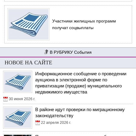
Участники жилищных программ
получат соцвыплаты
События
НОВОЕ НА САЙТЕ
Информационное сообщение о проведении
аукциона в электронной форме по
приватизации (продаже) муниципального
недвижимого имущества
30 июня 2026 г.
В районе идут проверки по миграционному
законодательству
22 апреля 2026 г.