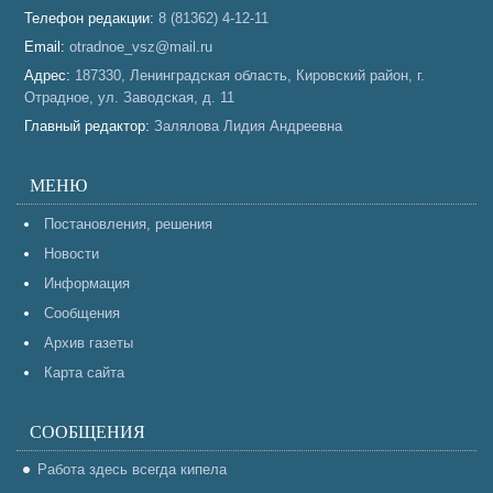
Телефон редакции:
8 (81362) 4-12-11
Email:
otradnoe_vsz@mail.ru
Адрес:
187330, Ленинградская область, Кировский район, г.
Отрадное, ул. Заводская, д. 11
Главный редактор:
Залялова Лидия Андреевна
МЕНЮ
Постановления, решения
Новости
Информация
Сообщения
Архив газеты
Карта сайта
СООБЩЕНИЯ
Работа здесь всегда кипела