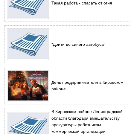
Такая работа - спасать от огня
"Дойти до синего автобуса"
День предпринимателя в Кировском
районе
В Кировском районе Ленинградской
области благодаря вмешательству
прокуратуры работникам
коммерческой организации