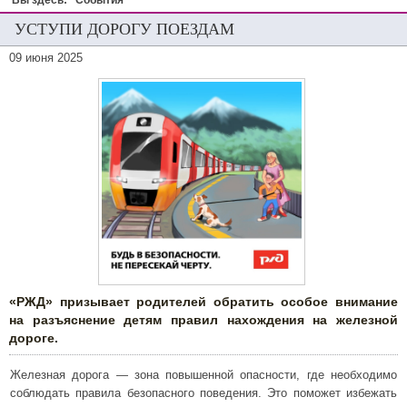
Вы здесь:
События
УСТУПИ ДОРОГУ ПОЕЗДАМ
09 июня 2025
«РЖД» призывает родителей обратить особое внимание
на разъяснение детям правил нахождения на железной
дороге.
Железная дорога — зона повышенной опасности, где необходимо
соблюдать правила безопасного поведения. Это поможет избежать