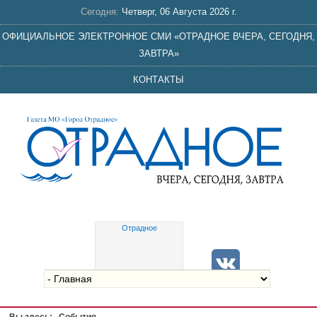
Сегодня:
Четверг, 06 Августа 2026 г.
ОФИЦИАЛЬНОЕ ЭЛЕКТРОННОЕ СМИ «ОТРАДНОЕ ВЧЕРА, СЕГОДНЯ,
ЗАВТРА»
КОНТАКТЫ
Отрадное
Gis
meteo