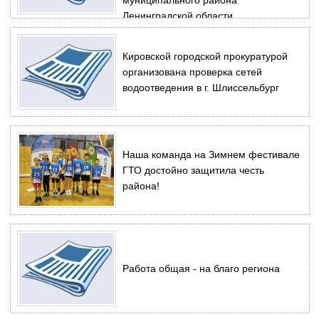
муниципального района
Ленинградской области
Кировской городской прокуратурой
организована проверка сетей
водоотведения в г. Шлиссельбург
Наша команда на Зимнем фестивале
ГТО достойно защитила честь
района!
Работа общая - на благо региона