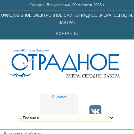
Сегодня:
Воскресенье, 09 Августа 2026 г.
ОФИЦИАЛЬНОЕ ЭЛЕКТРОННОЕ СМИ «ОТРАДНОЕ ВЧЕРА, СЕГОДНЯ,
ЗАВТРА»
КОНТАКТЫ
Отрадное
Gis
meteo