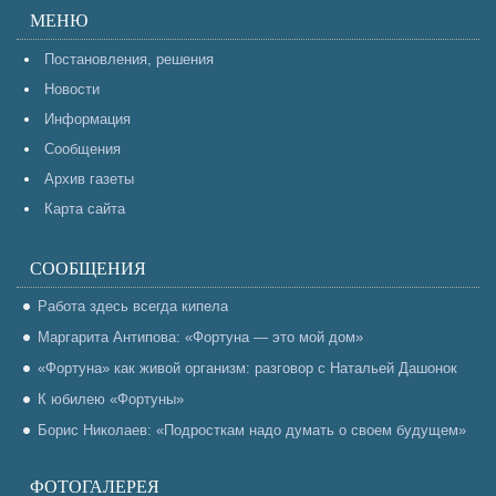
МЕНЮ
Постановления, решения
Новости
Информация
Сообщения
Архив газеты
Карта сайта
СООБЩЕНИЯ
Работа здесь всегда кипела
Маргарита Антипова: «Фортуна — это мой дом»
«Фортуна» как живой организм: разговор с Натальей Дашонок
К юбилею «Фортуны»
Борис Николаев: «Подросткам надо думать о своем будущем»
ФОТОГАЛЕРЕЯ