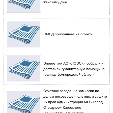
женскому дню
ОМВД приглашает на службу
Энергетики АО «ЛОЭСК» собрали и
доставили гуманитарную помощь на
границу Белгородской области
Отчетное заседание комиссии по
делам несовершеннолетних и защите
их прав администрации МО «Город
Отрадное» Кировского