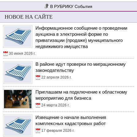
События
НОВОЕ НА САЙТЕ
Информационное сообщение о проведении
аукциона в электронной форме по
приватизации (продаже) муниципального
недвижимого имущества
30 июня 2026 г.
В районе идут проверки по миграционному
законодательству
22 апреля 2026 г.
Приглашаем на подключение к областному
мероприятию для бизнеса
24 марта 2026 г.
Извещение о начале выполнения
комплексных кадастровых работ
17 февраля 2026 г.