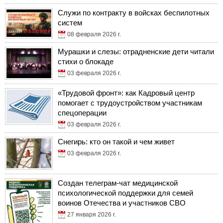
Служи по контракту в войсках беспилотных
систем
08 февраля 2026 г.
Мурашки и слезы: отрадненские дети читали
стихи о блокаде
03 февраля 2026 г.
«Трудовой фронт»: как Кадровый центр
помогает с трудоустройством участникам
спецоперации
03 февраля 2026 г.
Снегирь: кто он такой и чем живет
03 февраля 2026 г.
Создан телеграм-чат медицинской
психологической поддержки для семей
воинов Отечества и участников СВО
27 января 2026 г.