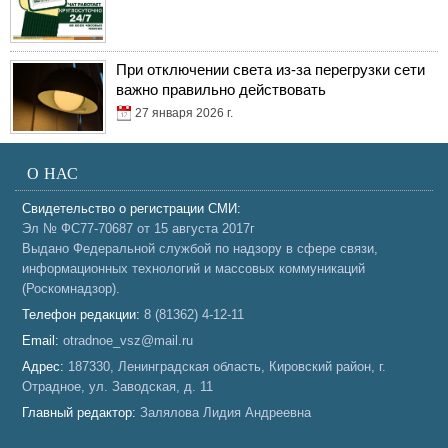
При отключении света из-за перегрузки сети
важно правильно действовать
27 января 2026 г.
О НАС
Свидетельство о регистрации СМИ:
Эл № ФС77-70687 от 15 августа 2017г
Выдано Федеральной службой по надзору в сфере связи,
информационных технологий и массовых коммуникаций
(Роскомнадзор).
Телефон редакции:
8 (81362) 4-12-11
Email:
otradnoe_vsz@mail.ru
Адрес:
187330, Ленинградская область, Кировский район, г.
Отрадное, ул. Заводская, д. 11
Главный редактор:
Залялова Лидия Андреевна