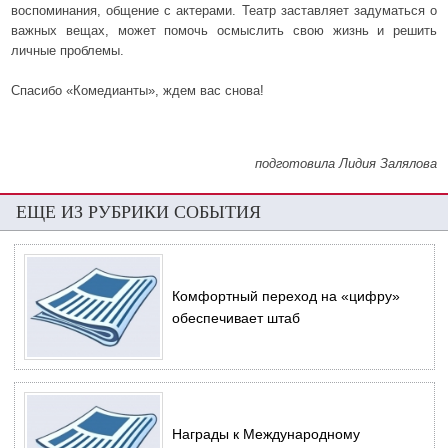
воспоминания, общение с актерами. Театр заставляет задуматься о
важных вещах, может помочь осмыслить свою жизнь и решить
личные проблемы.
Спасибо «Комедианты», ждем вас снова!
подготовила Лидия Залялова
ЕЩЕ ИЗ РУБРИКИ СОБЫТИЯ
Комфортный переход на «цифру»
обеспечивает штаб
Награды к Международному