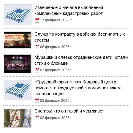
Извещение о начале выполнения
комплексных кадастровых работ
17 февраля 2026 г.
Служи по контракту в войсках беспилотных
систем
08 февраля 2026 г.
Мурашки и слезы: отрадненские дети читали
стихи о блокаде
03 февраля 2026 г.
«Трудовой фронт»: как Кадровый центр
помогает с трудоустройством участникам
спецоперации
03 февраля 2026 г.
Снегирь: кто он такой и чем живет
03 февраля 2026 г.