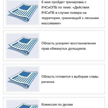
6 мая пройдет тренировка с
КЧСиОПБ по теме: «Действия
КЧСиПБ в случае пожара на
территории, граничащей с лесными
массивами»
Область ускоряет восстановление
прав обманутых дольщиков
Область готовится к выборам главы
региона
Комиссия по делам