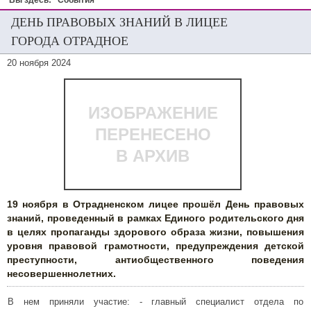
Вы здесь:
События
ДЕНЬ ПРАВОВЫХ ЗНАНИЙ В ЛИЦЕЕ
ГОРОДА ОТРАДНОЕ
20 ноября 2024
ИЗОБРАЖЕНИЕ
ПЕРЕНЕСЕНО
В АРХИВ
19 ноября в Отрадненском лицее прошёл День правовых
знаний, проведенный в рамках Единого родительского дня
в целях пропаганды здорового образа жизни, повышения
уровня правовой грамотности, предупреждения детской
преступности, антиобщественного поведения
несовершеннолетних.
В нем приняли участие: - главный специалист отдела по