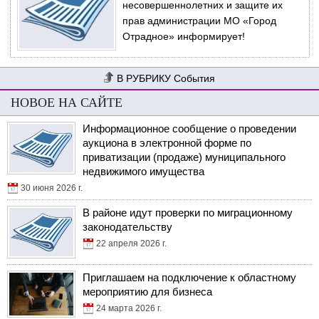
несовершеннолетних и защите их
прав администрации МО «Город
Отрадное» информирует!
События
НОВОЕ НА САЙТЕ
Информационное сообщение о проведении
аукциона в электронной форме по
приватизации (продаже) муниципального
недвижимого имущества
30 июня 2026 г.
В районе идут проверки по миграционному
законодательству
22 апреля 2026 г.
Приглашаем на подключение к областному
мероприятию для бизнеса
24 марта 2026 г.