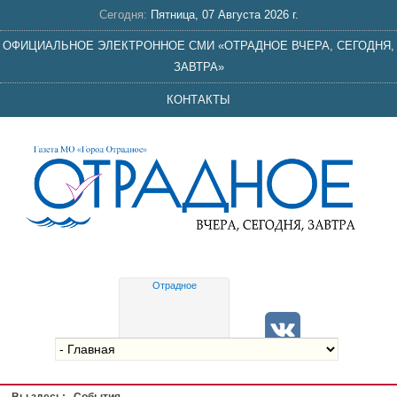
Сегодня:
Пятница, 07 Августа 2026 г.
ОФИЦИАЛЬНОЕ ЭЛЕКТРОННОЕ СМИ «ОТРАДНОЕ ВЧЕРА, СЕГОДНЯ,
ЗАВТРА»
КОНТАКТЫ
Отрадное
Gis
meteo