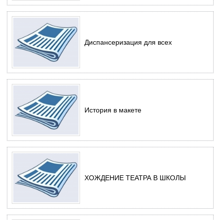
Диспансеризация для всех
История в макете
ХОЖДЕНИЕ ТЕАТРА В ШКОЛЫ