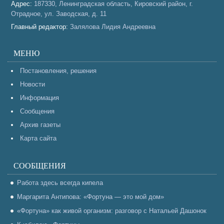
Адрес:
187330, Ленинградская область, Кировский район, г.
Отрадное, ул. Заводская, д. 11
Главный редактор:
Залялова Лидия Андреевна
МЕНЮ
Постановления, решения
Новости
Информация
Сообщения
Архив газеты
Карта сайта
СООБЩЕНИЯ
Работа здесь всегда кипела
Маргарита Антипова: «Фортуна — это мой дом»
«Фортуна» как живой организм: разговор с Натальей Дашонок