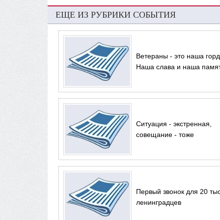
ЕЩЕ ИЗ РУБРИКИ СОБЫТИЯ
Ветераны - это наша горд
Наша слава и наша памят
Ситуация - экстренная,
совещание - тоже
Первый звонок для 20 ты
ленинградцев