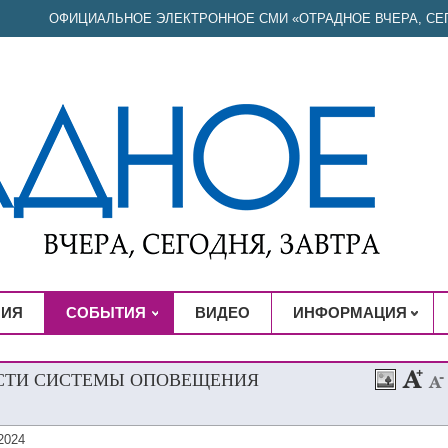
ОФИЦИАЛЬНОЕ ЭЛЕКТРОННОЕ СМИ «ОТРАДНОЕ ВЧЕРА, СЕГ
НИЯ
СОБЫТИЯ
ВИДЕО
ИНФОРМАЦИЯ
СТИ СИСТЕМЫ ОПОВЕЩЕНИЯ
2024