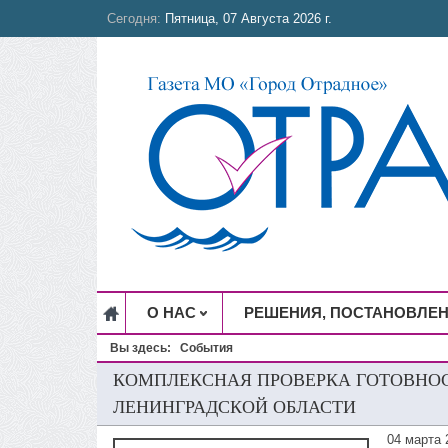
Сегодня:
Пятница, 07 Августа 2026 г.
О НАС
РЕШЕНИЯ, ПОСТАНОВЛЕ
Вы здесь:
События
КОМПЛЕКСНАЯ ПРОВЕРКА ГОТОВНО
ЛЕНИНГРАДСКОЙ ОБЛАСТИ
04 марта 