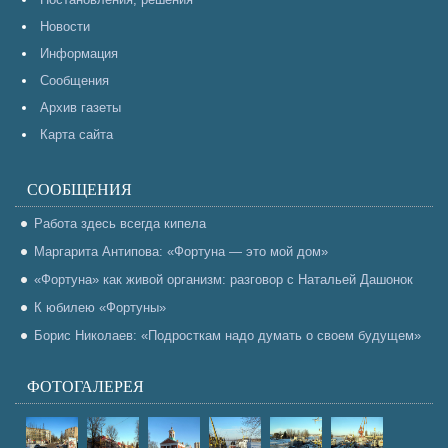
Новости
Информация
Сообщения
Архив газеты
Карта сайта
СООБЩЕНИЯ
Работа здесь всегда кипела
Маргарита Антипова: «Фортуна — это мой дом»
«Фортуна» как живой организм: разговор с Натальей Дашонок
К юбилею «Фортуны»
Борис Николаев: «Подросткам надо думать о своем будущем»
ФОТОГАЛЕРЕЯ