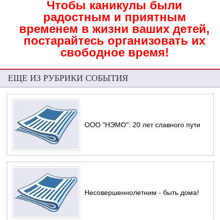
Чтобы каникулы были
радостным и приятным
временем в жизни ваших детей,
постарайтесь организовать их
свободное время!
ЕЩЕ ИЗ РУБРИКИ СОБЫТИЯ
ООО "НЭМО": 20 лет славного пути
Несовершеннолетним - быть дома!