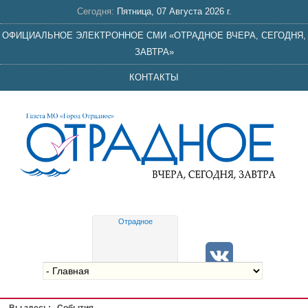
Сегодня:
Пятница, 07 Августа 2026 г.
ОФИЦИАЛЬНОЕ ЭЛЕКТРОННОЕ СМИ «ОТРАДНОЕ ВЧЕРА, СЕГОДНЯ,
ЗАВТРА»
КОНТАКТЫ
Отрадное
Gis
meteo