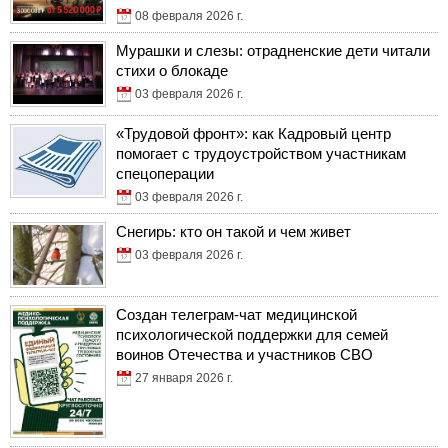
08 февраля 2026 г.
Мурашки и слезы: отрадненские дети читали
стихи о блокаде
03 февраля 2026 г.
«Трудовой фронт»: как Кадровый центр
помогает с трудоустройством участникам
спецоперации
03 февраля 2026 г.
Снегирь: кто он такой и чем живет
03 февраля 2026 г.
Создан телеграм-чат медицинской
психологической поддержки для семей
воинов Отечества и участников СВО
27 января 2026 г.