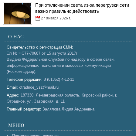
При отключении света из-за перегрузки сети
важно правильно действовать
27 января 2026 г.
О НАС
Свидетельство о регистрации СМИ:
Эл № ФС77-70687 от 15 августа 2017г
Выдано Федеральной службой по надзору в сфере связи,
информационных технологий и массовых коммуникаций
(Роскомнадзор).
Телефон редакции:
8 (81362) 4-12-11
Email:
otradnoe_vsz@mail.ru
Адрес:
187330, Ленинградская область, Кировский район, г.
Отрадное, ул. Заводская, д. 11
Главный редактор:
Залялова Лидия Андреевна
МЕНЮ
Постановления, решения