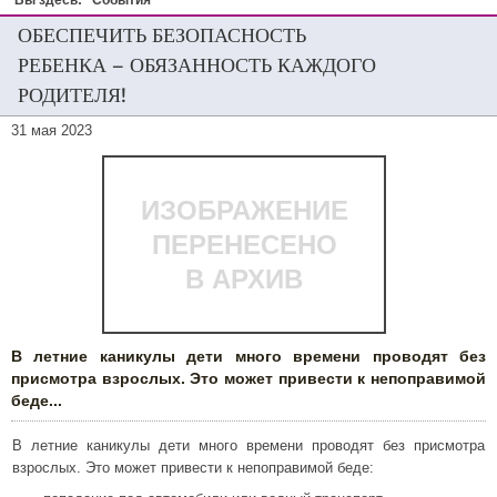
Вы здесь:
События
ОБЕСПЕЧИТЬ БЕЗОПАСНОСТЬ
РЕБЕНКА – ОБЯЗАННОСТЬ КАЖДОГО
РОДИТЕЛЯ!
31 мая 2023
ИЗОБРАЖЕНИЕ
ПЕРЕНЕСЕНО
В АРХИВ
В летние каникулы дети много времени проводят без
присмотра взрослых. Это может привести к непоправимой
беде...
В летние каникулы дети много времени проводят без присмотра
взрослых. Это может привести к непоправимой беде: