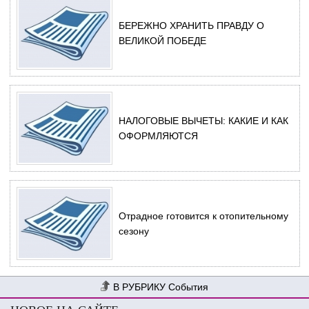
БЕРЕЖНО ХРАНИТЬ ПРАВДУ О
ВЕЛИКОЙ ПОБЕДЕ
НАЛОГОВЫЕ ВЫЧЕТЫ: КАКИЕ И КАК
ОФОРМЛЯЮТСЯ
Отрадное готовится к отопительному
сезону
События