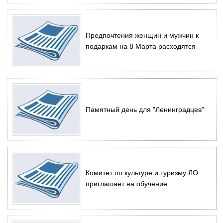
Предпочтения женщин и мужчин к
подаркам на 8 Марта расходятся
Памятный день для "Ленинградцев"
Комитет по культуре и туризму ЛО
приглашает на обучение