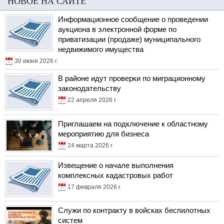
НОВОЕ НА САЙТЕ
Информационное сообщение о проведении
аукциона в электронной форме по
приватизации (продаже) муниципального
недвижимого имущества
30 июня 2026 г.
В районе идут проверки по миграционному
законодательству
22 апреля 2026 г.
Приглашаем на подключение к областному
мероприятию для бизнеса
24 марта 2026 г.
Извещение о начале выполнения
комплексных кадастровых работ
17 февраля 2026 г.
Служи по контракту в войсках беспилотных
систем