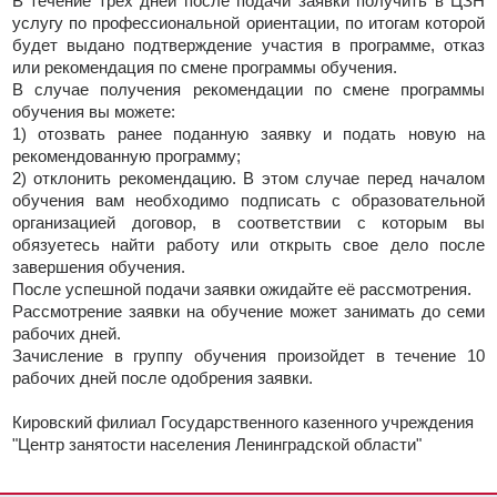
В течение трёх дней после подачи заявки получить в ЦЗН
услугу по профессиональной ориентации, по итогам которой
будет выдано подтверждение участия в программе, отказ
или рекомендация по смене программы обучения.
В случае получения рекомендации по смене программы
обучения вы можете:
1) отозвать ранее поданную заявку и подать новую на
рекомендованную программу;
2) отклонить рекомендацию. В этом случае перед началом
обучения вам необходимо подписать с образовательной
организацией договор, в соответствии с которым вы
обязуетесь найти работу или открыть свое дело после
завершения обучения.
После успешной подачи заявки ожидайте её рассмотрения.
Рассмотрение заявки на обучение может занимать до семи
рабочих дней.
Зачисление в группу обучения произойдет в течение 10
рабочих дней после одобрения заявки.
Кировский филиал Государственного казенного учреждения
"Центр занятости населения Ленинградской области"