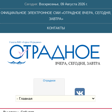
Сегодня:
Воскресенье, 09 Августа 2026 г.
ОФИЦИАЛЬНОЕ ЭЛЕКТРОННОЕ СМИ «ОТРАДНОЕ ВЧЕРА, СЕГОДНЯ,
ЗАВТРА»
КОНТАКТЫ
Отрадное
Gis
meteo