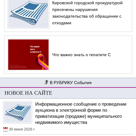
Кировской городской прокуратурой
пресечены нарушения
законодательства об обращении с
отходами
Что важно знать о гепатите С
События
НОВОЕ НА САЙТЕ
Информационное сообщение о проведении
аукциона в электронной форме по
приватизации (продаже) муниципального
недвижимого имущества
30 июня 2026 г.