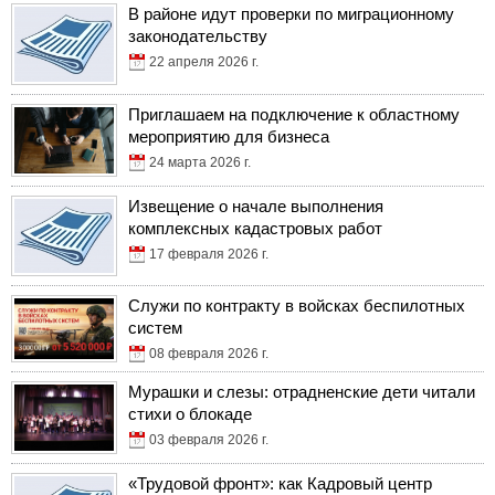
В районе идут проверки по миграционному
законодательству
22 апреля 2026 г.
Приглашаем на подключение к областному
мероприятию для бизнеса
24 марта 2026 г.
Извещение о начале выполнения
комплексных кадастровых работ
17 февраля 2026 г.
Служи по контракту в войсках беспилотных
систем
08 февраля 2026 г.
Мурашки и слезы: отрадненские дети читали
стихи о блокаде
03 февраля 2026 г.
«Трудовой фронт»: как Кадровый центр