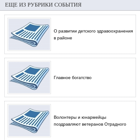
ЕЩЕ ИЗ РУБРИКИ СОБЫТИЯ
О развитии детского здравоохранения
в районе
Главное богатство
Волонтеры и юнармейцы
поздравляют ветеранов Отрадного