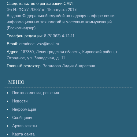
Свидетельство о регистрации СМИ:
Эл № ФС77-70687 от 15 августа 2017г
Выдано Федеральной службой по надзору в сфере связи,
информационных технологий и массовых коммуникаций
(Роскомнадзор).
Телефон редакции:
8 (81362) 4-12-11
Email:
otradnoe_vsz@mail.ru
Адрес:
187330, Ленинградская область, Кировский район, г.
Отрадное, ул. Заводская, д. 11
Главный редактор:
Залялова Лидия Андреевна
МЕНЮ
Постановления, решения
Новости
Информация
Сообщения
Архив газеты
Карта сайта