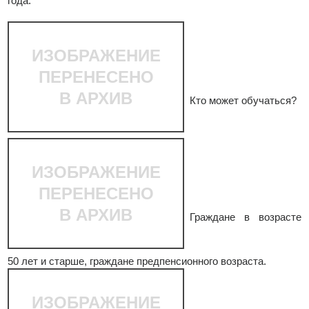
года.
ИЗОБРАЖЕНИЕ
ПЕРЕНЕСЕНО
В АРХИВ
Кто может обучаться?
ИЗОБРАЖЕНИЕ
ПЕРЕНЕСЕНО
В АРХИВ
Граждане в возрасте
50 лет и старше, граждане предпенсионного возраста.
ИЗОБРАЖЕНИЕ