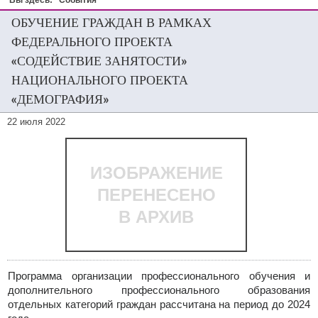
Вы здесь:
События
ОБУЧЕНИЕ ГРАЖДАН В РАМКАХ
ФЕДЕРАЛЬНОГО ПРОЕКТА
«СОДЕЙСТВИЕ ЗАНЯТОСТИ»
НАЦИОНАЛЬНОГО ПРОЕКТА
«ДЕМОГРАФИЯ»
22 июля 2022
ИЗОБРАЖЕНИЕ
ПЕРЕНЕСЕНО
В АРХИВ
Программа организации профессионального обучения и
дополнительного профессионального образования
отдельных категорий граждан рассчитана на период до 2024