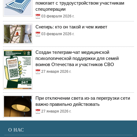
помогает с трудоустройством участникам
спецоперации
03 февраля 2026 г.
Снегирь: кто он такой и чем живет
03 февраля 2026 г.
Создан телеграм-чат медицинской
психологической поддержки для семей
воинов Отечества и участников СВО
27 января 2026 г.
При отключении света из-за перегрузки сети
важно правильно действовать
27 января 2026 г.
О НАС