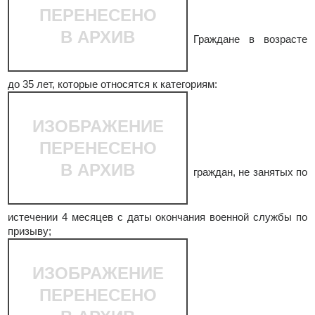
ПЕРЕНЕСЕНО
В АРХИВ
Граждане в возрасте
до 35 лет, которые относятся к категориям:
ИЗОБРАЖЕНИЕ
ПЕРЕНЕСЕНО
В АРХИВ
граждан, не занятых по
истечении 4 месяцев с даты окончания военной службы по
призыву;
ИЗОБРАЖЕНИЕ
ПЕРЕНЕСЕНО