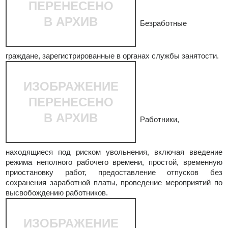
ПЕРЕНЕСЕНО
В АРХИВ
Безработные
граждане, зарегистрированные в органах службы занятости.
ИЗОБРАЖЕНИЕ
ПЕРЕНЕСЕНО
В АРХИВ
Работники,
находящиеся под риском увольнения, включая введение
режима неполного рабочего времени, простой, временную
приостановку работ, предоставление отпусков без
сохранения заработной платы, проведение мероприятий по
высвобождению работников.
ИЗОБРАЖЕНИЕ