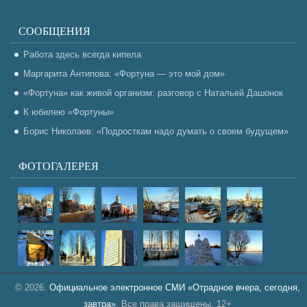
СООБЩЕНИЯ
Работа здесь всегда кипела
Маргарита Антипова: «Фортуна — это мой дом»
«Фортуна» как живой организм: разговор с Натальей Дашонок
К юбилею «Фортуны»
Борис Николаев: «Подросткам надо думать о своем будущем»
ФОТОГАЛЕРЕЯ
© 2026.
Официальное электронное СМИ «Отрадное вчера, сегодня,
завтра»
. Все права защищены. 12+