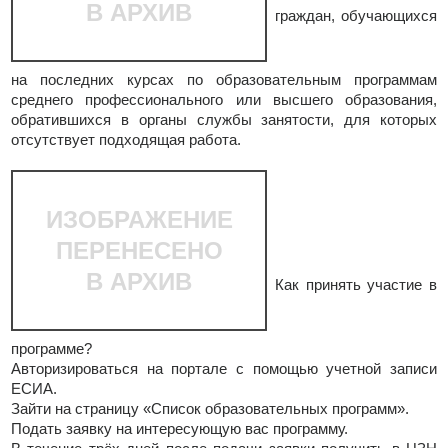
В АРХИВ
граждан, обучающихся
на последних курсах по образовательным программам
среднего профессионального или высшего образования,
обратившихся в органы службы занятости, для которых
отсутствует подходящая работа.
ИЗОБРАЖЕНИЕ
ПЕРЕНЕСЕНО
В АРХИВ
Как принять участие в
программе?
Авторизироваться на портале с помощью учетной записи
ЕСИА.
Зайти на страницу «Список образовательных программ».
Подать заявку на интересующую вас программу.