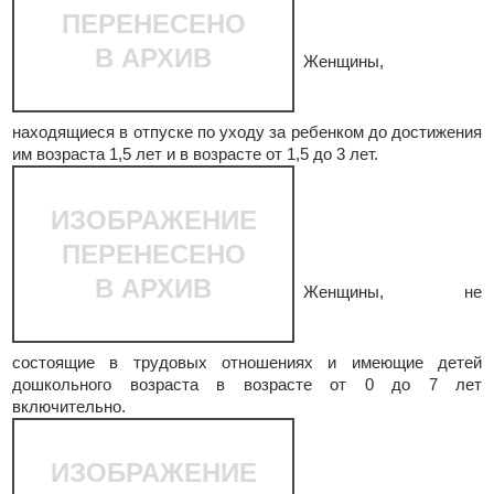
ПЕРЕНЕСЕНО
В АРХИВ
Женщины,
находящиеся в отпуске по уходу за ребенком до достижения
им возраста 1,5 лет и в возрасте от 1,5 до 3 лет.
ИЗОБРАЖЕНИЕ
ПЕРЕНЕСЕНО
В АРХИВ
Женщины, не
состоящие в трудовых отношениях и имеющие детей
дошкольного возраста в возрасте от 0 до 7 лет
включительно.
ИЗОБРАЖЕНИЕ