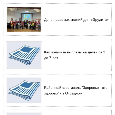
День правовых знаний для «Эрудита»
Как получить выплаты на детей от 3
до 7 лет
Районный фестиваль "Здоровье - это
здорово" - в Отрадном!