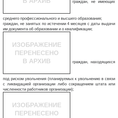
В АРХИВ
граждан, не имеющих
среднего профессионального и высшего образования;
граждан, не занятых по истечении 4 месяцев с даты выдачи
им документа об образовании и о квалификации;
ИЗОБРАЖЕНИЕ
ПЕРЕНЕСЕНО
В АРХИВ
граждан, находящихся
под риском увольнения (планируемых к увольнению в связи
с ликвидацией организации либо сокращением штата или
численности работников организации);
ИЗОБРАЖЕНИЕ
ПЕРЕНЕСЕНО