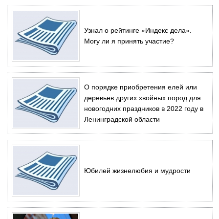
Узнал о рейтинге «Индекс дела».
Могу ли я принять участие?
О порядке приобретения елей или
деревьев других хвойных пород для
новогодних праздников в 2022 году в
Ленинградской области
Юбилей жизнелюбия и мудрости