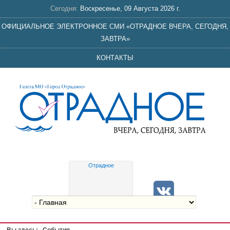
Сегодня:
Воскресенье, 09 Августа 2026 г.
ОФИЦИАЛЬНОЕ ЭЛЕКТРОННОЕ СМИ «ОТРАДНОЕ ВЧЕРА, СЕГОДНЯ,
ЗАВТРА»
КОНТАКТЫ
Отрадное
Gis
meteo