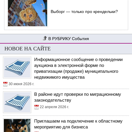
Выборг — только про крендельки?
События
НОВОЕ НА САЙТЕ
Информационное сообщение о проведении
аукциона в электронной форме по
приватизации (продаже) муниципального
недвижимого имущества
30 июня 2026 г.
В районе идут проверки по миграционному
законодательству
22 апреля 2026 г.
Приглашаем на подключение к областному
мероприятию для бизнеса