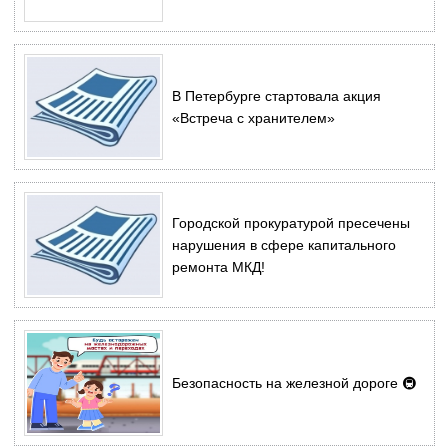
В Петербурге стартовала акция
«Встреча с хранителем»
Городской прокуратурой пресечены
нарушения в сфере капитального
ремонта МКД!
Безопасность на железной дороге 🚇