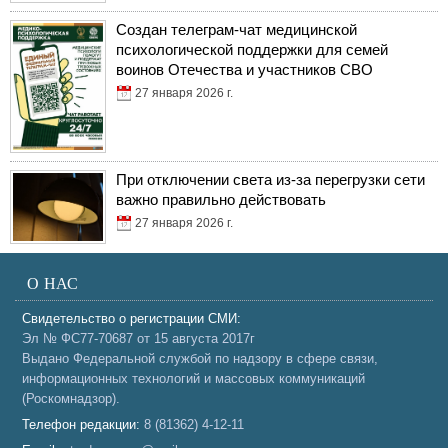
Создан телеграм-чат медицинской
психологической поддержки для семей
воинов Отечества и участников СВО
27 января 2026 г.
При отключении света из-за перегрузки сети
важно правильно действовать
27 января 2026 г.
О НАС
Свидетельство о регистрации СМИ:
Эл № ФС77-70687 от 15 августа 2017г
Выдано Федеральной службой по надзору в сфере связи,
информационных технологий и массовых коммуникаций
(Роскомнадзор).
Телефон редакции:
8 (81362) 4-12-11