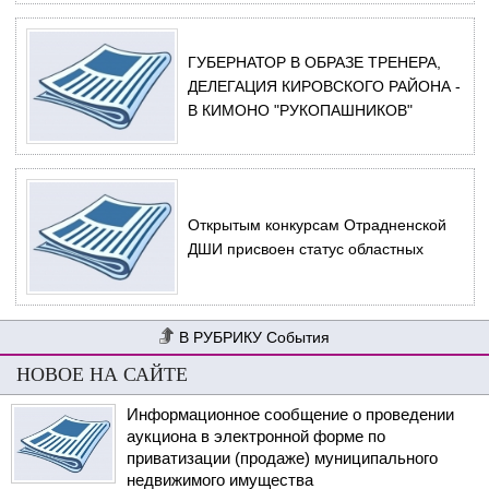
ГУБЕРНАТОР В ОБРАЗЕ ТРЕНЕРА,
ДЕЛЕГАЦИЯ КИРОВСКОГО РАЙОНА -
В КИМОНО "РУКОПАШНИКОВ"
Открытым конкурсам Отрадненской
ДШИ присвоен статус областных
События
НОВОЕ НА САЙТЕ
Информационное сообщение о проведении
аукциона в электронной форме по
приватизации (продаже) муниципального
недвижимого имущества