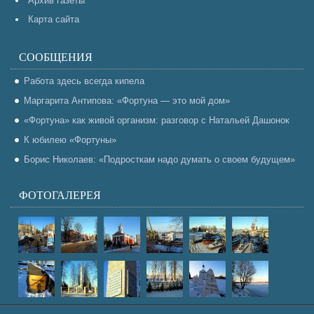
Архив газеты
Карта сайта
СООБЩЕНИЯ
Работа здесь всегда кипела
Маргарита Антипова: «Фортуна — это мой дом»
«Фортуна» как живой организм: разговор с Натальей Дашонок
К юбилею «Фортуны»
Борис Николаев: «Подросткам надо думать о своем будущем»
ФОТОГАЛЕРЕЯ