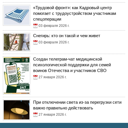
«Трудовой фронт»: как Кадровый центр
помогает с трудоустройством участникам
спецоперации
03 февраля 2026 г.
Снегирь: кто он такой и чем живет
03 февраля 2026 г.
Создан телеграм-чат медицинской
психологической поддержки для семей
воинов Отечества и участников СВО
27 января 2026 г.
При отключении света из-за перегрузки сети
важно правильно действовать
27 января 2026 г.