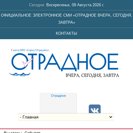
Сегодня:
Воскресенье, 09 Августа 2026 г.
ОФИЦИАЛЬНОЕ ЭЛЕКТРОННОЕ СМИ «ОТРАДНОЕ ВЧЕРА, СЕГОДНЯ,
ЗАВТРА»
КОНТАКТЫ
Отрадное
Gis
meteo