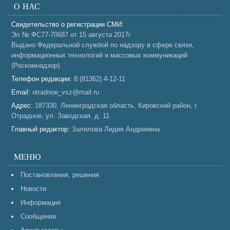
О НАС
Свидетельство о регистрации СМИ:
Эл № ФС77-70687 от 15 августа 2017г
Выдано Федеральной службой по надзору в сфере связи,
информационных технологий и массовых коммуникаций
(Роскомнадзор).
Телефон редакции:
8 (81362) 4-12-11
Email:
otradnoe_vsz@mail.ru
Адрес:
187330, Ленинградская область, Кировский район, г.
Отрадное, ул. Заводская, д. 11
Главный редактор:
Залялова Лидия Андреевна
МЕНЮ
Постановления, решения
Новости
Информация
Сообщения