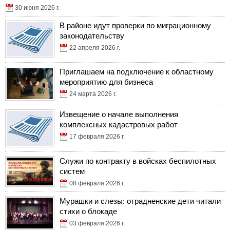
30 июня 2026 г.
В районе идут проверки по миграционному
законодательству
22 апреля 2026 г.
Приглашаем на подключение к областному
мероприятию для бизнеса
24 марта 2026 г.
Извещение о начале выполнения
комплексных кадастровых работ
17 февраля 2026 г.
Служи по контракту в войсках беспилотных
систем
08 февраля 2026 г.
Мурашки и слезы: отрадненские дети читали
стихи о блокаде
03 февраля 2026 г.