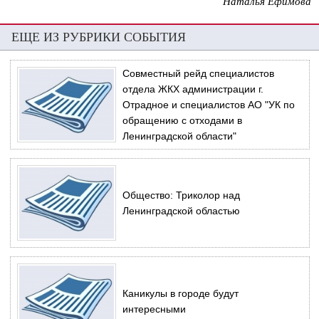
Наталья Ефимова
ЕЩЕ ИЗ РУБРИКИ СОБЫТИЯ
Cовместный рейд специалистов
отдела ЖКХ администрации г.
Отрадное и специалистов АО "УК по
обращению с отходами в
Ленинградской области"
Общество: Триколор над
Ленинградской областью
Каникулы в городе будут
интересными