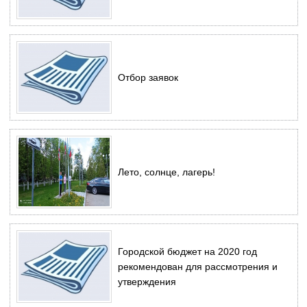
Отбор заявок
Лето, солнце, лагерь!
Городской бюджет на 2020 год
рекомендован для рассмотрения и
утверждения