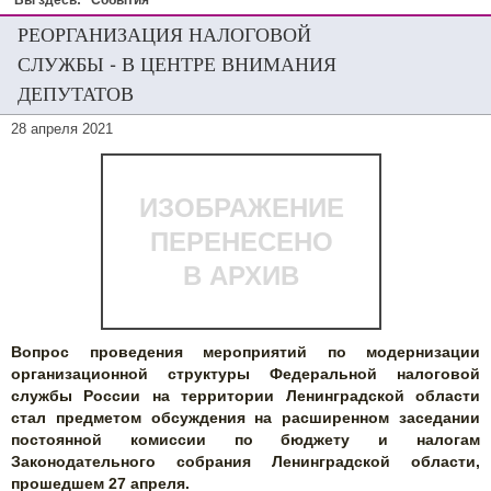
Вы здесь:
События
РЕОРГАНИЗАЦИЯ НАЛОГОВОЙ
СЛУЖБЫ - В ЦЕНТРЕ ВНИМАНИЯ
ДЕПУТАТОВ
28 апреля 2021
ИЗОБРАЖЕНИЕ
ПЕРЕНЕСЕНО
В АРХИВ
Вопрос проведения мероприятий по модернизации
организационной структуры Федеральной налоговой
службы России на территории Ленинградской области
стал предметом обсуждения на расширенном заседании
постоянной комиссии по бюджету и налогам
Законодательного собрания Ленинградской области,
прошедшем 27 апреля.