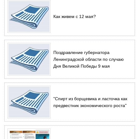
Как живем с 12 мая?
Поздравление губернатора
Ленинградской области по случаю
Дня Великой Победы 9 мая
"Спирт из борщевика и ласточка как
предвестник экономического роста"