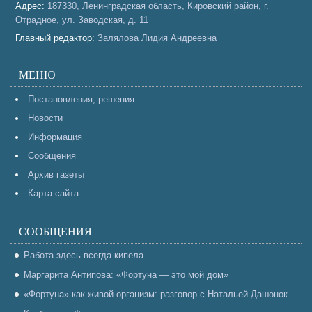
Адрес:
187330, Ленинградская область, Кировский район, г.
Отрадное, ул. Заводская, д. 11
Главный редактор:
Залялова Лидия Андреевна
МЕНЮ
Постановления, решения
Новости
Информация
Сообщения
Архив газеты
Карта сайта
СООБЩЕНИЯ
Работа здесь всегда кипела
Маргарита Антипова: «Фортуна — это мой дом»
«Фортуна» как живой организм: разговор с Натальей Дашонок