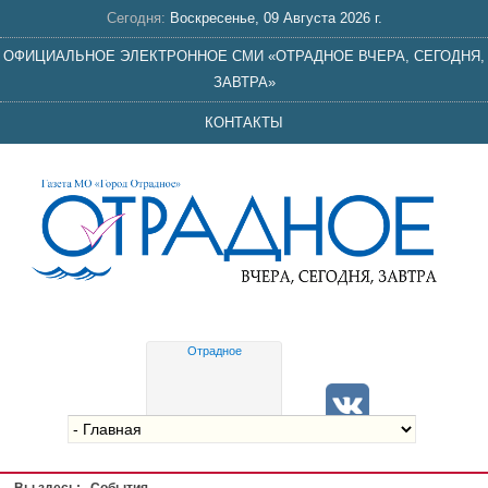
Сегодня:
Воскресенье, 09 Августа 2026 г.
ОФИЦИАЛЬНОЕ ЭЛЕКТРОННОЕ СМИ «ОТРАДНОЕ ВЧЕРА, СЕГОДНЯ,
ЗАВТРА»
КОНТАКТЫ
Отрадное
Gis
meteo