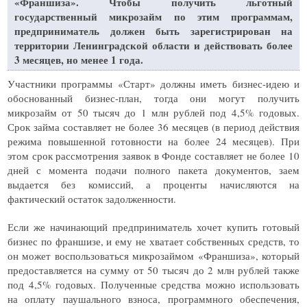
«Франшиза». Чтобы получить льготный
государственный микрозайм по этим программам,
предприниматель должен быть зарегистрирован на
территории Ленинградской области и действовать более
3 месяцев, но менее 1 года.
Участники программы «Старт» должны иметь бизнес-идею и
обоснованный бизнес-план, тогда они могут получить
микрозайм от 50 тысяч до 1 млн рублей под 4,5% годовых.
Срок займа составляет не более 36 месяцев (в период действия
режима повышенной готовности на более 24 месяцев). При
этом срок рассмотрения заявок в Фонде составляет не более 10
дней с момента подачи полного пакета документов, заем
выдается без комиссий, а проценты начисляются на
фактический остаток задолженности.
Если же начинающий предприниматель хочет купить готовый
бизнес по франшизе, и ему не хватает собственных средств, то
он может воспользоваться микрозаймом «Франшиза», который
предоставляется на сумму от 50 тысяч до 2 млн рублей также
под 4,5% годовых. Полученные средства можно использовать
на оплату паушального взноса, программного обеспечения,