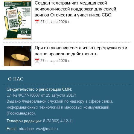
Создан телеграм-чат медицинской
психологической поддержки для семей
воинов Отечества и участников СВО
27 января 2026 г.
При отключении света из-за перегрузки сети
важно правильно действовать
27 января 2026 г.
О НАС
Свидетельство о регистрации СМИ:
Эл № ФС77-70687 от 15 августа 2017г
Выдано Федеральной службой по надзору в сфере связи,
информационных технологий и массовых коммуникаций
(Роскомнадзор).
Телефон редакции:
8 (81362) 4-12-11
Email:
otradnoe_vsz@mail.ru