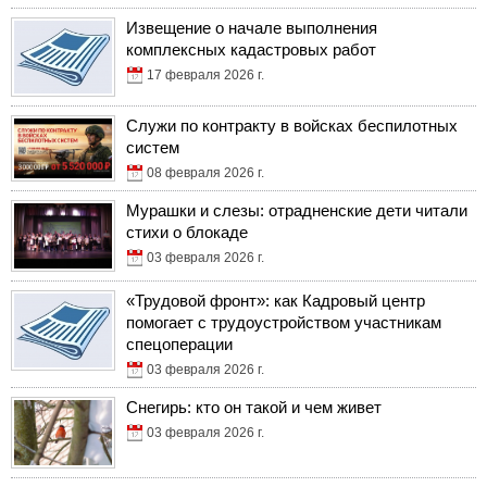
Извещение о начале выполнения
комплексных кадастровых работ
17 февраля 2026 г.
Служи по контракту в войсках беспилотных
систем
08 февраля 2026 г.
Мурашки и слезы: отрадненские дети читали
стихи о блокаде
03 февраля 2026 г.
«Трудовой фронт»: как Кадровый центр
помогает с трудоустройством участникам
спецоперации
03 февраля 2026 г.
Снегирь: кто он такой и чем живет
03 февраля 2026 г.