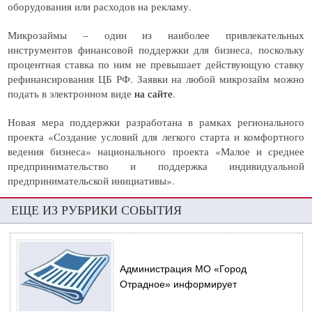
оборудования или расходов на рекламу.
Микрозаймы – один из наиболее привлекательных
инструментов финансовой поддержки для бизнеса, поскольку
процентная ставка по ним не превышает действующую ставку
рефинансирования ЦБ РФ. Заявки на любой микрозайм можно
подать в электронном виде
на сайте
.
Новая мера поддержки разработана в рамках регионального
проекта «Создание условий для легкого старта и комфортного
ведения бизнеса» национального проекта «Малое и среднее
предпринимательство и поддержка индивидуальной
предпринимательской инициативы».
ЕЩЕ ИЗ РУБРИКИ СОБЫТИЯ
Администрация МО «Город
Отрадное» информирует