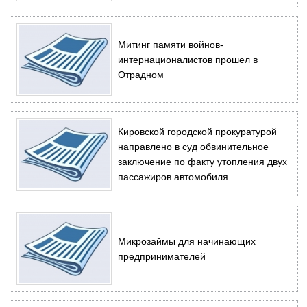
Митинг памяти войнов-
интернационалистов прошел в
Отрадном
Кировской городской прокуратурой
направлено в суд обвинительное
заключение по факту утопления двух
пассажиров автомобиля.
Микрозаймы для начинающих
предпринимателей