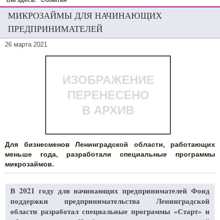
Вы здесь:
События
МИКРОЗАЙМЫ ДЛЯ НАЧИНАЮЩИХ
ПРЕДПРИНИМАТЕЛЕЙ
26 марта 2021
ИЗОБРАЖЕНИЕ
ПЕРЕНЕСЕНО
В АРХИВ
Для бизнесменов Ленинградской области, работающих
меньше года, разработали специальные программы
микрозаймов.
В 2021 году для начинающих предпринимателей Фонд
поддержки предпринимательства Ленинградской
области разработал специальные программы «Старт» и