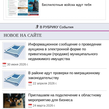
Беспилотные войска ждут тебя
События
НОВОЕ НА САЙТЕ
Информационное сообщение о проведении
аукциона в электронной форме по
приватизации (продаже) муниципального
недвижимого имущества
30 июня 2026 г.
В районе идут проверки по миграционному
законодательству
22 апреля 2026 г.
Приглашаем на подключение к областному
мероприятию для бизнеса
24 марта 2026 г.