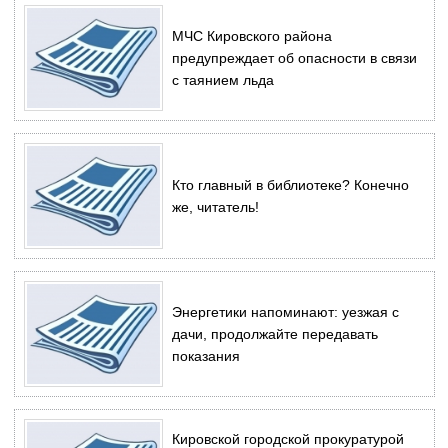
МЧС Кировского района
предупреждает об опасности в связи
с таянием льда
Кто главный в библиотеке? Конечно
же, читатель!
Энергетики напоминают: уезжая с
дачи, продолжайте передавать
показания
Кировской городской прокуратурой