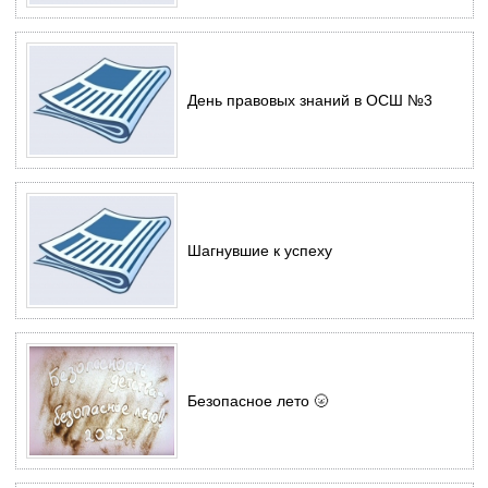
День правовых знаний в ОСШ №3
Шагнувшие к успеху
Безопасное лето 🌝