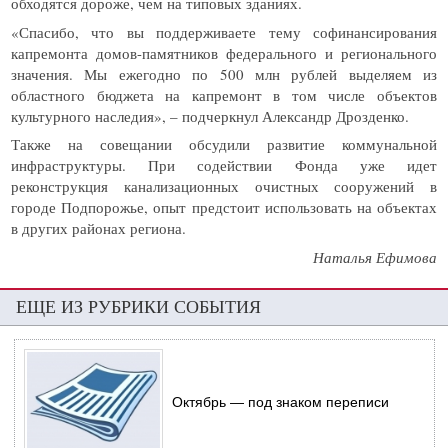
обходятся дороже, чем на типовых зданиях.
«Спасибо, что вы поддерживаете тему софинансирования
капремонта домов-памятников федерального и регионального
значения. Мы ежегодно по 500 млн рублей выделяем из
областного бюджета на капремонт в том числе объектов
культурного наследия», – подчеркнул Александр Дрозденко.
Также на совещании обсудили развитие коммунальной
инфраструктуры. При содействии Фонда уже идет
реконструкция канализационных очистных сооружений в
городе Подпорожье, опыт предстоит использовать на объектах
в других районах региона.
Наталья Ефимова
ЕЩЕ ИЗ РУБРИКИ СОБЫТИЯ
Октябрь — под знаком переписи