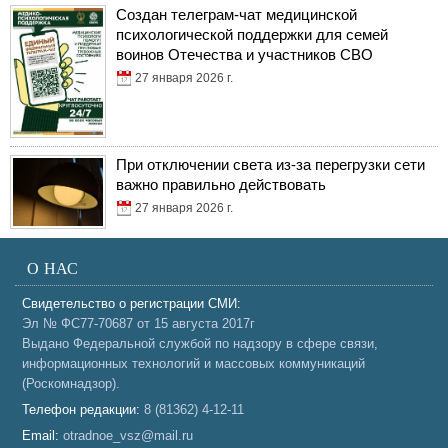
Создан телеграм-чат медицинской
психологической поддержки для семей
воинов Отечества и участников СВО
27 января 2026 г.
При отключении света из-за перегрузки сети
важно правильно действовать
27 января 2026 г.
О НАС
Свидетельство о регистрации СМИ:
Эл № ФС77-70687 от 15 августа 2017г
Выдано Федеральной службой по надзору в сфере связи,
информационных технологий и массовых коммуникаций
(Роскомнадзор).
Телефон редакции:
8 (81362) 4-12-11
Email:
otradnoe_vsz@mail.ru