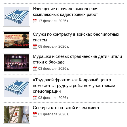
Извещение о начале выполнения
комплексных кадастровых работ
17 февраля 2026 г.
Служи по контракту в войсках беспилотных
систем
08 февраля 2026 г.
Мурашки и слезы: отрадненские дети читали
стихи о блокаде
03 февраля 2026 г.
«Трудовой фронт»: как Кадровый центр
помогает с трудоустройством участникам
спецоперации
03 февраля 2026 г.
Снегирь: кто он такой и чем живет
03 февраля 2026 г.