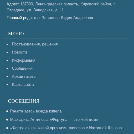
Адрес:
187330, Ленинградская область, Кировский район, г.
Отрадное, ул. Заводская, д. 11
Главный редактор:
Залялова Лидия Андреевна
МЕНЮ
Постановления, решения
Новости
Информация
Сообщения
Архив газеты
Карта сайта
СООБЩЕНИЯ
Работа здесь всегда кипела
Маргарита Антипова: «Фортуна — это мой дом»
«Фортуна» как живой организм: разговор с Натальей Дашонок