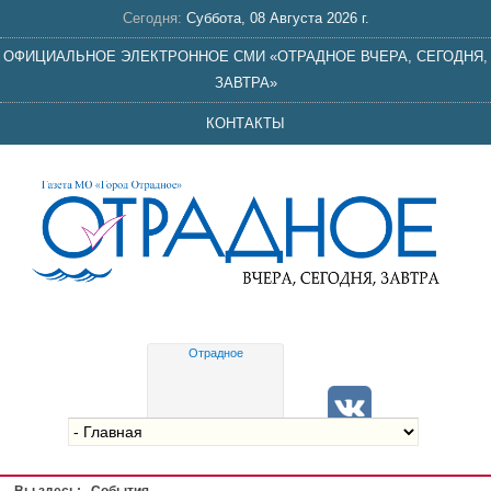
Сегодня:
Суббота, 08 Августа 2026 г.
ОФИЦИАЛЬНОЕ ЭЛЕКТРОННОЕ СМИ «ОТРАДНОЕ ВЧЕРА, СЕГОДНЯ,
ЗАВТРА»
КОНТАКТЫ
Отрадное
Gis
meteo