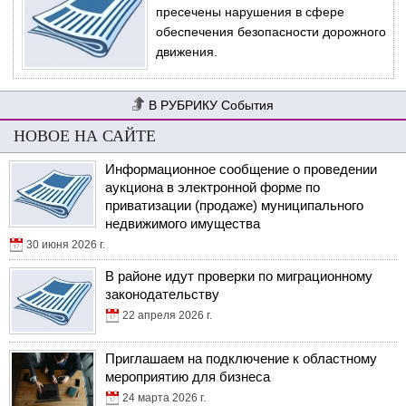
пресечены нарушения в сфере
обеспечения безопасности дорожного
движения.
События
НОВОЕ НА САЙТЕ
Информационное сообщение о проведении
аукциона в электронной форме по
приватизации (продаже) муниципального
недвижимого имущества
30 июня 2026 г.
В районе идут проверки по миграционному
законодательству
22 апреля 2026 г.
Приглашаем на подключение к областному
мероприятию для бизнеса
24 марта 2026 г.