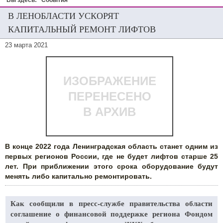
Вы здесь:
События
В ЛЕНОБЛАСТИ УСКОРЯТ
КАПИТАЛЬНЫЙ РЕМОНТ ЛИФТОВ
23 марта 2021
ИЗОБРАЖЕНИЕ
ПЕРЕНЕСЕНО
В АРХИВ
В конце 2022 года Ленинградская область станет одним из
первых регионов России, где не будет лифтов старше 25
лет. При приближении этого срока оборудование будут
менять либо капитально ремонтировать.
Как сообщили в пресс-службе правительства области
соглашение о финансовой поддержке региона Фондом