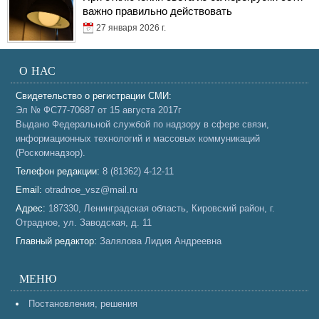
важно правильно действовать
27 января 2026 г.
О НАС
Свидетельство о регистрации СМИ:
Эл № ФС77-70687 от 15 августа 2017г
Выдано Федеральной службой по надзору в сфере связи,
информационных технологий и массовых коммуникаций
(Роскомнадзор).
Телефон редакции:
8 (81362) 4-12-11
Email:
otradnoe_vsz@mail.ru
Адрес:
187330, Ленинградская область, Кировский район, г.
Отрадное, ул. Заводская, д. 11
Главный редактор:
Залялова Лидия Андреевна
МЕНЮ
Постановления, решения