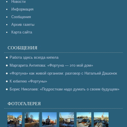
Новости
Информация
Сообщения
Архив газеты
Карта сайта
СООБЩЕНИЯ
Работа здесь всегда кипела
Маргарита Антипова: «Фортуна — это мой дом»
«Фортуна» как живой организм: разговор с Натальей Дашонок
К юбилею «Фортуны»
Борис Николаев: «Подросткам надо думать о своем будущем»
ФОТОГАЛЕРЕЯ