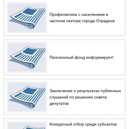
Профилактика с населением в
частном секторе города Отрадное
Пенсионный фонд информирует!
Заключение о результатах публичных
слушаний по решению совета
депутатов
Конкурсный отбор среди субъектов