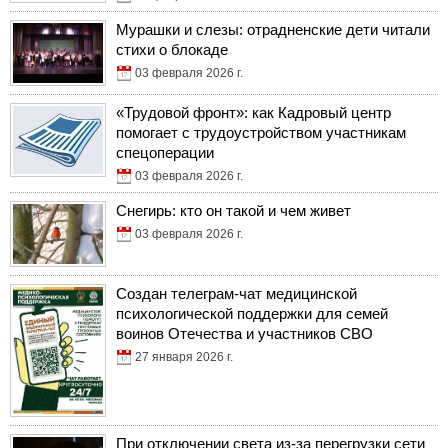
Мурашки и слезы: отрадненские дети читали
стихи о блокаде
03 февраля 2026 г.
«Трудовой фронт»: как Кадровый центр
помогает с трудоустройством участникам
спецоперации
03 февраля 2026 г.
Снегирь: кто он такой и чем живет
03 февраля 2026 г.
Создан телеграм-чат медицинской
психологической поддержки для семей
воинов Отечества и участников СВО
27 января 2026 г.
При отключении света из-за перегрузки сети