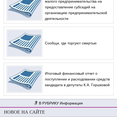
малого предпринимательства на
предоставление субсидий на
организацию предпринимательской
деятельности
Сообщи, где торгуют смертью
Итоговый финансовый отчет о
поступлении и расходовании средств
кандидата в депутаты К.А. Горшковой
Информация
НОВОЕ НА САЙТЕ