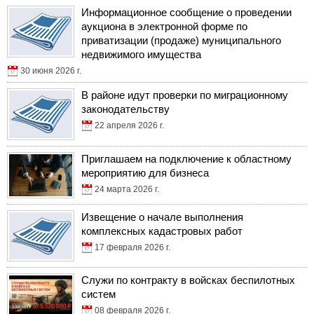
Информационное сообщение о проведении
аукциона в электронной форме по
приватизации (продаже) муниципального
недвижимого имущества
30 июня 2026 г.
В районе идут проверки по миграционному
законодательству
22 апреля 2026 г.
Приглашаем на подключение к областному
мероприятию для бизнеса
24 марта 2026 г.
Извещение о начале выполнения
комплексных кадастровых работ
17 февраля 2026 г.
Служи по контракту в войсках беспилотных
систем
08 февраля 2026 г.