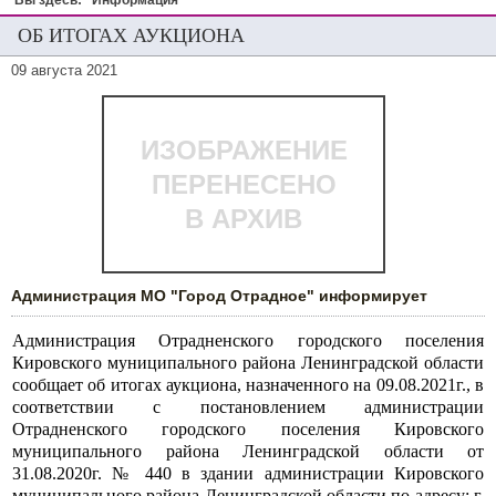
Вы здесь:
Информация
ОБ ИТОГАХ АУКЦИОНА
09 августа 2021
ИЗОБРАЖЕНИЕ
ПЕРЕНЕСЕНО
В АРХИВ
Администрация МО "Город Отрадное" информирует
Администрация Отрадненского городского поселения
Кировского муниципального района Ленинградской области
сообщает об итогах аукциона, назначенного на 09.08.2021г., в
соответствии с постановлением администрации
Отрадненского городского поселения Кировского
муниципального района Ленинградской области от
31.08.2020г. № 440 в здании администрации Кировского
муниципального района Ленинградской области по адресу: г.