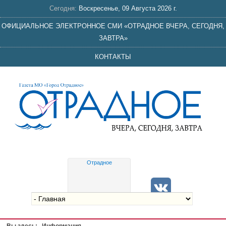
Сегодня:
Воскресенье, 09 Августа 2026 г.
ОФИЦИАЛЬНОЕ ЭЛЕКТРОННОЕ СМИ «ОТРАДНОЕ ВЧЕРА, СЕГОДНЯ,
ЗАВТРА»
КОНТАКТЫ
Отрадное
Gis
meteo